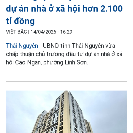
dự án nhà ở xã hội hơn 2.100
tỉ đồng
VIỆT BẮC |
14/04/2026 - 16:29
Thái Nguyên
- UBND tỉnh Thái Nguyên vừa
chấp thuận chủ trương đầu tư dự án nhà ở xã
hội Cao Ngạn, phường Linh Sơn.