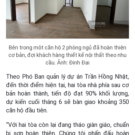
Bên trong một căn hộ 2 phòng ngủ đã hoàn thiện
cơ bản, đợi khách hàng thiết kế nội thất theo nhu
cầu. Ảnh: Đinh Đại
Theo Phó Ban quản lý dự án Trần Hồng Nhật,
đến thời điểm hiện tại, hai tòa nhà phía sau cơ
bản hoàn thành, tiến độ đạt 90% khối lượng,
dự kiến cuối tháng 6 sẽ bàn giao khoảng 350
căn hộ đầu tiên.
“Với hai tòa còn lại đang tháo giàn giáo, chuẩn
bị sơn hoàn thiện. Chúng tôi phấn đấu hoàn