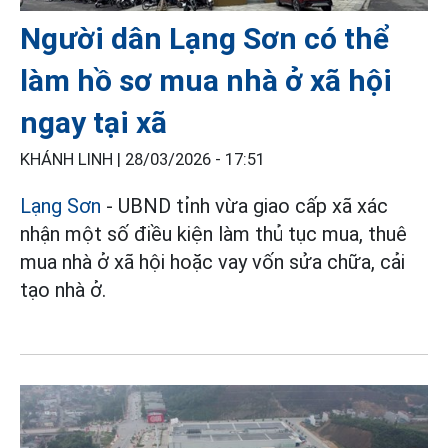
Người dân Lạng Sơn có thể
làm hồ sơ mua nhà ở xã hội
ngay tại xã
KHÁNH LINH |
28/03/2026 - 17:51
Lạng Sơn
- UBND tỉnh vừa giao cấp xã xác
nhận một số điều kiện làm thủ tục mua, thuê
mua nhà ở xã hội hoặc vay vốn sửa chữa, cải
tạo nhà ở.