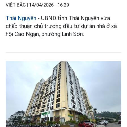
VIỆT BẮC |
14/04/2026 - 16:29
Thái Nguyên
- UBND tỉnh Thái Nguyên vừa
chấp thuận chủ trương đầu tư dự án nhà ở xã
hội Cao Ngạn, phường Linh Sơn.