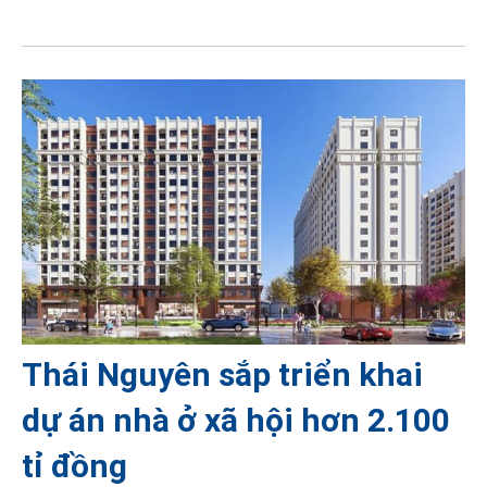
Thái Nguyên sắp triển khai
dự án nhà ở xã hội hơn 2.100
tỉ đồng