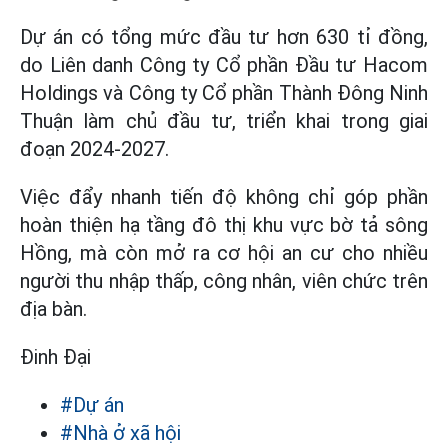
Dự án có tổng mức đầu tư hơn 630 tỉ đồng,
do Liên danh Công ty Cổ phần Đầu tư Hacom
Holdings và Công ty Cổ phần Thành Đông Ninh
Thuận làm chủ đầu tư, triển khai trong giai
đoạn 2024-2027.
Việc đẩy nhanh tiến độ không chỉ góp phần
hoàn thiện hạ tầng đô thị khu vực bờ tả sông
Hồng, mà còn mở ra cơ hội an cư cho nhiều
người thu nhập thấp, công nhân, viên chức trên
địa bàn.
Đinh Đại
#Dự án
#Nhà ở xã hội