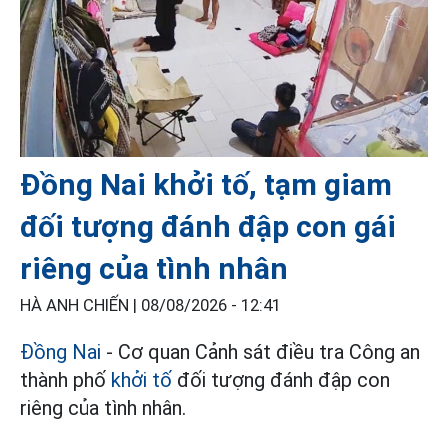
Đồng Nai khởi tố, tạm giam
đối tượng đánh đập con gái
riêng của tình nhân
HÀ ANH CHIẾN |
08/08/2026 - 12:41
Đồng Nai
- Cơ quan Cảnh sát điều tra Công an
thành phố
khởi tố
đối tượng đánh đập con
riêng của tình nhân.