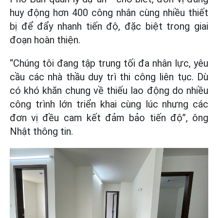
huy động hơn 400 công nhân cùng nhiều thiết
bị để đẩy nhanh tiến độ, đặc biệt trong giai
đoạn hoàn thiện.
“Chúng tôi đang tập trung tối đa nhân lực, yêu
cầu các nhà thầu duy trì thi công liên tục. Dù
có khó khăn chung về thiếu lao động do nhiều
công trình lớn triển khai cùng lúc nhưng các
đơn vị đều cam kết đảm bảo tiến độ”, ông
Nhật thông tin.