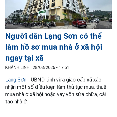
Người dân Lạng Sơn có thể
làm hồ sơ mua nhà ở xã hội
ngay tại xã
KHÁNH LINH |
28/03/2026 - 17:51
Lạng Sơn
- UBND tỉnh vừa giao cấp xã xác
nhận một số điều kiện làm thủ tục mua, thuê
mua nhà ở xã hội hoặc vay vốn sửa chữa, cải
tạo nhà ở.