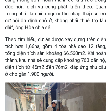
đúc hơn, dịch vụ cũng phát triển theo. Quan
trọng nhất là nhiều người thu nhập thấp sẽ có
cơ hội ổn định chỗ ở, không phải thuê trọ lâu
dài”, ông Hòa chia sẻ.
Theo tìm hiểu, dự án được xây dựng trên diện
tích hơn 1,66ha, gồm 4 tòa nhà cao 12 tầng,
tổng diện tích sàn khoảng 66.560m2. Khi hoàn
thành, khu nhà sẽ cung cấp khoảng 760 căn hộ,
diện tích từ 45m2 đến 76m2, đáp ứng nhu cầu
ở cho gần 1.900 người.