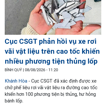
Cục CSGT phản hồi vụ xe rơi
vãi vật liệu trên cao tốc khiến
nhiều phương tiện thủng lốp
BÌNH QUÝ |
08/08/2026 - 11:20
Khánh Hòa
- Cục CSGT đã xác định được xe
chở phế liệu rơi vãi vật liệu ra đường cao tốc
khiến hơn 100 phương tiện bị thủng, hư hỏng
bánh lốp.