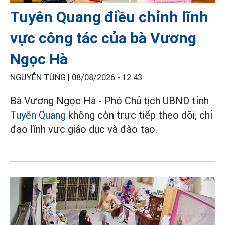
Tuyên Quang điều chỉnh lĩnh
vực công tác của bà Vương
Ngọc Hà
NGUYỄN TÙNG |
08/08/2026 - 12:43
Bà Vương Ngọc Hà - Phó Chủ tịch UBND tỉnh
Tuyên Quang
không còn trực tiếp theo dõi, chỉ
đạo lĩnh vực giáo dục và đào tạo.