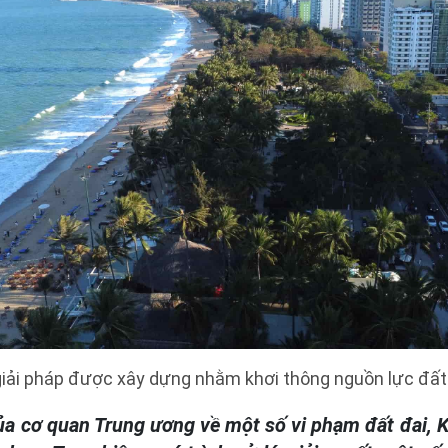
giải pháp được xây dựng nhằm khơi thông nguồn lực đất
của cơ quan Trung ương về một số vi phạm đất đai, 