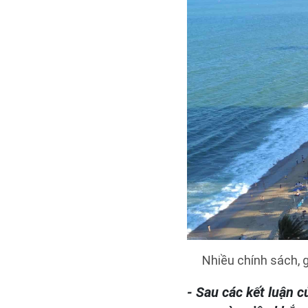
Nhiều chính sách, 
- Sau các kết luận 