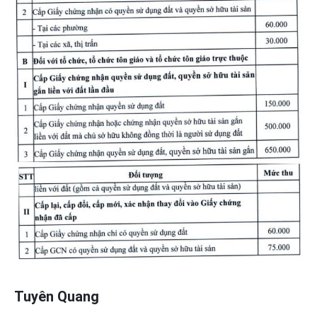
Tuyên Quang