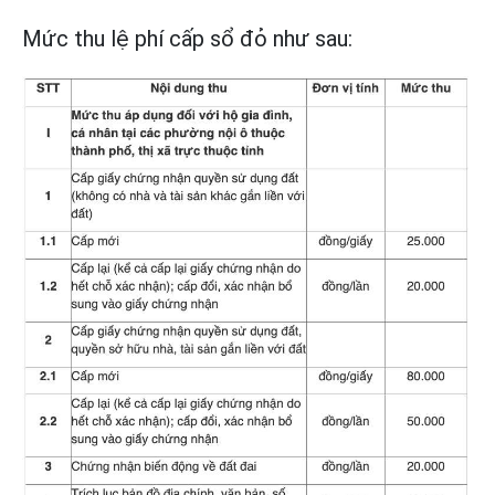
Mức thu lệ phí cấp sổ đỏ như sau: