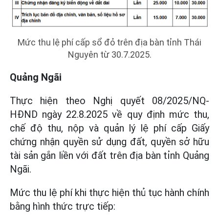
Mức thu lệ phí cấp sổ đỏ trên địa bàn tỉnh Thái
Nguyên từ 30.7.2025.
Quảng Ngãi
Thực hiện theo Nghị quyết 08/2025/NQ-
HĐND ngày 22.8.2025 về quy định mức thu,
chế độ thu, nộp và quản lý lệ phí cấp Giấy
chứng nhận quyền sử dụng đất, quyền sở hữu
tài sản gắn liền với đất trên địa bàn tỉnh Quảng
Ngãi.
Mức thu lệ phí khi thực hiện thủ tục hành chính
bằng hình thức trực tiếp: