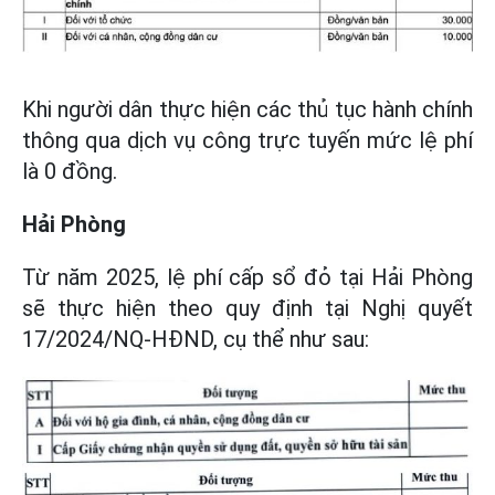
Khi người dân thực hiện các thủ tục hành chính
thông qua dịch vụ công trực tuyến mức lệ phí
là 0 đồng.
Hải Phòng
Từ năm 2025, lệ phí cấp sổ đỏ tại Hải Phòng
sẽ thực hiện theo quy định tại Nghị quyết
17/2024/NQ-HĐND, cụ thể như sau: