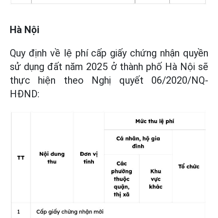
Hà Nội
Quy định về lệ phí cấp giấy chứng nhận quyền
sử dụng đất năm 2025 ở thành phố Hà Nội sẽ
thực hiện theo Nghị quyết 06/2020/NQ-
HĐND: