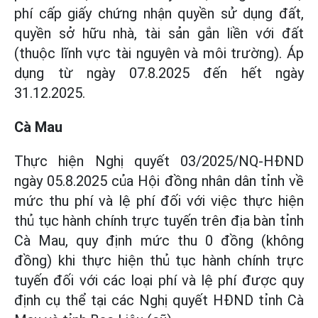
phí cấp giấy chứng nhận quyền sử dụng đất,
quyền sở hữu nhà, tài sản gắn liền với đất
(thuộc lĩnh vực tài nguyên và môi trường). Áp
dụng từ ngày 07.8.2025 đến hết ngày
31.12.2025.
Cà Mau
Thực hiện Nghị quyết 03/2025/NQ-HĐND
ngày 05.8.2025 của Hội đồng nhân dân tỉnh về
mức thu phí và lệ phí đối với việc thực hiện
thủ tục hành chính trực tuyến trên địa bàn tỉnh
Cà Mau, quy định mức thu 0 đồng (không
đồng) khi thực hiện thủ tục hành chính trực
tuyến đối với các loại phí và lệ phí được quy
định cụ thể tại các Nghị quyết HĐND tỉnh Cà