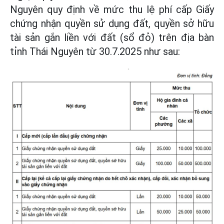
Nguyên quy định về mức thu lệ phí cấp Giấy
chứng nhận quyền sử dụng đất, quyền sở hữu
tài sản gắn liền với đất (sổ đỏ) trên địa bàn
tỉnh Thái Nguyên từ 30.7.2025 như sau: