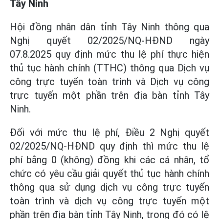
Tây Ninh
Hội đồng nhân dân tỉnh Tây Ninh thông qua
Nghị quyết 02/2025/NQ-HĐND ngày
07.8.2025 quy định mức thu lệ phí thực hiện
thủ tục hành chính (TTHC) thông qua Dịch vụ
công trực tuyến toàn trình và Dịch vụ công
trực tuyến một phần trên địa bàn tỉnh Tây
Ninh.
Đối với mức thu lệ phí, Điều 2 Nghị quyết
02/2025/NQ-HĐND quy định thì mức thu lệ
phí bằng 0 (không) đồng khi các cá nhân, tổ
chức có yêu cầu giải quyết thủ tục hành chính
thông qua sử dụng dịch vụ công trực tuyến
toàn trình và dịch vụ công trực tuyến một
phần trên địa bàn tỉnh Tây Ninh, trong đó có lệ