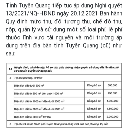
Tỉnh Tuyên Quang tiếp tục áp dụng Nghị quyết
13/2021/NQ-HĐND ngày 20.12.2021 Ban hành
Quy định mức thu, đối tượng thu, chế độ thu,
nộp, quản lý và sử dụng một số loại phí, lệ phí
thuộc lĩnh vực tài nguyên và môi trường áp
dụng trên địa bàn tỉnh Tuyên Quang (cũ) như
sau: