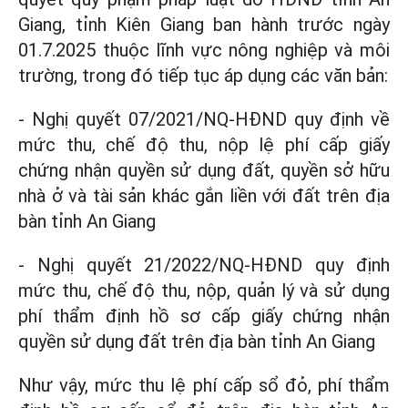
Giang, tỉnh Kiên Giang ban hành trước ngày
01.7.2025 thuộc lĩnh vực nông nghiệp và môi
trường, trong đó tiếp tục áp dụng các văn bản:
- Nghị quyết 07/2021/NQ-HĐND quy định về
mức thu, chế độ thu, nộp lệ phí cấp giấy
chứng nhận quyền sử dụng đất, quyền sở hữu
nhà ở và tài sản khác gắn liền với đất trên địa
bàn tỉnh An Giang
- Nghị quyết 21/2022/NQ-HĐND quy định
mức thu, chế độ thu, nộp, quản lý và sử dụng
phí thẩm định hồ sơ cấp giấy chứng nhận
quyền sử dụng đất trên địa bàn tỉnh An Giang
Như vậy, mức thu lệ phí cấp sổ đỏ, phí thẩm