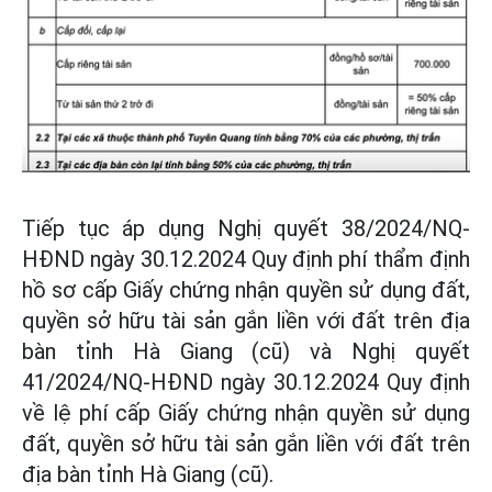
Tiếp tục áp dụng Nghị quyết 38/2024/NQ-
HĐND ngày 30.12.2024 Quy định phí thẩm định
hồ sơ cấp Giấy chứng nhận quyền sử dụng đất,
quyền sở hữu tài sản gắn liền với đất trên địa
bàn tỉnh Hà Giang (cũ) và Nghị quyết
41/2024/NQ-HĐND ngày 30.12.2024 Quy định
về lệ phí cấp Giấy chứng nhận quyền sử dụng
đất, quyền sở hữu tài sản gắn liền với đất trên
địa bàn tỉnh Hà Giang (cũ).