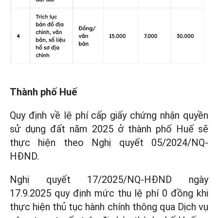
Thành phố Huế
Quy định về lệ phí cấp giấy chứng nhận quyền
sử dụng đất năm 2025 ở thành phố Huế sẽ
thực hiện theo Nghị quyết 05/2024/NQ-
HĐND.
Nghị quyết 17/2025/NQ-HĐND ngày
17.9.2025 quy định mức thu lệ phí 0 đồng khi
thực hiện thủ tục hành chính thông qua Dịch vụ