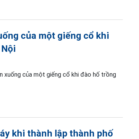
uống của một giếng cổ khi
 Nội
ên xuống của một giếng cổ khi đào hố trồng
áy khi thành lập thành phố