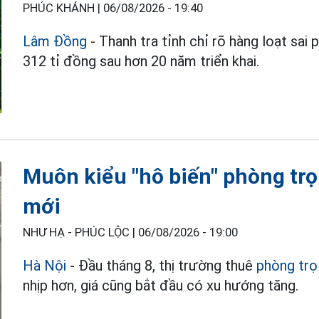
PHÚC KHÁNH |
06/08/2026 - 19:40
Lâm Đồng
- Thanh tra tỉnh chỉ rõ hàng loạt sai
312 tỉ đồng sau hơn 20 năm triển khai.
Muôn kiểu "hô biến" phòng trọ
mới
NHƯ HẠ - PHÚC LỘC |
06/08/2026 - 19:00
Hà Nội
- Đầu tháng 8, thị trường thuê
phòng trọ
nhịp hơn, giá cũng bắt đầu có xu hướng tăng.