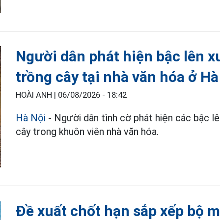
Người dân phát hiện bậc lên x
trồng cây tại nhà văn hóa ở Hà
HOÀI ANH |
06/08/2026 - 18:42
Hà Nội
- Người dân tình cờ phát hiện các bậc l
cây trong khuôn viên nhà văn hóa.
Đề xuất chốt hạn sắp xếp bộ m