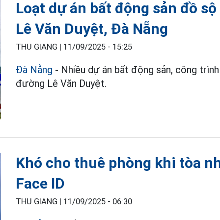
Loạt dự án bất động sản đồ sộ
Lê Văn Duyệt, Đà Nẵng
THU GIANG |
11/09/2025 - 15:25
Đà Nẵng
- Nhiều dự án bất động sản, công trìn
đường Lê Văn Duyệt.
Khó cho thuê phòng khi tòa nh
Face ID
THU GIANG |
11/09/2025 - 06:30