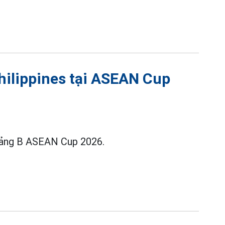
hilippines tại ASEAN Cup
 bảng B ASEAN Cup 2026.