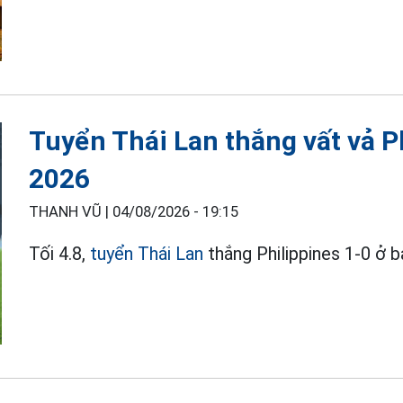
Tuyển Thái Lan thắng vất vả P
2026
THANH VŨ |
04/08/2026 - 19:15
Tối 4.8,
tuyển Thái Lan
thắng Philippines 1-0 ở