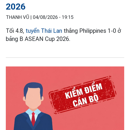
2026
THANH VŨ |
04/08/2026 - 19:15
Tối 4.8,
tuyển Thái Lan
thắng Philippines 1-0 ở
bảng B ASEAN Cup 2026.