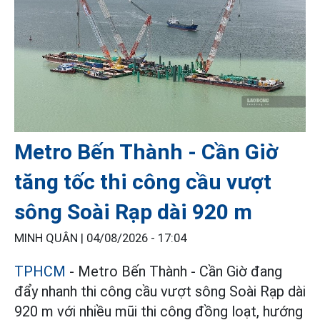
Metro Bến Thành - Cần Giờ
tăng tốc thi công cầu vượt
sông Soài Rạp dài 920 m
MINH QUÂN |
04/08/2026 - 17:04
TPHCM
- Metro Bến Thành - Cần Giờ đang
đẩy nhanh thi công cầu vượt sông Soài Rạp dài
920 m với nhiều mũi thi công đồng loạt, hướng