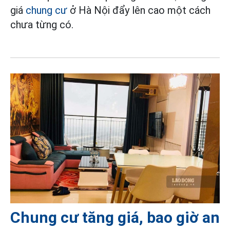
giá
chung cư
ở Hà Nội đẩy lên cao một cách
chưa từng có.
Chung cư tăng giá, bao giờ an