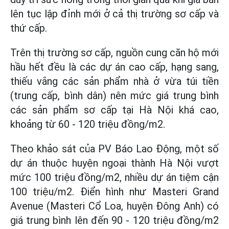
lên tục lập đỉnh mới ở cả thị trường sơ cấp và
thứ cấp.
Trên thị trường sơ cấp, nguồn cung căn hộ mới
hầu hết đều là các dự án cao cấp, hạng sang,
thiếu vắng các sản phẩm nhà ở vừa túi tiền
(trung cấp, bình dân) nên mức giá trung bình
các sản phẩm sơ cấp tại Hà Nội khá cao,
khoảng từ 60 - 120 triệu đồng/m2.
Theo khảo sát của PV Báo Lao Động, một số
dự án thuộc huyện ngoại thành Hà Nội vượt
mức 100 triệu đồng/m2, nhiều dự án tiệm cận
100 triệu/m2. Điển hình như Masteri Grand
Avenue (Masteri Cổ Loa, huyện Đông Anh) có
giá trung bình lên đến 90 - 120 triệu đồng/m2