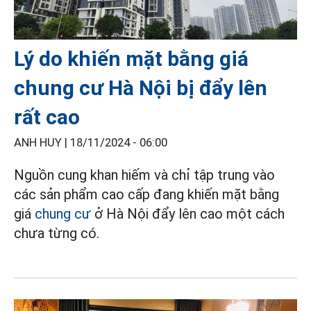
Lý do khiến mặt bằng giá
chung cư Hà Nội bị đẩy lên
rất cao
ANH HUY |
18/11/2024 - 06:00
Nguồn cung khan hiếm và chỉ tập trung vào
các sản phẩm cao cấp đang khiến mặt bằng
giá
chung cư
ở Hà Nội đẩy lên cao một cách
chưa từng có.