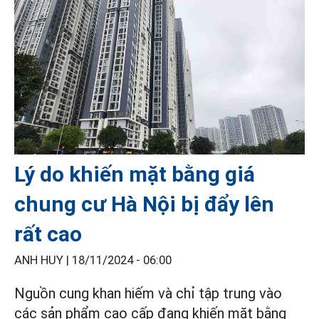
Lý do khiến mặt bằng giá
chung cư Hà Nội bị đẩy lên
rất cao
ANH HUY |
18/11/2024 - 06:00
Nguồn cung khan hiếm và chỉ tập trung vào
các sản phẩm cao cấp đang khiến mặt bằng