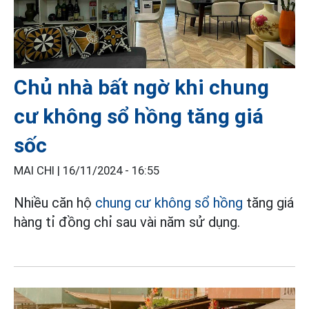
Chủ nhà bất ngờ khi chung
cư không sổ hồng tăng giá
sốc
MAI CHI |
16/11/2024 - 16:55
Nhiều căn hộ
chung cư không sổ hồng
tăng giá
hàng tỉ đồng chỉ sau vài năm sử dụng.