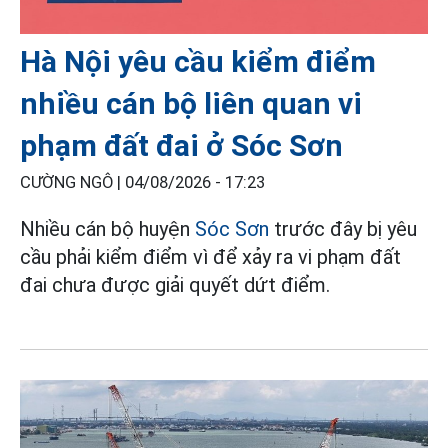
Hà Nội yêu cầu kiểm điểm
nhiều cán bộ liên quan vi
phạm đất đai ở Sóc Sơn
CƯỜNG NGÔ |
04/08/2026 - 17:23
Nhiều cán bộ huyện
Sóc Sơn
trước đây bị yêu
cầu phải kiểm điểm vì để xảy ra vi phạm đất
đai chưa được giải quyết dứt điểm.