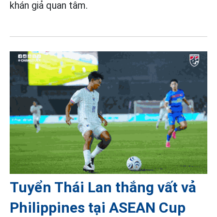
khán giả quan tâm.
Tuyển Thái Lan thắng vất vả
Philippines tại ASEAN Cup