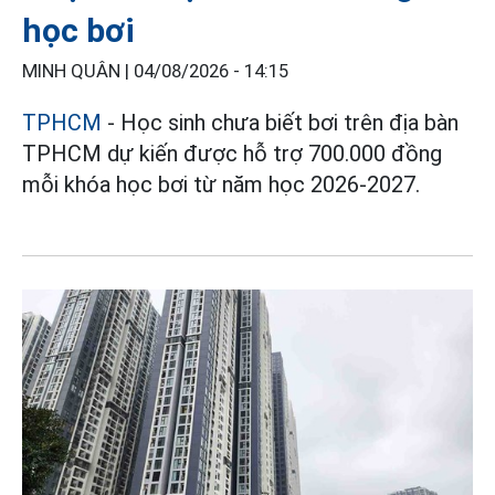
học bơi
MINH QUÂN |
04/08/2026 - 14:15
TPHCM
- Học sinh chưa biết bơi trên địa bàn
TPHCM dự kiến được hỗ trợ 700.000 đồng
mỗi khóa học bơi từ năm học 2026-2027.