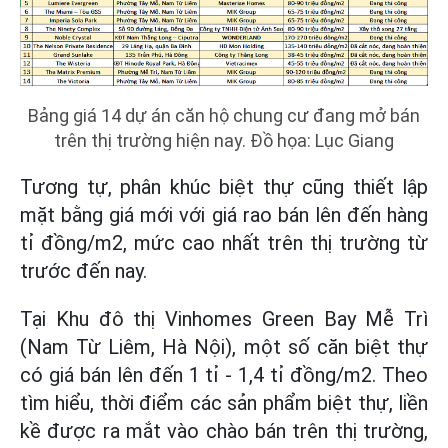
Bảng giá 14 dự án căn hộ chung cư đang mở bán
trên thị trường hiện nay. Đồ họa: Lục Giang
Tương tự, phân khúc biệt thự cũng thiết lập
mặt bằng giá mới với giá rao bán lên đến hàng
tỉ đồng/m2, mức cao nhất trên thị trường từ
trước đến nay.
Tại Khu đô thị Vinhomes Green Bay Mễ Trì
(Nam Từ Liêm, Hà Nội), một số căn biệt thự
có giá bán lên đến 1 tỉ - 1,4 tỉ đồng/m2. Theo
tìm hiểu, thời điểm các sản phẩm biệt thự, liền
kề được ra mắt vào chào bán trên thị trường,