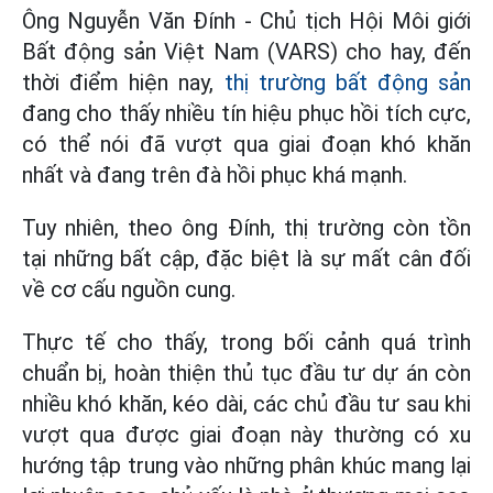
Ông Nguyễn Văn Đính - Chủ tịch Hội Môi giới
Bất động sản Việt Nam (VARS) cho hay, đến
thời điểm hiện nay,
thị trường bất động sản
đang cho thấy nhiều tín hiệu phục hồi tích cực,
có thể nói đã vượt qua giai đoạn khó khăn
nhất và đang trên đà hồi phục khá mạnh.
Tuy nhiên, theo ông Đính, thị trường còn tồn
tại những bất cập, đặc biệt là sự mất cân đối
về cơ cấu nguồn cung.
Thực tế cho thấy, trong bối cảnh quá trình
chuẩn bị, hoàn thiện thủ tục đầu tư dự án còn
nhiều khó khăn, kéo dài, các chủ đầu tư sau khi
vượt qua được giai đoạn này thường có xu
hướng tập trung vào những phân khúc mang lại