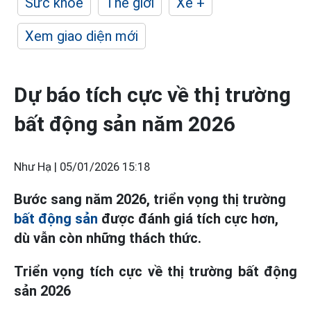
Sức khỏe
Thế giới
Xe +
Xem giao diện mới
Dự báo tích cực về thị trường
bất động sản năm 2026
Như Hạ |
05/01/2026 15:18
Bước sang năm 2026, triển vọng thị trường
bất động sản
được đánh giá tích cực hơn,
dù vẫn còn những thách thức.
Triển vọng tích cực về thị trường bất động
sản 2026