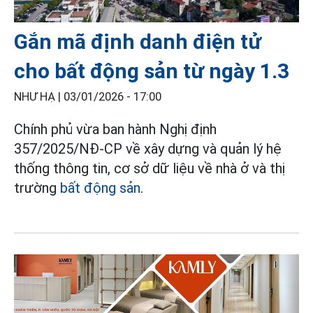
Gắn mã định danh điện tử
cho bất động sản từ ngày 1.3
NHƯ HẠ |
03/01/2026 - 17:00
Chính phủ vừa ban hành Nghị định
357/2025/NĐ-CP về xây dựng và quản lý hệ
thống thông tin, cơ sở dữ liệu về nhà ở và thị
trường
bất động sản
.