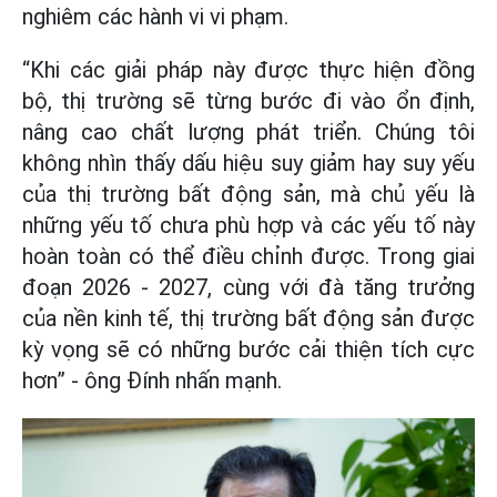
nghiêm các hành vi vi phạm.
“Khi các giải pháp này được thực hiện đồng
bộ, thị trường sẽ từng bước đi vào ổn định,
nâng cao chất lượng phát triển. Chúng tôi
không nhìn thấy dấu hiệu suy giảm hay suy yếu
của thị trường bất động sản, mà chủ yếu là
những yếu tố chưa phù hợp và các yếu tố này
hoàn toàn có thể điều chỉnh được. Trong giai
đoạn 2026 - 2027, cùng với đà tăng trưởng
của nền kinh tế, thị trường bất động sản được
kỳ vọng sẽ có những bước cải thiện tích cực
hơn” - ông Đính nhấn mạnh.