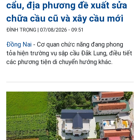
cẩu, địa phương đề xuất sửa
chữa cầu cũ và xây cầu mới
ĐÌNH TRỌNG |
07/08/2026 - 09:51
Đồng Nai
- Cơ quan chức năng đang phong
tỏa hiện trường vụ sập cầu Đắk Lung, điều tiết
các phương tiện di chuyển hướng khác.