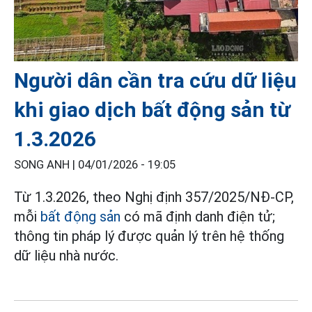
Người dân cần tra cứu dữ liệu
khi giao dịch bất động sản từ
1.3.2026
SONG ANH |
04/01/2026 - 19:05
Từ 1.3.2026, theo Nghị định 357/2025/NĐ-CP,
mỗi
bất động sản
có mã định danh điện tử;
thông tin pháp lý được quản lý trên hệ thống
dữ liệu nhà nước.