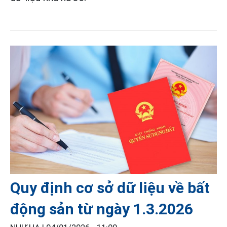
Quy định cơ sở dữ liệu về bất
động sản từ ngày 1.3.2026