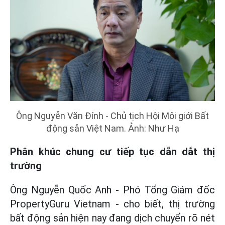
Ông Nguyễn Văn Đính - Chủ tịch Hội Môi giới Bất
động sản Việt Nam. Ảnh: Như Hạ
Phân khúc chung cư tiếp tục dẫn dắt thị
trường
Ông Nguyễn Quốc Anh - Phó Tổng Giám đốc
PropertyGuru Vietnam - cho biết, thị trường
bất động sản hiện nay đang dịch chuyển rõ nét