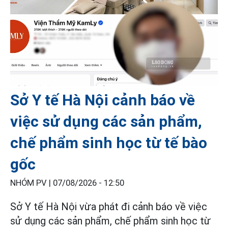
Sở Y tế Hà Nội cảnh báo về
việc sử dụng các sản phẩm,
chế phẩm sinh học từ tế bào
gốc
NHÓM PV |
07/08/2026 - 12:50
Sở Y tế Hà Nội vừa phát đi cảnh báo về việc
sử dụng các sản phẩm, chế phẩm sinh học từ