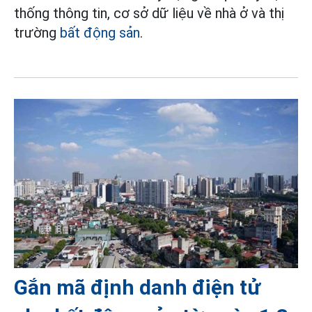
thống thông tin, cơ sở dữ liệu về nhà ở và thị
trường
bất động sản
.
Gắn mã định danh điện tử