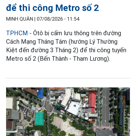
để thi công Metro số 2
MINH QUÂN |
07/08/2026 - 11:54
TPHCM
- Ôtô bị cấm lưu thông trên đường
Cách Mạng Tháng Tám (hướng Lý Thường
Kiệt đến đường 3 Tháng 2) để thi công tuyến
Metro số 2 (Bến Thành - Tham Lương).