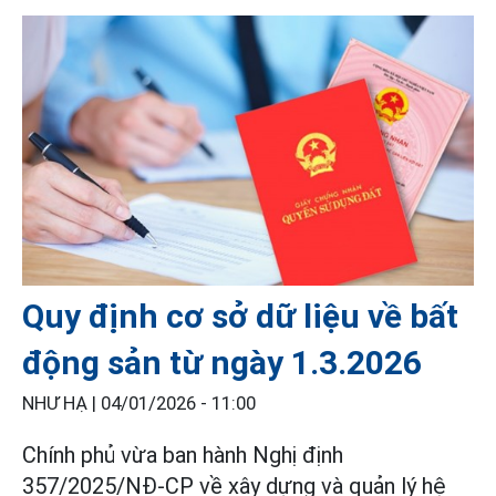
Quy định cơ sở dữ liệu về bất
động sản từ ngày 1.3.2026
NHƯ HẠ |
04/01/2026 - 11:00
Chính phủ vừa ban hành Nghị định
357/2025/NĐ-CP về xây dựng và quản lý hệ