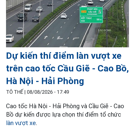
Dự kiến thí điểm làn vượt xe
trên cao tốc Cầu Giẽ - Cao Bồ,
Hà Nội - Hải Phòng
TÔ THẾ |
08/08/2026 - 17:49
Cao tốc Hà Nội - Hải Phòng và Cầu Giẽ - Cao
Bồ dự kiến được lựa chọn thí điểm tổ chức
làn vượt xe
.