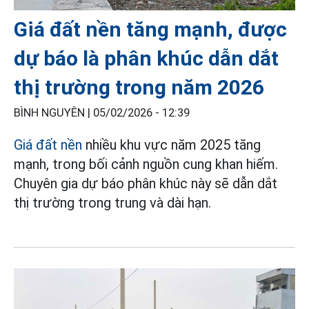
Giá đất nền tăng mạnh, được
dự báo là phân khúc dẫn dắt
thị trường trong năm 2026
BÌNH NGUYÊN |
05/02/2026 - 12:39
Giá đất nền
nhiều khu vực năm 2025 tăng
mạnh, trong bối cảnh nguồn cung khan hiếm.
Chuyên gia dự báo phân khúc này sẽ dẫn dắt
thị trường trong trung và dài hạn.