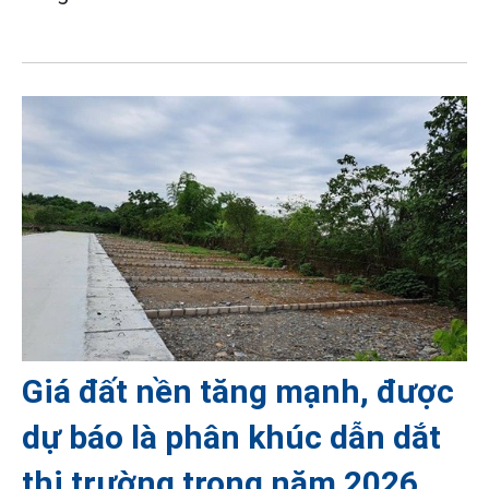
Giá đất nền tăng mạnh, được
dự báo là phân khúc dẫn dắt
thị trường trong năm 2026