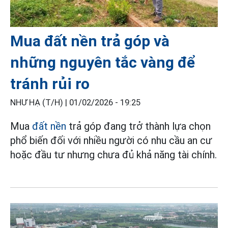
Mua đất nền trả góp và
những nguyên tắc vàng để
tránh rủi ro
NHƯ HẠ (T/H) |
01/02/2026 - 19:25
Mua
đất nền
trả góp đang trở thành lựa chọn
phổ biến đối với nhiều người có nhu cầu an cư
hoặc đầu tư nhưng chưa đủ khả năng tài chính.