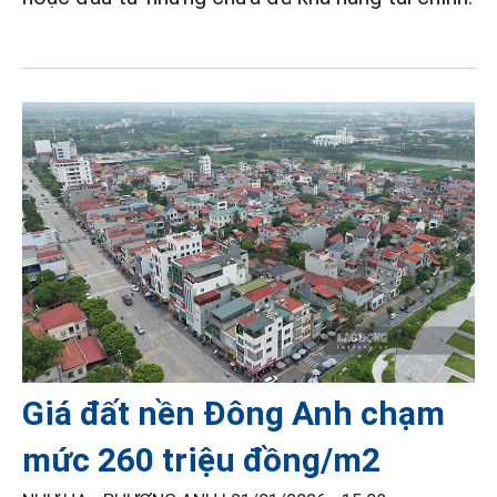
Giá đất nền Đông Anh chạm
mức 260 triệu đồng/m2