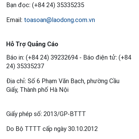
Bạn đọc:
(+84 24) 35335235
Email:
toasoan@laodong.com.vn
Hỗ Trợ Quảng Cáo
Báo in: (+84 24) 39232694
-
Báo điện tử: (+84
24) 35335237
Địa chỉ: Số 6 Phạm Văn Bạch, phường Cầu
Giấy, Thành phố Hà Nội
Giấy phép số:
2013/GP-BTTT
Do Bộ TTTT cấp
ngày 30.10.2012