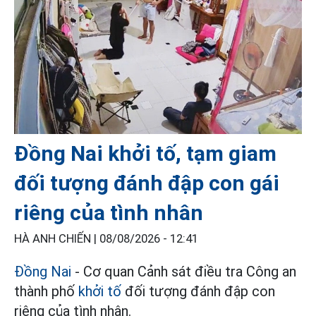
Đồng Nai khởi tố, tạm giam
đối tượng đánh đập con gái
riêng của tình nhân
HÀ ANH CHIẾN |
08/08/2026 - 12:41
Đồng Nai
- Cơ quan Cảnh sát điều tra Công an
thành phố
khởi tố
đối tượng đánh đập con
riêng của tình nhân.