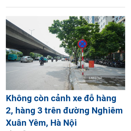
Không còn cảnh xe đỗ hàng
2, hàng 3 trên đường Nghiêm
Xuân Yêm, Hà Nội