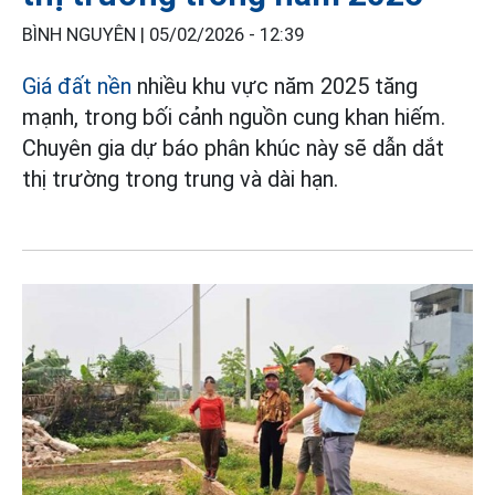
BÌNH NGUYÊN |
05/02/2026 - 12:39
Giá đất nền
nhiều khu vực năm 2025 tăng
mạnh, trong bối cảnh nguồn cung khan hiếm.
Chuyên gia dự báo phân khúc này sẽ dẫn dắt
thị trường trong trung và dài hạn.