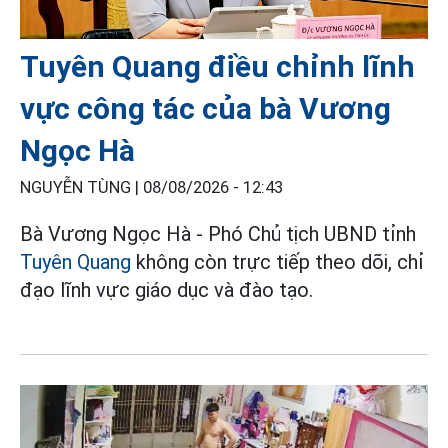
Tuyên Quang điều chỉnh lĩnh
vực công tác của bà Vương
Ngọc Hà
NGUYỄN TÙNG |
08/08/2026 - 12:43
Bà Vương Ngọc Hà - Phó Chủ tịch UBND tỉnh
Tuyên Quang
không còn trực tiếp theo dõi, chỉ
đạo lĩnh vực giáo dục và đào tạo.