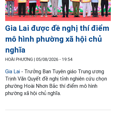
Gia Lai được đề nghị thí điểm
mô hình phường xã hội chủ
nghĩa
HOÀI PHƯƠNG |
05/08/2026 - 19:54
Gia Lai
- Trưởng Ban Tuyên giáo Trung ương
Trịnh Văn Quyết đề nghị tỉnh nghiên cứu chọn
phường Hoài Nhơn Bắc thí điểm mô hình
phường xã hội chủ nghĩa.