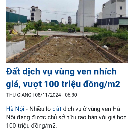
Đất dịch vụ vùng ven nhích
giá, vượt 100 triệu đồng/m2
THU GIANG |
08/11/2024 - 06:30
Hà Nội
- Nhiều lô
đất
dịch vụ ở vùng ven Hà
Nội đang được chủ sở hữu rao bán với giá hơn
100 triệu đồng/m2.