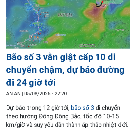
Bão số 3 vẫn giật cấp 10 di
chuyển chậm, dự báo đường
đi 24 giờ tới
AN AN |
05/08/2026 - 22:20
Dự báo trong 12 giờ tới,
bão số 3
di chuyển
theo hướng Đông Đông Bắc, tốc độ 10-15
km/giờ và suy yếu dần thành áp thấp nhiệt đới.