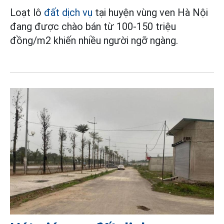
Loạt lô
đất dịch vụ
tại huyện vùng ven Hà Nội
đang được chào bán từ 100-150 triệu
đồng/m2 khiến nhiều người ngỡ ngàng.