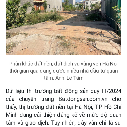
Phân khúc đất nền, đất dịch vụ vùng ven Hà Nội
thời gian qua đang được nhiều nhà đầu tư quan
tâm. Ảnh: Lê Tâm
Dữ liệu thị trường bất động sản quý III/2024
của chuyên trang Batdongsan.com.vn cho
thấy, thị trường đất nền tại Hà Nội, TP Hồ Chí
Minh đang cải thiện đáng kể về mức độ quan
tâm và giao dịch. Tuy nhiên, đây vẫn chỉ là sự