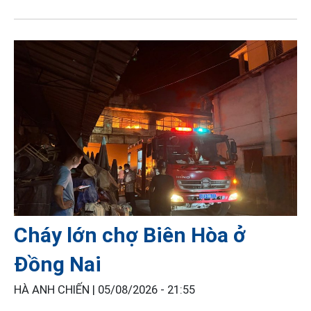
Cháy lớn chợ Biên Hòa ở
Đồng Nai
HÀ ANH CHIẾN |
05/08/2026 - 21:55