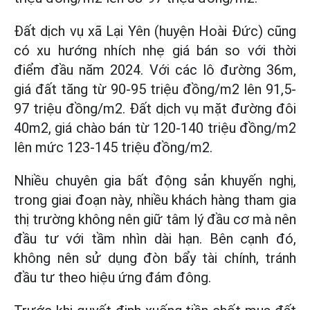
Đất dịch vụ xã Lại Yên (huyện Hoài Đức) cũng
có xu hướng nhích nhẹ giá bán so với thời
điểm đầu năm 2024. Với các lô đường 36m,
giá đất tăng từ 90-95 triệu đồng/m2 lên 91,5-
97 triệu đồng/m2. Đất dịch vụ mặt đường đôi
40m2, giá chào bán từ 120-140 triệu đồng/m2
lên mức 123-145 triệu đồng/m2.
Nhiều chuyên gia bất động sản khuyến nghị,
trong giai đoạn này, nhiều khách hàng tham gia
thị trường không nên giữ tâm lý đầu cơ mà nên
đầu tư với tầm nhìn dài hạn. Bên cạnh đó,
không nên sử dụng đòn bẩy tài chính, tránh
đầu tư theo hiệu ứng đám đông.