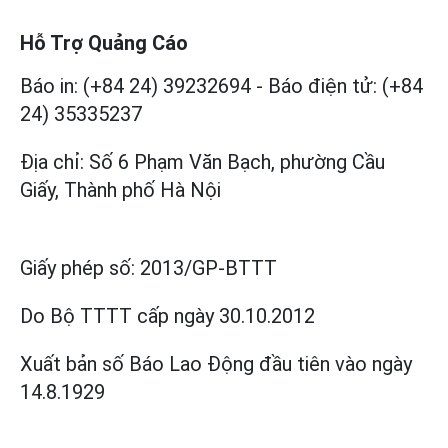
Hỗ Trợ Quảng Cáo
Báo in: (+84 24) 39232694
-
Báo điện tử: (+84
24) 35335237
Địa chỉ: Số 6 Phạm Văn Bạch, phường Cầu
Giấy, Thành phố Hà Nội
Giấy phép số:
2013/GP-BTTT
Do Bộ TTTT cấp
ngày 30.10.2012
Xuất bản số Báo Lao Động đầu tiên vào ngày
14.8.1929