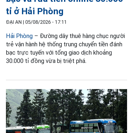
tỉ ở Hải Phòng
ĐẠI AN |
05/08/2026 - 17:11
Hải Phòng
– Đường dây thuê hàng chục người
trẻ vận hành hệ thống trung chuyển tiền đánh
bạc trực tuyến với tổng giao dịch khoảng
30.000 tỉ đồng vừa bị triệt phá.