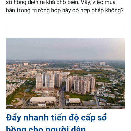
sổ hồng diễn ra khá phổ biến. Vậy, việc mua
bán trong trường hợp này có hợp pháp không?
Đẩy nhanh tiến độ cấp sổ
hồng cho người dân