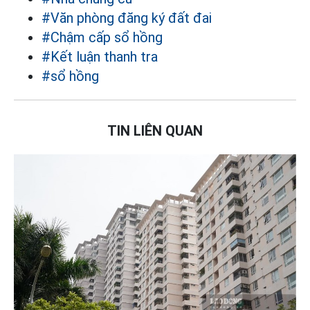
#Văn phòng đăng ký đất đai
#Chậm cấp sổ hồng
#Kết luận thanh tra
#sổ hồng
TIN LIÊN QUAN