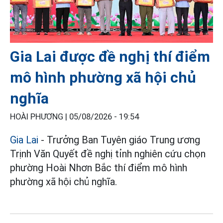
Gia Lai được đề nghị thí điểm
mô hình phường xã hội chủ
nghĩa
HOÀI PHƯƠNG |
05/08/2026 - 19:54
Gia Lai
- Trưởng Ban Tuyên giáo Trung ương
Trịnh Văn Quyết đề nghị tỉnh nghiên cứu chọn
phường Hoài Nhơn Bắc thí điểm mô hình
phường xã hội chủ nghĩa.