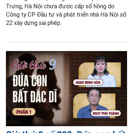
Trưng, Hà Nội chưa được cấp sổ hồng do
Công ty CP Đầu tư và phát triển nhà Hà Nội số
22 xây dựng sai phép.