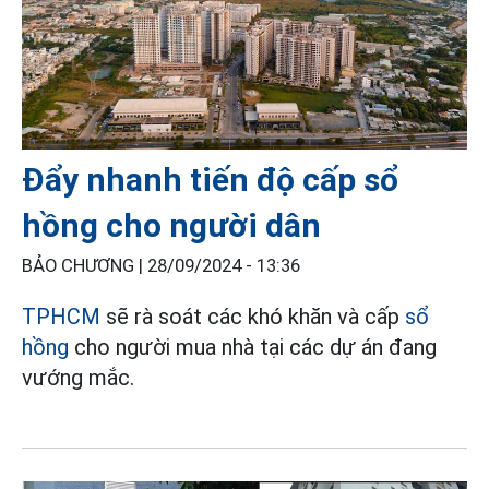
Đẩy nhanh tiến độ cấp sổ
hồng cho người dân
BẢO CHƯƠNG |
28/09/2024 - 13:36
TPHCM
sẽ rà soát các khó khăn và cấp
sổ
hồng
cho người mua nhà tại các dự án đang
vướng mắc.