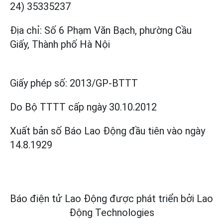
24) 35335237
Địa chỉ: Số 6 Phạm Văn Bạch, phường Cầu
Giấy, Thành phố Hà Nội
Giấy phép số:
2013/GP-BTTT
Do Bộ TTTT cấp
ngày 30.10.2012
Xuất bản số Báo Lao Động đầu tiên vào ngày
14.8.1929
Báo điện tử Lao Động được phát triển bởi
Lao
Động Technologies