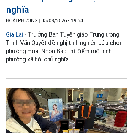
nghĩa
HOÀI PHƯƠNG |
05/08/2026 - 19:54
Gia Lai
- Trưởng Ban Tuyên giáo Trung ương
Trịnh Văn Quyết đề nghị tỉnh nghiên cứu chọn
phường Hoài Nhơn Bắc thí điểm mô hình
phường xã hội chủ nghĩa.