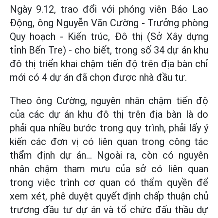
Ngày 9.12, trao đổi với phóng viên Báo Lao
Động, ông Nguyễn Văn Cường - Trưởng phòng
Quy hoạch - Kiến trúc, Đô thị (Sở Xây dựng
tỉnh Bến Tre) - cho biết, trong số 34 dự án khu
đô thị triển khai chậm tiến độ trên địa bàn chỉ
mới có 4 dự án đã chọn được nhà đầu tư.
Theo ông Cường, nguyên nhân chậm tiến độ
của các dự án khu đô thị trên địa bàn là do
phải qua nhiều bước trong quy trình, phải lấy ý
kiến các đơn vị có liên quan trong công tác
thẩm định dự án… Ngoài ra, còn có nguyên
nhân chậm tham mưu của sở có liên quan
trong việc trình cơ quan có thẩm quyền để
xem xét, phê duyệt quyết định chấp thuận chủ
trương đầu tư dự án và tổ chức đấu thầu dự