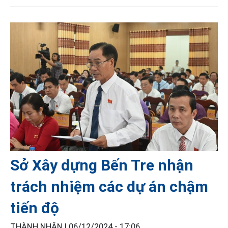
Sở Xây dựng Bến Tre nhận
trách nhiệm các dự án chậm
tiến độ
THÀNH NHÂN |
06/12/2024 - 17:06