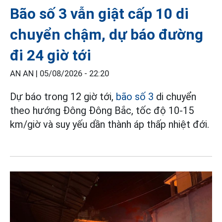
Bão số 3 vẫn giật cấp 10 di
chuyển chậm, dự báo đường
đi 24 giờ tới
AN AN |
05/08/2026 - 22:20
Dự báo trong 12 giờ tới,
bão số 3
di chuyển
theo hướng Đông Đông Bắc, tốc độ 10-15
km/giờ và suy yếu dần thành áp thấp nhiệt đới.