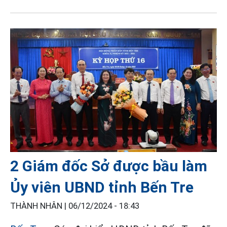
2 Giám đốc Sở được bầu làm
Ủy viên UBND tỉnh Bến Tre
THÀNH NHÂN |
06/12/2024 - 18:43