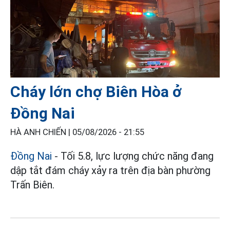
Cháy lớn chợ Biên Hòa ở
Đồng Nai
HÀ ANH CHIẾN |
05/08/2026 - 21:55
Đồng Nai
- Tối 5.8, lực lượng chức năng đang
dập tắt đám cháy xảy ra trên địa bàn phường
Trấn Biên.