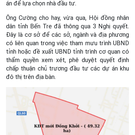
án để lựa chọn nhà đầu tư.
Ông Cường cho hay, vừa qua, Hội đồng nhân
dân tỉnh Bến Tre đã thông qua 3 Nghị quyết.
Đây là cơ sở để các sở, ngành và địa phương
có liên quan trong việc tham mưu trình UBND
tỉnh hoặc đề xuất UBND tỉnh trình cơ quan có
thẩm quyền xem xét, phê duyệt quyết định
chấp thuận chủ trương đầu tư các dự án khu
đô thị trên địa bàn.