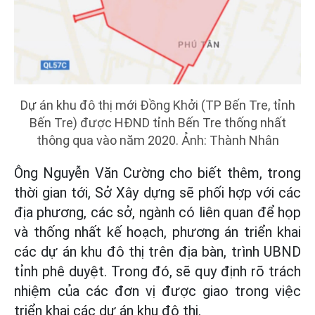
Dự án khu đô thị mới Đồng Khởi (TP Bến Tre, tỉnh
Bến Tre) được HĐND tỉnh Bến Tre thống nhất
thông qua vào năm 2020. Ảnh: Thành Nhân
Ông Nguyễn Văn Cường cho biết thêm, trong
thời gian tới, Sở Xây dựng sẽ phối hợp với các
địa phương, các sở, ngành có liên quan để họp
và thống nhất kế hoạch, phương án triển khai
các dự án khu đô thị trên địa bàn, trình UBND
tỉnh phê duyệt. Trong đó, sẽ quy định rõ trách
nhiệm của các đơn vị được giao trong việc
triển khai các dự án khu đô thị.