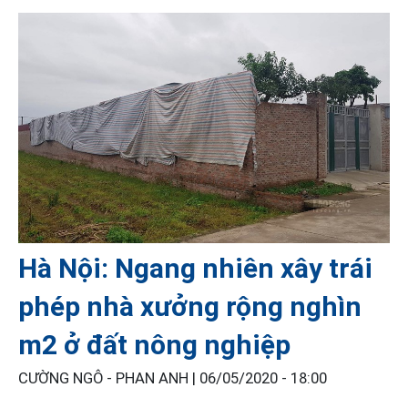
Hà Nội: Ngang nhiên xây trái
phép nhà xưởng rộng nghìn
m2 ở đất nông nghiệp
CƯỜNG NGÔ - PHAN ANH |
06/05/2020 - 18:00