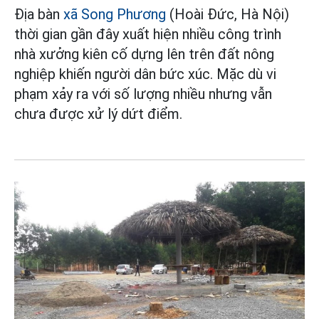
Địa bàn
xã Song Phương
(Hoài Đức, Hà Nội)
thời gian gần đây xuất hiện nhiều công trình
nhà xưởng kiên cố dựng lên trên đất nông
nghiệp khiến người dân bức xúc. Mặc dù vi
phạm xảy ra với số lượng nhiều nhưng vẫn
chưa được xử lý dứt điểm.