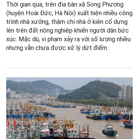
Thời gian qua, trên địa bàn xã Song Phương
(huyện Hoài Đức, Hà Nội) xuất hiện nhiều công
trình nhà xưởng, thậm chí nhà ở kiên cố dựng
lên trên đất nông nghiệp khiến người dân bức
xúc. Mặc dù, vi phạm xảy ra với số lượng nhiều
nhưng vẫn chưa được xử lý dứt điểm.