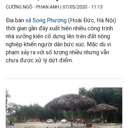
CƯỜNG NGÔ - PHAN ANH |
07/05/2020 - 11:13
Địa bàn
xã Song Phương
(Hoài Đức, Hà Nội)
thời gian gần đây xuất hiện nhiều công trình
nhà xưởng kiên cố dựng lên trên đất nông
nghiệp khiến người dân bức xúc. Mặc dù vi
phạm xảy ra với số lượng nhiều nhưng vẫn
chưa được xử lý dứt điểm.