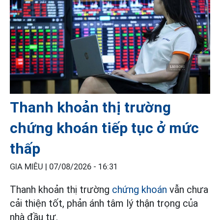
Thanh khoản thị trường
chứng khoán tiếp tục ở mức
thấp
GIA MIÊU |
07/08/2026 - 16:31
Thanh khoản thị trường
chứng khoán
vẫn chưa
cải thiện tốt, phản ánh tâm lý thận trọng của
nhà đầu tư.