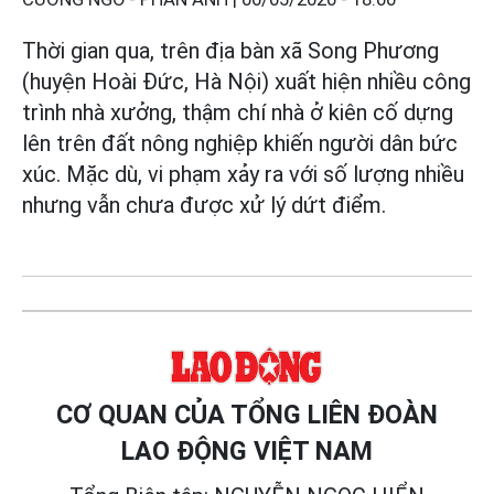
Thời gian qua, trên địa bàn xã Song Phương
(huyện Hoài Đức, Hà Nội) xuất hiện nhiều công
trình nhà xưởng, thậm chí nhà ở kiên cố dựng
lên trên đất nông nghiệp khiến người dân bức
xúc. Mặc dù, vi phạm xảy ra với số lượng nhiều
nhưng vẫn chưa được xử lý dứt điểm.
CƠ QUAN CỦA TỔNG LIÊN ĐOÀN
LAO ĐỘNG VIỆT NAM