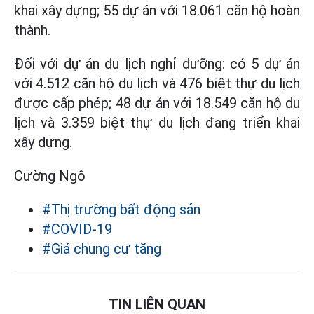
khai xây dựng; 55 dự án với 18.061 căn hộ hoàn
thành.
Đối với dự án du lịch nghỉ dưỡng: có 5 dự án
với 4.512 căn hộ du lịch và 476 biệt thự du lịch
được cấp phép; 48 dự án với 18.549 căn hộ du
lịch và 3.359 biệt thự du lịch đang triển khai
xây dựng.
Cường Ngô
#Thị trường bất động sản
#COVID-19
#Giá chung cư tăng
TIN LIÊN QUAN