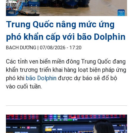
Trung Quốc nâng mức ứng
phó khẩn cấp với bão Dolphin
BẠCH DƯƠNG |
07/08/2026 - 17:20
Các tỉnh ven biển miền đông Trung Quốc đang
khẩn trương triển khai hàng loạt biện pháp ứng
phó khi
bão Dolphin
được dự báo sẽ đổ bộ
vào cuối tuần.