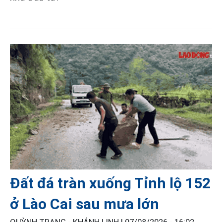
Đất đá tràn xuống Tỉnh lộ 152
ở Lào Cai sau mưa lớn