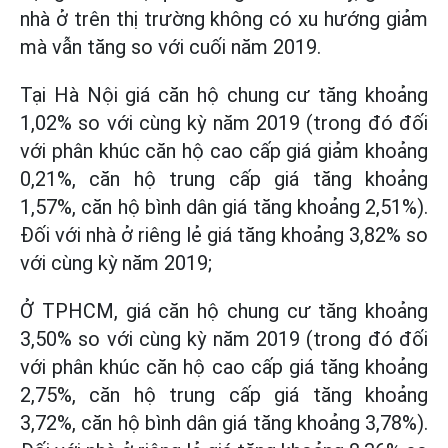
nhà ở trên thị trường không có xu hướng giảm
mà vẫn tăng so với cuối năm 2019.
Tại Hà Nội giá căn hộ chung cư tăng khoảng
1,02% so với cùng kỳ năm 2019 (trong đó đối
với phân khúc căn hộ cao cấp giá giảm khoảng
0,21%, căn hộ trung cấp giá tăng khoảng
1,57%, căn hộ bình dân giá tăng khoảng 2,51%).
Đối với nhà ở riêng lẻ giá tăng khoảng 3,82% so
với cùng kỳ năm 2019;
Ở TPHCM, giá căn hộ chung cư tăng khoảng
3,50% so với cùng kỳ năm 2019 (trong đó đối
với phân khúc căn hộ cao cấp giá tăng khoảng
2,75%, căn hộ trung cấp giá tăng khoảng
3,72%, căn hộ bình dân giá tăng khoảng 3,78%).