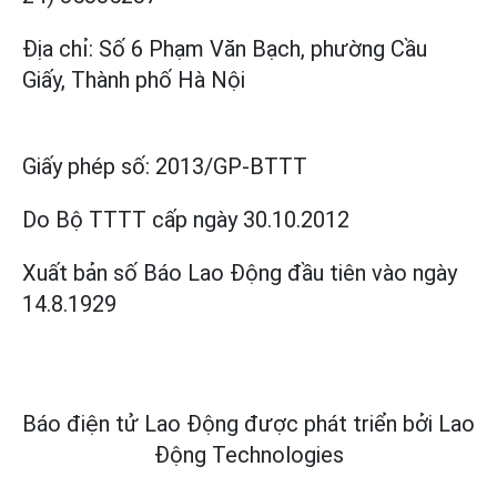
Địa chỉ: Số 6 Phạm Văn Bạch, phường Cầu
Giấy, Thành phố Hà Nội
Giấy phép số:
2013/GP-BTTT
Do Bộ TTTT cấp
ngày 30.10.2012
Xuất bản số Báo Lao Động đầu tiên vào ngày
14.8.1929
Báo điện tử Lao Động được phát triển bởi
Lao
Động Technologies