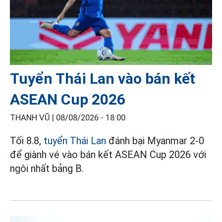
Tuyển Thái Lan vào bán kết
ASEAN Cup 2026
THANH VŨ |
08/08/2026 - 18:00
Tối 8.8,
tuyển Thái Lan
đánh bại Myanmar 2-0
để giành vé vào bán kết ASEAN Cup 2026 với
ngôi nhất bảng B.