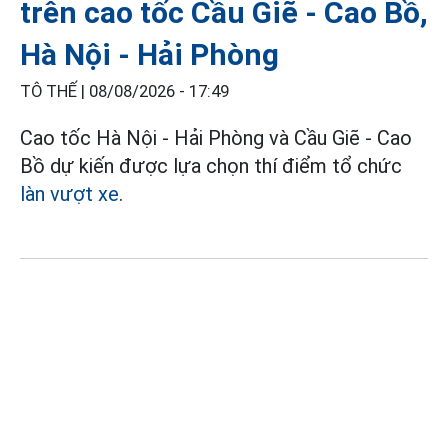
trên cao tốc Cầu Giẽ - Cao Bồ,
Hà Nội - Hải Phòng
TÔ THẾ |
08/08/2026 - 17:49
Cao tốc Hà Nội - Hải Phòng và Cầu Giẽ - Cao
Bồ dự kiến được lựa chọn thí điểm tổ chức
làn vượt xe
.