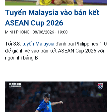
Tuyển Malaysia vào bán kết
ASEAN Cup 2026
MINH PHONG |
08/08/2026 - 19:00
Tối 8.8,
tuyển Malaysia
đánh bại Philippines 1-0
để giành vé vào bán kết ASEAN Cup 2026 với
ngôi nhì bảng B