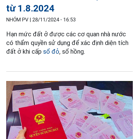
từ 1.8.2024
NHÓM PV |
28/11/2024 - 16:53
Hạn mức đất ở được các cơ quan nhà nước
có thẩm quyền sử dụng để xác định diện tích
đất ở khi cấp
sổ đỏ
, sổ hồng.