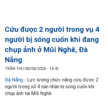
Cứu được 2 người trong vụ 4
người bị sóng cuốn khi đang
chụp ảnh ở Mũi Nghê, Đà
Nẵng
TRẦN THI |
08/08/2026 - 16:41
Đà Nẵng
- Lực lượng chức năng cứu được 2
người trong số 4 nạn nhân bị sóng cuốn khi
chụp ảnh tại Mũi Nghê.