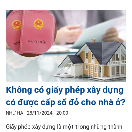
Không có giấy phép xây dựng
có được cấp sổ đỏ cho nhà ở?
NHƯ HẠ |
28/11/2024 - 20:00
Giấy phép xây dựng là một trong những thành