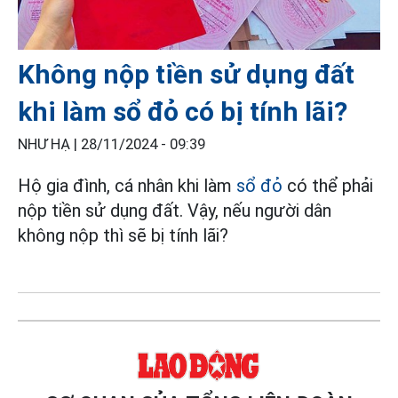
Không nộp tiền sử dụng đất
khi làm sổ đỏ có bị tính lãi?
NHƯ HẠ |
28/11/2024 - 09:39
Hộ gia đình, cá nhân khi làm
sổ đỏ
có thể phải
nộp tiền sử dụng đất. Vậy, nếu người dân
không nộp thì sẽ bị tính lãi?