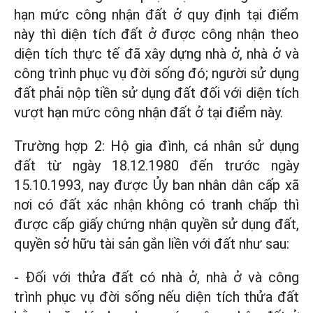
hạn mức công nhận đất ở quy định tại điểm
này thì diện tích đất ở được công nhận theo
diện tích thực tế đã xây dựng nhà ở, nhà ở và
công trình phục vụ đời sống đó; người sử dụng
đất phải nộp tiền sử dụng đất đối với diện tích
vượt hạn mức công nhận đất ở tại điểm này.
Trường hợp 2: Hộ gia đình, cá nhân sử dụng
đất từ ngày 18.12.1980 đến trước ngày
15.10.1993, nay được Ủy ban nhân dân cấp xã
nơi có đất xác nhận không có tranh chấp thì
được cấp giấy chứng nhận quyền sử dụng đất,
quyền sở hữu tài sản gắn liền với đất như sau:
- Đối với thửa đất có nhà ở, nhà ở và công
trình phục vụ đời sống nếu diện tích thửa đất