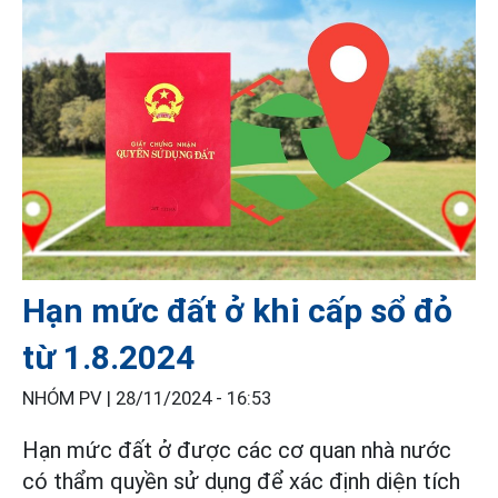
Hạn mức đất ở khi cấp sổ đỏ
từ 1.8.2024
NHÓM PV |
28/11/2024 - 16:53
Hạn mức đất ở được các cơ quan nhà nước
có thẩm quyền sử dụng để xác định diện tích