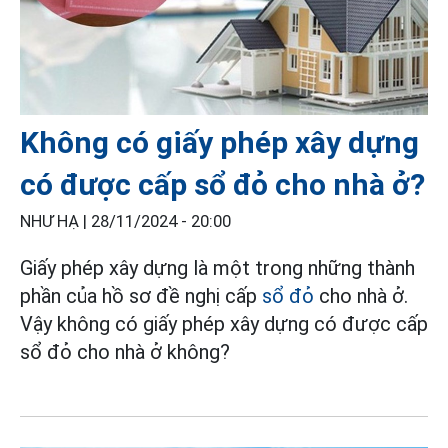
Không có giấy phép xây dựng
có được cấp sổ đỏ cho nhà ở?
NHƯ HẠ |
28/11/2024 - 20:00
Giấy phép xây dựng là một trong những thành
phần của hồ sơ đề nghị cấp
sổ đỏ
cho nhà ở.
Vậy không có giấy phép xây dựng có được cấp
sổ đỏ cho nhà ở không?