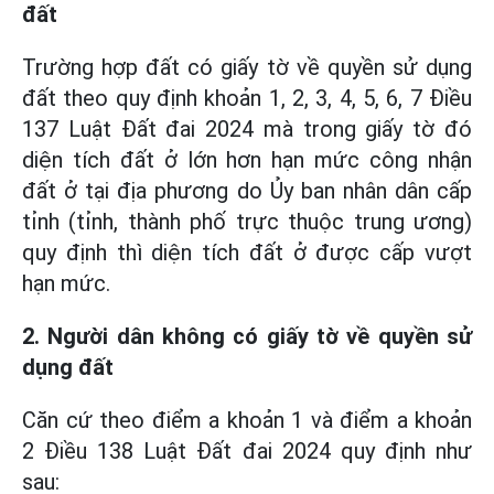
đất
Trường hợp đất có giấy tờ về quyền sử dụng
đất theo quy định khoản 1, 2, 3, 4, 5, 6, 7 Điều
137 Luật Đất đai 2024 mà trong giấy tờ đó
diện tích đất ở lớn hơn hạn mức công nhận
đất ở tại địa phương do Ủy ban nhân dân cấp
tỉnh (tỉnh, thành phố trực thuộc trung ương)
quy định thì diện tích đất ở được cấp vượt
hạn mức.
2. Người dân không có giấy tờ về quyền sử
dụng đất
Căn cứ theo điểm a khoản 1 và điểm a khoản
2 Điều 138 Luật Đất đai 2024 quy định như
sau: