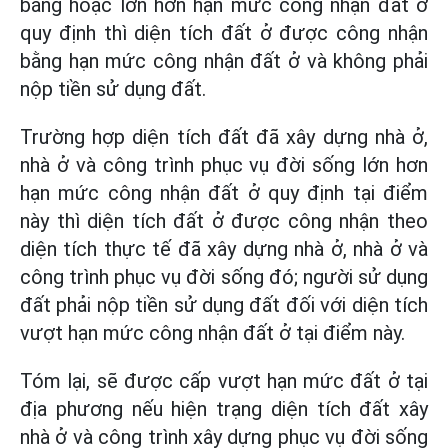
bằng hoặc lớn hơn hạn mức công nhận đất ở
quy định thì diện tích đất ở được công nhận
bằng hạn mức công nhận đất ở và không phải
nộp tiền sử dụng đất.
Trường hợp diện tích đất đã xây dựng nhà ở,
nhà ở và công trình phục vụ đời sống lớn hơn
hạn mức công nhận đất ở quy định tại điểm
này thì diện tích đất ở được công nhận theo
diện tích thực tế đã xây dựng nhà ở, nhà ở và
công trình phục vụ đời sống đó; người sử dụng
đất phải nộp tiền sử dụng đất đối với diện tích
vượt hạn mức công nhận đất ở tại điểm này.
Tóm lại, sẽ được cấp vượt hạn mức đất ở tại
địa phương nếu hiện trạng diện tích đất xây
nhà ở và công trình xây dựng phục vụ đời sống