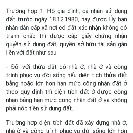
Trường hợp 1: Hộ gia đình, cá nhân sử dụng
đất trước ngày 18.12.1980, nay được Ủy ban
nhân dân cấp xã nơi có đất xác nhận không có
tranh chấp thì được cấp giấy chứng nhận
quyền sử dụng đất, quyền sở hữu tài sản gắn
liền với đất như sau:
- Đối với thửa đất có nhà ở, nhà ở và công
trình phục vụ đời sống nếu diện tích thửa đất
bằng hoặc lớn hơn hạn mức công nhận đất ở
theo quy định thì diện tích đất ở được công
nhận bằng hạn mức công nhận đất ở và không
phải nộp tiền sử dụng đất.
Trường hợp diện tích đất đã xây dựng nhà ở,
nhà ở và công trình phục vụ đời sống lớn hơn