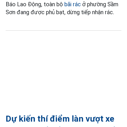
Báo Lao Động, toàn bộ
bãi rác
ở phường Sầm
Sơn đang được phủ bạt, dừng tiếp nhận rác.
Dự kiến thí điểm làn vượt xe