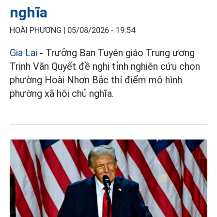
nghĩa
HOÀI PHƯƠNG |
05/08/2026 - 19:54
Gia Lai
- Trưởng Ban Tuyên giáo Trung ương
Trịnh Văn Quyết đề nghị tỉnh nghiên cứu chọn
phường Hoài Nhơn Bắc thí điểm mô hình
phường xã hội chủ nghĩa.