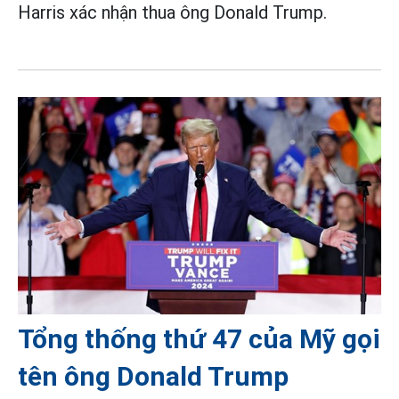
Harris xác nhận thua ông Donald Trump.
Tổng thống thứ 47 của Mỹ gọi
tên ông Donald Trump