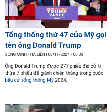
Tổng thống thứ 47 của Mỹ gọi
tên ông Donald Trump
SONG MINH - HÀ LIÊN |
06/11/2024 - 06:00
Ông Donald Trump được 277 phiếu đại cử tri,
thừa 7 phiếu để giành chiến thắng trong cuộc
bầu cử tổng thống Mỹ
2024.