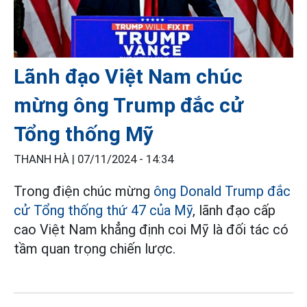
Lãnh đạo Việt Nam chúc
mừng ông Trump đắc cử
Tổng thống Mỹ
THANH HÀ |
07/11/2024 - 14:34
Trong điện chúc mừng
ông Donald Trump đắc
cử Tổng thống thứ 47 của Mỹ
, lãnh đạo cấp
cao Việt Nam khẳng định coi Mỹ là đối tác có
tầm quan trọng chiến lược.