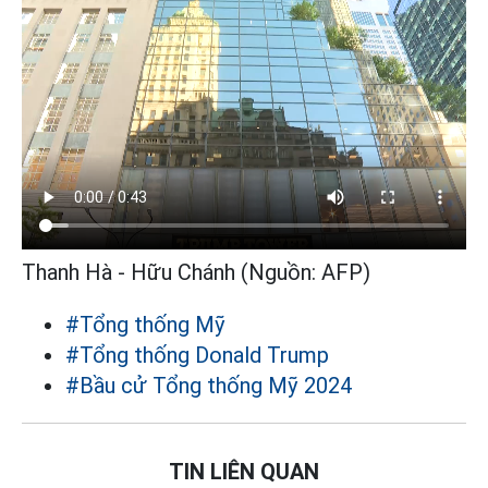
Thanh Hà - Hữu Chánh (Nguồn: AFP)
#Tổng thống Mỹ
#Tổng thống Donald Trump
#Bầu cử Tổng thống Mỹ 2024
TIN LIÊN QUAN