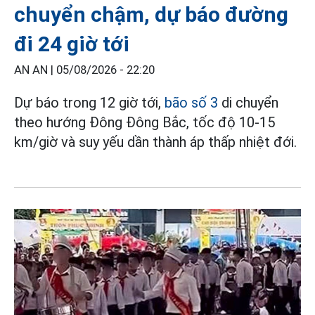
chuyển chậm, dự báo đường
đi 24 giờ tới
AN AN |
05/08/2026 - 22:20
Dự báo trong 12 giờ tới,
bão số 3
di chuyển
theo hướng Đông Đông Bắc, tốc độ 10-15
km/giờ và suy yếu dần thành áp thấp nhiệt đới.