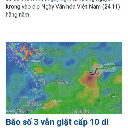
lương vào dịp Ngày Văn hóa Việt Nam (24.11)
hằng năm.
Bão số 3 vẫn giật cấp 10 di