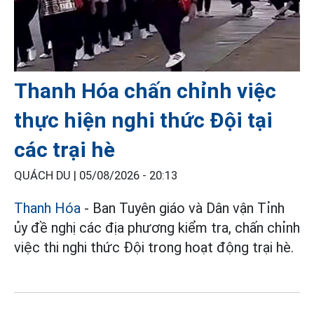
Thanh Hóa chấn chỉnh việc
thực hiện nghi thức Đội tại
các trại hè
QUÁCH DU |
05/08/2026 - 20:13
Thanh Hóa
- Ban Tuyên giáo và Dân vận Tỉnh
ủy đề nghị các địa phương kiểm tra, chấn chỉnh
việc thi nghi thức Đội trong hoạt động trại hè.