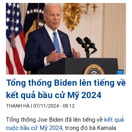
Tổng thống Biden lên tiếng về
kết quả bầu cử Mỹ 2024
THANH HÀ |
07/11/2024 - 08:12
Tổng thống Joe Biden đã lên tiếng về
kết quả
cuộc bầu cử Mỹ 2024
, trong đó bà Kamala