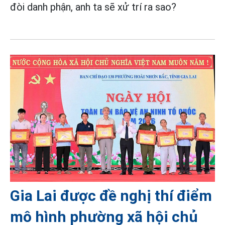
đòi danh phận, anh ta sẽ xử trí ra sao?
Gia Lai được đề nghị thí điểm
mô hình phường xã hội chủ