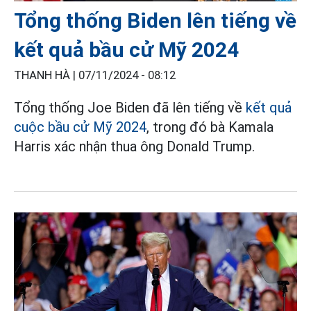
Tổng thống Biden lên tiếng về
kết quả bầu cử Mỹ 2024
THANH HÀ |
07/11/2024 - 08:12
Tổng thống Joe Biden đã lên tiếng về
kết quả
cuộc bầu cử Mỹ 2024
, trong đó bà Kamala
Harris xác nhận thua ông Donald Trump.