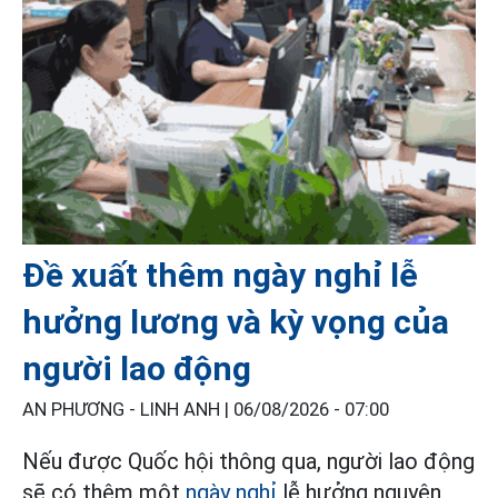
Đề xuất thêm ngày nghỉ lễ
hưởng lương và kỳ vọng của
người lao động
AN PHƯƠNG - LINH ANH |
06/08/2026 - 07:00
Nếu được Quốc hội thông qua, người lao động
sẽ có thêm một
ngày nghỉ
lễ hưởng nguyên