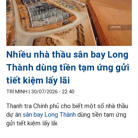
Nhiều nhà thầu sân bay Long
Thành dùng tiền tạm ứng gửi
tiết kiệm lấy lãi
TRÍ MINH |
30/07/2026 - 22:40
Thanh tra Chính phủ cho biết một số nhà thầu
dự án
sân bay Long Thành
dùng tiền tạm ứng
gửi tiết kiệm lấy lãi.