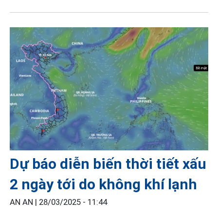
Dự báo diễn biến thời tiết xấu
2 ngày tới do không khí lạnh
AN AN |
28/03/2025 - 11:44