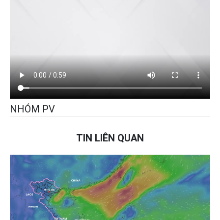
NHÓM PV
TIN LIÊN QUAN