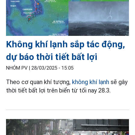
Không khí lạnh sắp tác động,
dự báo thời tiết bất lợi
NHÓM PV |
28/03/2025 - 15:05
Theo cơ quan khí tượng,
không khí lạnh
sẽ gây
thời tiết bất lợi trên biển từ tối nay 28.3.