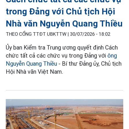
trong Đảng với Chủ tịch Hội
Nhà văn Nguyễn Quang Thiều
THEO CỔNG TTĐT UBKTTW |
30/07/2026 - 18:02
Ủy ban Kiểm tra Trung ương quyết định Cách
chức tất cả các chức vụ trong Đảng với
ông
Nguyễn Quang Thiều
- Bí thư Đảng ủy, Chủ tịch
Hội Nhà văn Việt Nam.