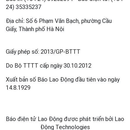
24) 35335237
Địa chỉ: Số 6 Phạm Văn Bạch, phường Cầu
Giấy, Thành phố Hà Nội
Giấy phép số:
2013/GP-BTTT
Do Bộ TTTT cấp
ngày 30.10.2012
Xuất bản số Báo Lao Động đầu tiên vào ngày
14.8.1929
Báo điện tử Lao Động được phát triển bởi
Lao
Động Technologies