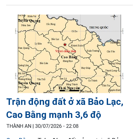
Trận động đất ở xã Bảo Lạc,
Cao Bằng mạnh 3,6 độ
THÀNH AN |
30/07/2026 - 22:08