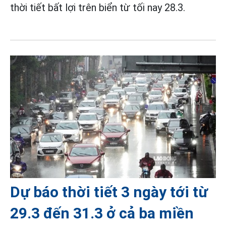
thời tiết bất lợi trên biển từ tối nay 28.3.
Dự báo thời tiết 3 ngày tới từ
29.3 đến 31.3 ở cả ba miền