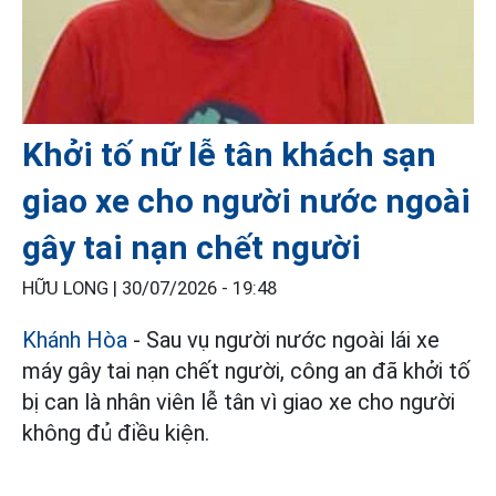
Khởi tố nữ lễ tân khách sạn
giao xe cho người nước ngoài
gây tai nạn chết người
HỮU LONG |
30/07/2026 - 19:48
Khánh Hòa
- Sau vụ người nước ngoài lái xe
máy gây tai nạn chết người, công an đã khởi tố
bị can là nhân viên lễ tân vì giao xe cho người
không đủ điều kiện.