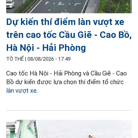
Dự kiến thí điểm làn vượt xe
trên cao tốc Cầu Giẽ - Cao Bồ,
Hà Nội - Hải Phòng
TÔ THẾ |
08/08/2026 - 17:49
Cao tốc Hà Nội - Hải Phòng và Cầu Giẽ - Cao
Bồ dự kiến được lựa chọn thí điểm tổ chức
làn vượt xe
.