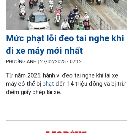
Mức phạt lỗi đeo tai nghe khi
đi xe máy mới nhất
PHƯƠNG ANH |
27/02/2025 - 07:12
Từ năm 2025, hành vi đeo tai nghe khi lái xe
máy có thể bị
phạt
đến 14 triệu đồng và bị trừ
điểm giấy phép lái xe.