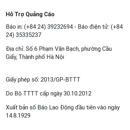
Hỗ Trợ Quảng Cáo
Báo in: (+84 24) 39232694
-
Báo điện tử: (+84
24) 35335237
Địa chỉ: Số 6 Phạm Văn Bạch, phường Cầu
Giấy, Thành phố Hà Nội
Giấy phép số:
2013/GP-BTTT
Do Bộ TTTT cấp
ngày 30.10.2012
Xuất bản số Báo Lao Động đầu tiên vào ngày
14.8.1929