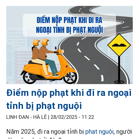
Điểm nộp phạt khi đi ra ngoại
tỉnh bị phạt nguội
LINH ĐAN - HÀ LÊ |
28/02/2025 - 11:22
Năm 2025, đi ra ngoại tỉnh bị
phạt nguội
, người