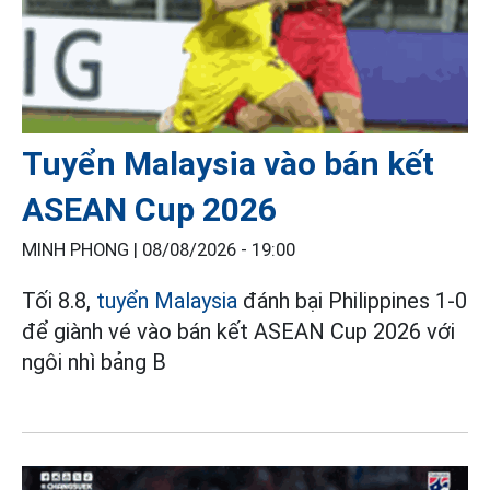
Tuyển Malaysia vào bán kết
ASEAN Cup 2026
MINH PHONG |
08/08/2026 - 19:00
Tối 8.8,
tuyển Malaysia
đánh bại Philippines 1-0
để giành vé vào bán kết ASEAN Cup 2026 với
ngôi nhì bảng B