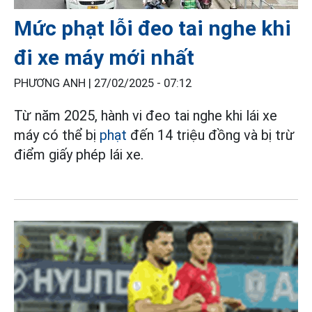
Mức phạt lỗi đeo tai nghe khi
đi xe máy mới nhất
PHƯƠNG ANH |
27/02/2025 - 07:12
Từ năm 2025, hành vi đeo tai nghe khi lái xe
máy có thể bị
phạt
đến 14 triệu đồng và bị trừ
điểm giấy phép lái xe.