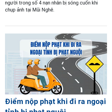
người trong số 4 nạn nhân bị sóng cuốn khi
chụp ảnh tại Mũi Nghê.
Điểm nộp phạt khi đi ra ngoại
tỉnh bị phạt nguội