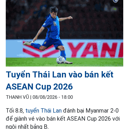
Tuyển Thái Lan vào bán kết
ASEAN Cup 2026
THANH VŨ |
08/08/2026 - 18:00
Tối 8.8,
tuyển Thái Lan
đánh bại Myanmar 2-0
để giành vé vào bán kết ASEAN Cup 2026 với
ngôi nhất bảng B.