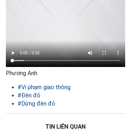
Phương Anh
#Vi phạm giao thông
#Đèn đỏ
#Dừng đèn đỏ
TIN LIÊN QUAN