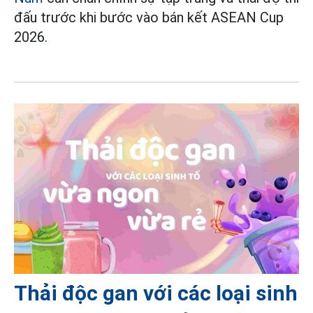
đấu trước khi bước vào bán kết ASEAN Cup
2026.
Thải độc gan với các loại sinh