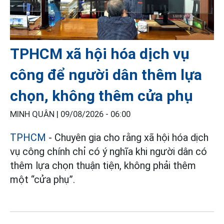
TPHCM xã hội hóa dịch vụ
công để người dân thêm lựa
chọn, không thêm cửa phụ
MINH QUÂN |
09/08/2026 - 06:00
TPHCM
- Chuyên gia cho rằng xã hội hóa dịch
vụ công chính chỉ có ý nghĩa khi người dân có
thêm lựa chọn thuận tiện, không phải thêm
một “cửa phụ”.