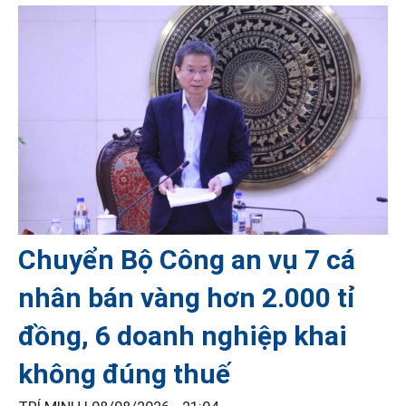
Chuyển Bộ Công an vụ 7 cá
nhân bán vàng hơn 2.000 tỉ
đồng, 6 doanh nghiệp khai
không đúng thuế