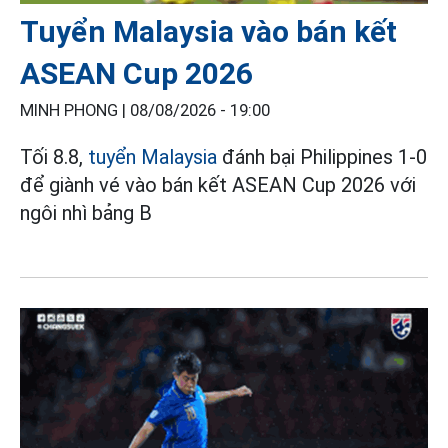
Tuyển Malaysia vào bán kết
ASEAN Cup 2026
MINH PHONG |
08/08/2026 - 19:00
Tối 8.8,
tuyển Malaysia
đánh bại Philippines 1-0
để giành vé vào bán kết ASEAN Cup 2026 với
ngôi nhì bảng B