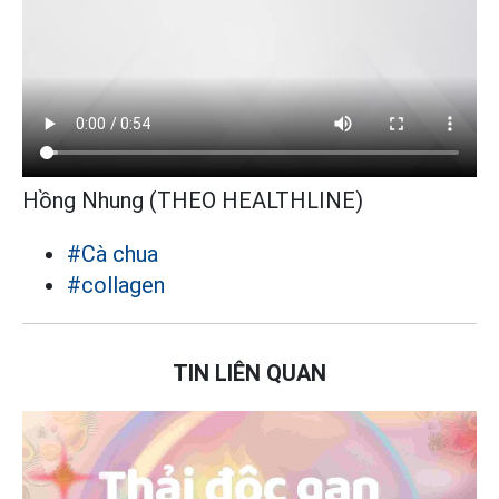
Hồng Nhung (THEO HEALTHLINE)
#Cà chua
#collagen
TIN LIÊN QUAN