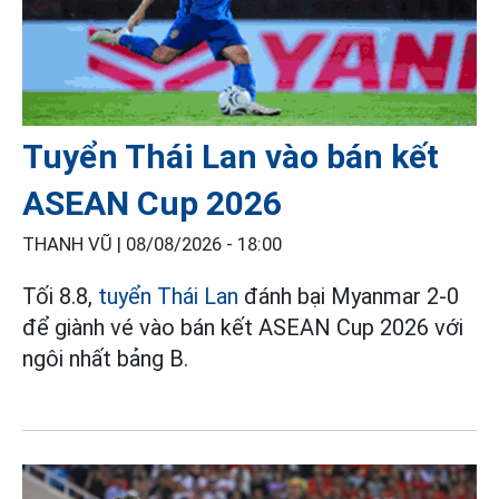
Tuyển Thái Lan vào bán kết
ASEAN Cup 2026
THANH VŨ |
08/08/2026 - 18:00
Tối 8.8,
tuyển Thái Lan
đánh bại Myanmar 2-0
để giành vé vào bán kết ASEAN Cup 2026 với
ngôi nhất bảng B.