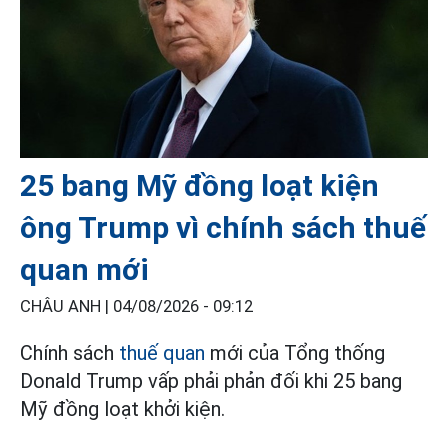
25 bang Mỹ đồng loạt kiện
ông Trump vì chính sách thuế
quan mới
CHÂU ANH |
04/08/2026 - 09:12
Chính sách
thuế quan
mới của Tổng thống
Donald Trump vấp phải phản đối khi 25 bang
Mỹ đồng loạt khởi kiện.