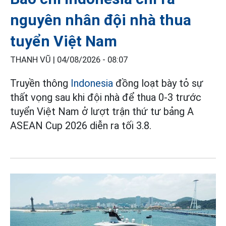
nguyên nhân đội nhà thua
tuyển Việt Nam
THANH VŨ |
04/08/2026 - 08:07
Truyền thông
Indonesia
đồng loạt bày tỏ sự
thất vọng sau khi đội nhà để thua 0-3 trước
tuyển Việt Nam ở lượt trận thứ tư bảng A
ASEAN Cup 2026 diễn ra tối 3.8.