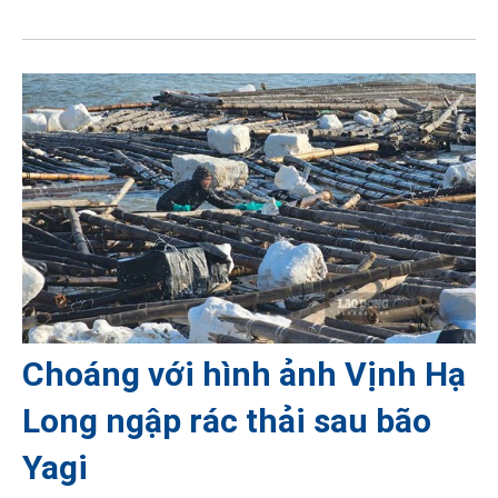
Choáng với hình ảnh Vịnh Hạ
Long ngập rác thải sau bão
Yagi