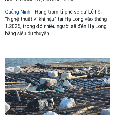
Quảng Ninh
- Hàng trăm tỉ phú sẽ dự Lễ hội
“Nghệ thuật vì khí hậu” tại Hạ Long vào tháng
1.2025, trong đó nhiều người sẽ đến Hạ Long
bằng siêu du thuyền.