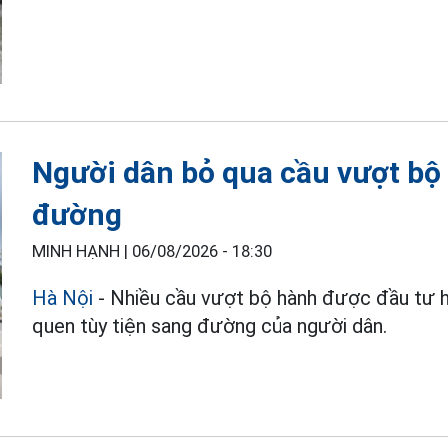
Người dân bỏ qua cầu vượt bộ 
đường
MINH HẠNH |
06/08/2026 - 18:30
Hà Nội
- Nhiều cầu vượt bộ hành được đầu tư hà
quen tùy tiện sang đường của người dân.