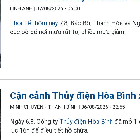
LINH ANH |
07/08/2026 - 06:00
Thời tiết hôm nay
7.8, Bắc Bộ, Thanh Hóa và N
cục bộ có nơi mưa rất to; chiều mưa giảm.
Cận cảnh Thủy điện Hòa Bình 
MINH CHUYÊN - THANH BÌNH |
06/08/2026 - 22:55
Ngày 6.8, Công ty
Thủy điện Hòa Bình
đã mở 1 c
lúc 16h để điều tiết hồ chứa.