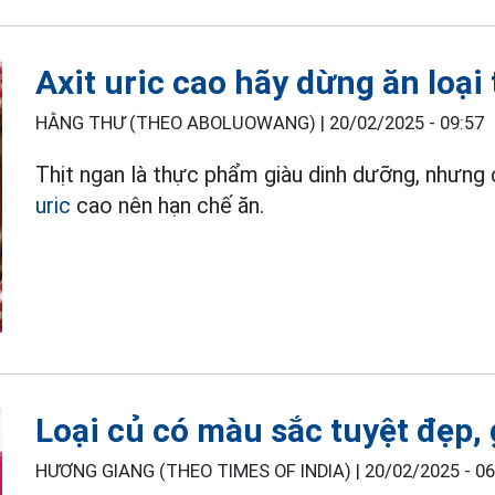
Axit uric cao hãy dừng ăn loại
HẰNG THƯ (THEO ABOLUOWANG) |
20/02/2025 - 09:57
Thịt ngan là thực phẩm giàu dinh dưỡng, nhưng 
uric
cao nên hạn chế ăn.
Loại củ có màu sắc tuyệt đẹp, 
HƯƠNG GIANG (THEO TIMES OF INDIA) |
20/02/2025 - 06