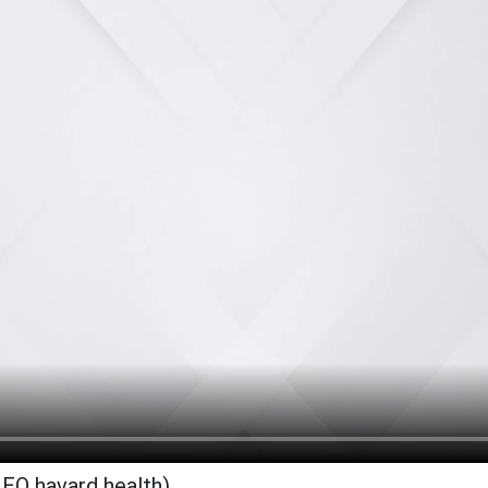
O havard health)