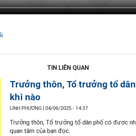
i
TIN LIÊN QUAN
Trưởng thôn, Tổ trưởng tổ dâ
khi nào
LINH PHƯƠNG |
04/06/2025 - 14:37
Trưởng thôn, Tổ trưởng tổ dân phố có được n
quan tâm của bạn đọc.