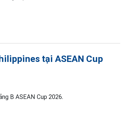
hilippines tại ASEAN Cup
 bảng B ASEAN Cup 2026.