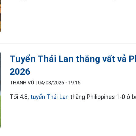
Tuyển Thái Lan thắng vất vả P
2026
THANH VŨ |
04/08/2026 - 19:15
Tối 4.8,
tuyển Thái Lan
thắng Philippines 1-0 ở