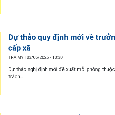
Dự thảo quy định mới về trưở
cấp xã
TRÀ MY |
03/06/2025 - 13:30
Dự thảo nghị định mới đề xuất mỗi phòng thuộ
trách...