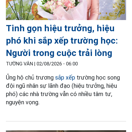
Tinh gọn hiệu trưởng, hiệu
phó khi sắp xếp trường học:
Người trong cuộc trải lòng
TƯỜNG VÂN |
02/08/2026 - 06:00
Ủng hộ chủ trương
sắp xếp
trường học song
đội ngũ nhân sự lãnh đạo (hiệu trưởng, hiệu
phó) các nhà trường vẫn có nhiều tâm tư,
nguyện vọng.