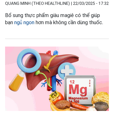
QUANG MINH (THEO HEALTHLINE) |
22/03/2025 - 17:32
Bổ sung thực phẩm giàu magiê có thể giúp
bạn
ngủ ngon
hơn mà không cần dùng thuốc.