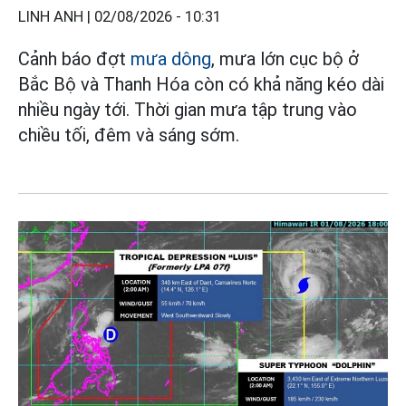
LINH ANH |
02/08/2026 - 10:31
Cảnh báo đợt
mưa dông
, mưa lớn cục bộ ở
Bắc Bộ và Thanh Hóa còn có khả năng kéo dài
nhiều ngày tới. Thời gian mưa tập trung vào
chiều tối, đêm và sáng sớm.