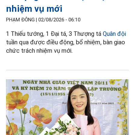
nhiệm vụ mới
PHẠM ĐÔNG |
02/08/2026 - 06:10
1 Thiếu tướng, 1 Đại tá, 3 Thượng tá
Quân đội
tuần qua được điều động, bổ nhiệm, bàn giao
chức trách nhiệm vụ mới.