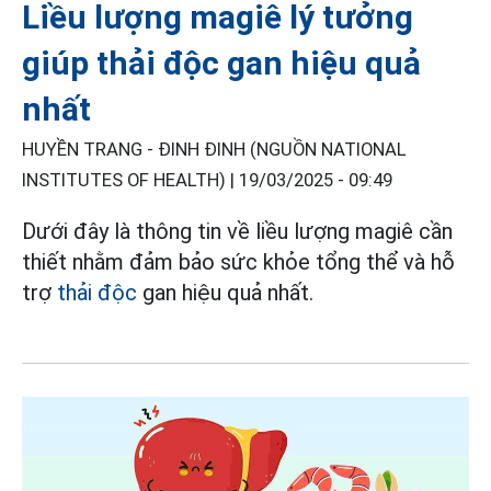
Liều lượng magiê lý tưởng
giúp thải độc gan hiệu quả
nhất
HUYỀN TRANG - ĐINH ĐINH (NGUỒN NATIONAL
INSTITUTES OF HEALTH) |
19/03/2025 - 09:49
Dưới đây là thông tin về liều lượng magiê cần
thiết nhằm đảm bảo sức khỏe tổng thể và hỗ
trợ
thải độc
gan hiệu quả nhất.