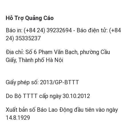
Hỗ Trợ Quảng Cáo
Báo in: (+84 24) 39232694
-
Báo điện tử: (+84
24) 35335237
Địa chỉ: Số 6 Phạm Văn Bạch, phường Cầu
Giấy, Thành phố Hà Nội
Giấy phép số:
2013/GP-BTTT
Do Bộ TTTT cấp
ngày 30.10.2012
Xuất bản số Báo Lao Động đầu tiên vào ngày
14.8.1929