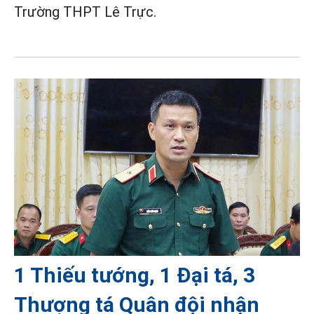
Trường THPT Lê Trực.
1 Thiếu tướng, 1 Đại tá, 3
Thượng tá Quân đội nhận