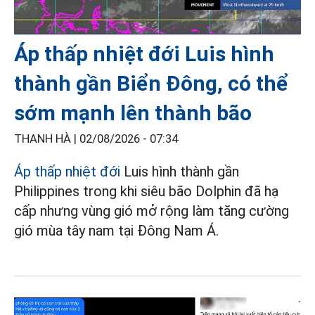
Áp thấp nhiệt đới Luis hình
thành gần Biển Đông, có thể
sớm mạnh lên thành bão
THANH HÀ |
02/08/2026 - 07:34
Áp thấp nhiệt đới
Luis hình thành gần
Philippines trong khi siêu bão Dolphin đã hạ
cấp nhưng vùng gió mở rộng làm tăng cường
gió mùa tây nam tại Đông Nam Á.