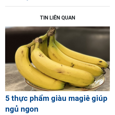
TIN LIÊN QUAN
5 thực phẩm giàu magiê giúp
ngủ ngon