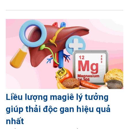
Liều lượng magiê lý tưởng
giúp thải độc gan hiệu quả
nhất