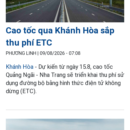
Cao tốc qua Khánh Hòa sắp
thu phí ETC
PHƯƠNG LINH |
09/08/2026 - 07:08
Khánh Hòa
- Dự kiến từ ngày 15.8, cao tốc
Quảng Ngãi - Nha Trang sẽ triển khai thu phí sử
dụng đường bộ bằng hình thức điện tử không
dừng (ETC).