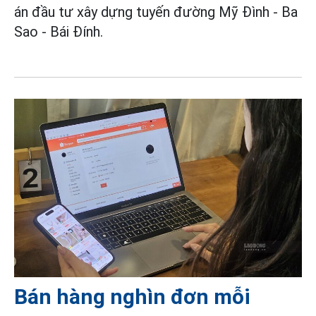
án đầu tư xây dựng tuyến đường Mỹ Đình - Ba
Sao - Bái Đính.
Bán hàng nghìn đơn mỗi