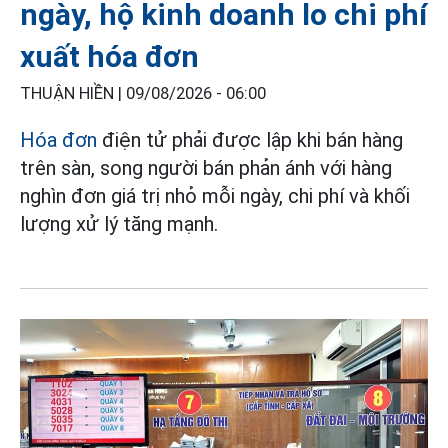
ngày, hộ kinh doanh lo chi phí
xuất hóa đơn
THUẬN HIỀN |
09/08/2026 - 06:00
Hóa đơn
điện tử phải được lập khi bán hàng
trên sàn, song người bán phản ánh với hàng
nghìn đơn giá trị nhỏ mỗi ngày, chi phí và khối
lượng xử lý tăng mạnh.