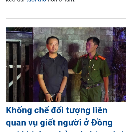
Khống chế đối tượng liên
quan vụ giết người ở Đồng