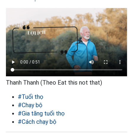
Thanh Thanh (Theo Eat this not that)
#Tuổi thọ
#Chạy bộ
#Gia tăng tuổi thọ
#Cách chạy bộ