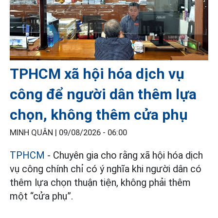
TPHCM xã hội hóa dịch vụ
công để người dân thêm lựa
chọn, không thêm cửa phụ
MINH QUÂN |
09/08/2026 - 06:00
TPHCM
- Chuyên gia cho rằng xã hội hóa dịch
vụ công chính chỉ có ý nghĩa khi người dân có
thêm lựa chọn thuận tiện, không phải thêm
một “cửa phụ”.