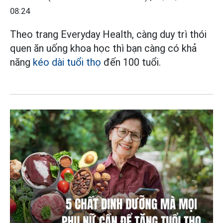
08:24
Theo trang Everyday Health, càng duy trì thói
quen ăn uống khoa học thì bạn càng có khả
năng
kéo dài tuổi thọ
đến 100 tuổi.