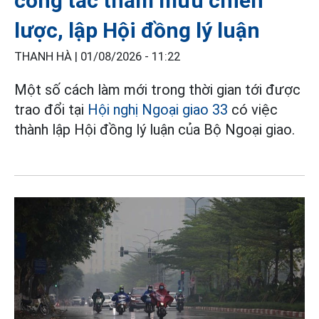
công tác tham mưu chiến
lược, lập Hội đồng lý luận
THANH HÀ |
01/08/2026 - 11:22
Một số cách làm mới trong thời gian tới được
trao đổi tại
Hội nghị Ngoại giao 33
có việc
thành lập Hội đồng lý luận của Bộ Ngoại giao.