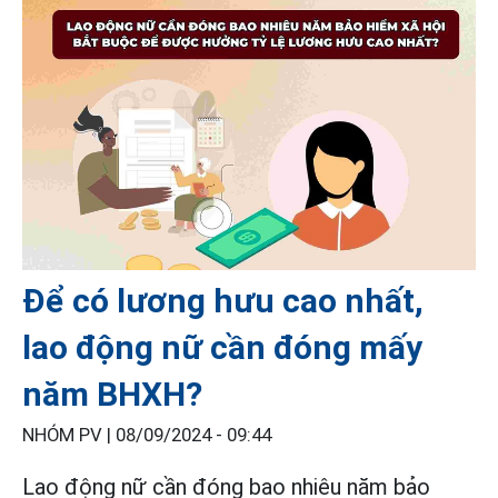
Để có lương hưu cao nhất,
lao động nữ cần đóng mấy
năm BHXH?
NHÓM PV |
08/09/2024 - 09:44
Lao động nữ cần đóng bao nhiêu năm bảo