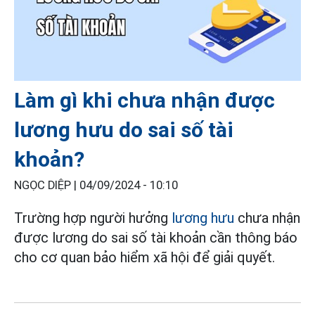
Làm gì khi chưa nhận được
lương hưu do sai số tài
khoản?
NGỌC DIỆP |
04/09/2024 - 10:10
Trường hợp người hưởng
lương hưu
chưa nhận
được lương do sai số tài khoản cần thông báo
cho cơ quan bảo hiểm xã hội để giải quyết.