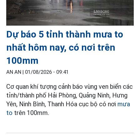
Dự báo 5 tỉnh thành mưa to
nhất hôm nay, có nơi trên
100mm
AN AN |
01/08/2026 - 09:41
Cơ quan khí tượng cảnh báo vùng ven biển các
tỉnh/thành phố Hải Phòng, Quảng Ninh, Hưng
Yên, Ninh Bình, Thanh Hóa cục bộ có nơi
mưa
to
trên 100mm.