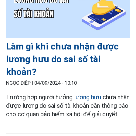
Làm gì khi chưa nhận được
lương hưu do sai số tài
khoản?
NGỌC DIỆP |
04/09/2024 - 10:10
Trường hợp người hưởng
lương hưu
chưa nhận
được lương do sai số tài khoản cần thông báo
cho cơ quan bảo hiểm xã hội để giải quyết.