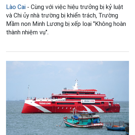
Lào Cai
- Cùng với việc hiệu trưởng bị kỷ luật
và Chi ủy nhà trường bị khiển trách, Trường
Mầm non Minh Lương bị xếp loại "Không hoàn
thành nhiệm vụ".