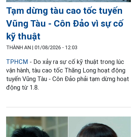
Tạm dừng tàu cao tốc tuyến
Vũng Tàu - Côn Đảo vì sự cố
kỹ thuật
THÀNH AN |
01/08/2026 - 12:03
TPHCM
- Do xảy ra sự cố kỹ thuật trong lúc
vận hành, tàu cao tốc Thăng Long hoạt động
tuyến Vũng Tàu - Côn Đảo phải tạm dừng hoạt
động từ 1.8.