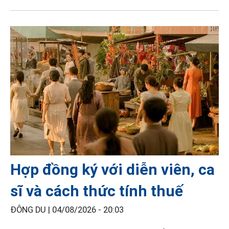
Hợp đồng ký với diễn viên, ca
sĩ và cách thức tính thuế
ĐÔNG DU |
04/08/2026 - 20:03