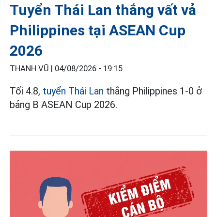
Tuyển Thái Lan thắng vất vả
Philippines tại ASEAN Cup
2026
THANH VŨ |
04/08/2026 - 19:15
Tối 4.8,
tuyển Thái Lan
thắng Philippines 1-0 ở
bảng B ASEAN Cup 2026.