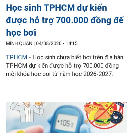
Học sinh TPHCM dự kiến
được hỗ trợ 700.000 đồng để
học bơi
MINH QUÂN |
04/08/2026 - 14:15
TPHCM
- Học sinh chưa biết bơi trên địa bàn
TPHCM dự kiến được hỗ trợ 700.000 đồng
mỗi khóa học bơi từ năm học 2026-2027.