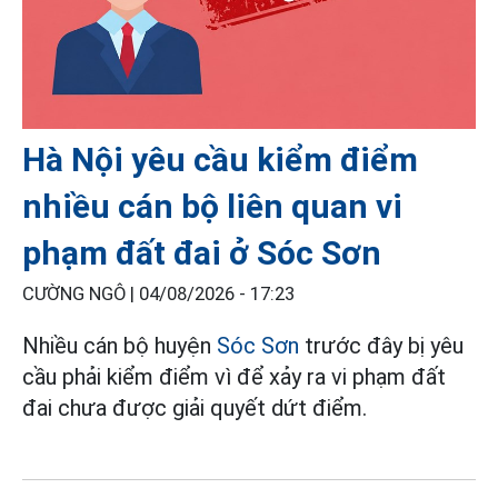
Hà Nội yêu cầu kiểm điểm
nhiều cán bộ liên quan vi
phạm đất đai ở Sóc Sơn
CƯỜNG NGÔ |
04/08/2026 - 17:23
Nhiều cán bộ huyện
Sóc Sơn
trước đây bị yêu
cầu phải kiểm điểm vì để xảy ra vi phạm đất
đai chưa được giải quyết dứt điểm.