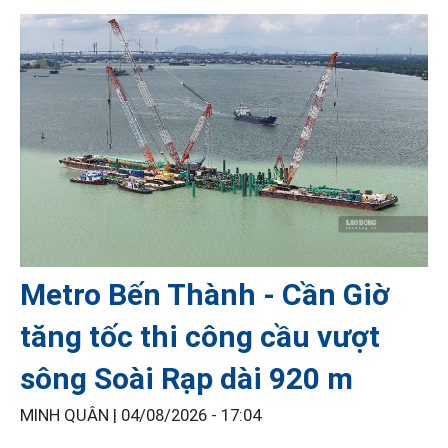
Metro Bến Thành - Cần Giờ
tăng tốc thi công cầu vượt
sông Soài Rạp dài 920 m
MINH QUÂN |
04/08/2026 - 17:04