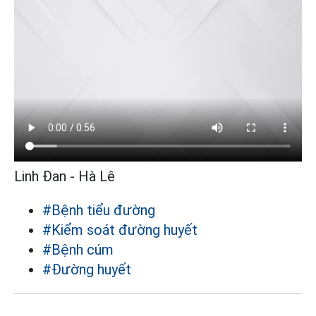
Linh Đan - Hà Lê
#Bệnh tiểu đường
#Kiểm soát đường huyết
#Bệnh cúm
#Đường huyết