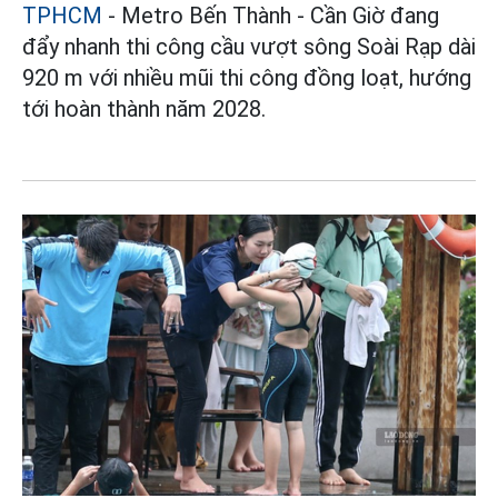
TPHCM
- Metro Bến Thành - Cần Giờ đang
đẩy nhanh thi công cầu vượt sông Soài Rạp dài
920 m với nhiều mũi thi công đồng loạt, hướng
tới hoàn thành năm 2028.