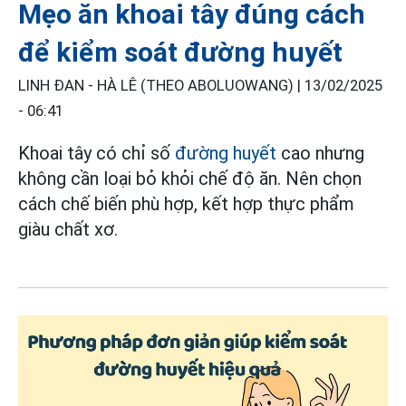
Mẹo ăn khoai tây đúng cách
để kiểm soát đường huyết
LINH ĐAN - HÀ LÊ (THEO ABOLUOWANG) |
13/02/2025
- 06:41
Khoai tây có chỉ số
đường huyết
cao nhưng
không cần loại bỏ khỏi chế độ ăn. Nên chọn
cách chế biến phù hợp, kết hợp thực phẩm
giàu chất xơ.