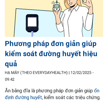
Phương pháp đơn giản giúp
kiểm soát đường huyết hiệu
quả
HẠ MÂY (THEO EVERYDAYHEALTH) |
12/02/2025 -
09:42
Ăn bằng đĩa là phương pháp đơn giản giúp
ổn
định đường huyết
, kiểm soát các triệu chứng.