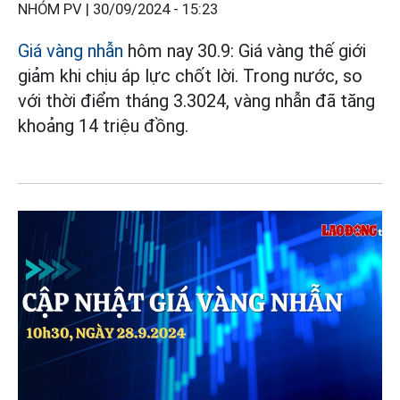
NHÓM PV |
30/09/2024 - 15:23
Giá vàng nhẫn
hôm nay 30.9: Giá vàng thế giới
giảm khi chịu áp lực chốt lời. Trong nước, so
với thời điểm tháng 3.3024, vàng nhẫn đã tăng
khoảng 14 triệu đồng.