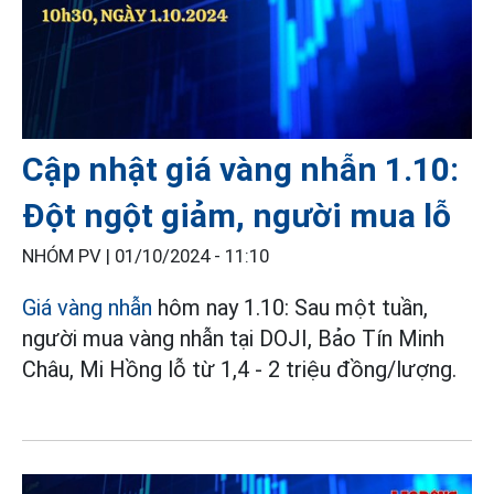
Cập nhật giá vàng nhẫn 1.10:
Đột ngột giảm, người mua lỗ
NHÓM PV |
01/10/2024 - 11:10
Giá vàng nhẫn
hôm nay 1.10: Sau một tuần,
người mua vàng nhẫn tại DOJI, Bảo Tín Minh
Châu, Mi Hồng lỗ từ 1,4 - 2 triệu đồng/lượng.