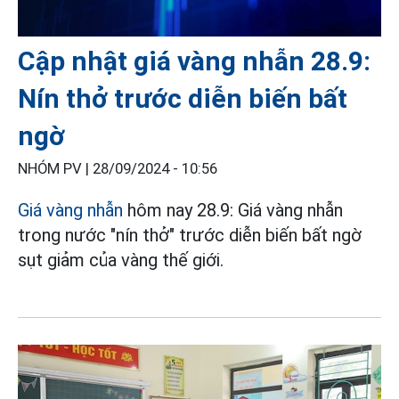
Cập nhật giá vàng nhẫn 28.9:
Nín thở trước diễn biến bất
ngờ
NHÓM PV |
28/09/2024 - 10:56
Giá vàng nhẫn
hôm nay 28.9: Giá vàng nhẫn
trong nước "nín thở" trước diễn biến bất ngờ
sụt giảm của vàng thế giới.