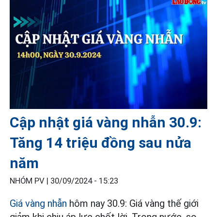
Cập nhật giá vàng nhẫn 30.9:
Tăng 14 triệu đồng sau nửa
năm
NHÓM PV |
30/09/2024 - 15:23
Giá vàng nhẫn
hôm nay 30.9: Giá vàng thế giới