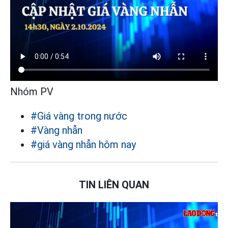
Nhóm PV
#Giá vàng trong nước
#Vàng nhẫn
#giá vàng nhẫn hôm nay
TIN LIÊN QUAN