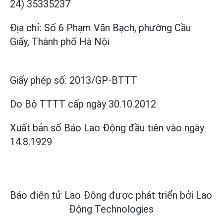
24) 35335237
Địa chỉ: Số 6 Phạm Văn Bạch, phường Cầu
Giấy, Thành phố Hà Nội
Giấy phép số:
2013/GP-BTTT
Do Bộ TTTT cấp
ngày 30.10.2012
Xuất bản số Báo Lao Động đầu tiên vào ngày
14.8.1929
Báo điện tử Lao Động được phát triển bởi
Lao
Động Technologies