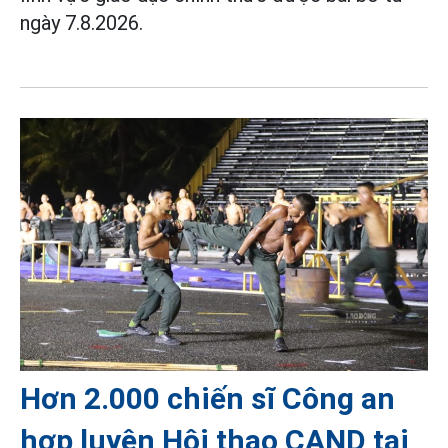
ngày 7.8.2026.
Hơn 2.000 chiến sĩ Công an
hợp luyện Hội thao CAND tại