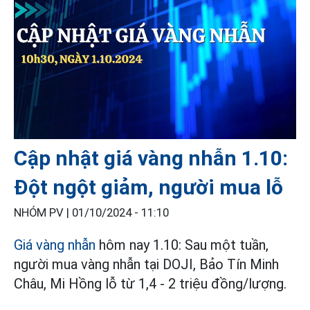
Cập nhật giá vàng nhẫn 1.10:
Đột ngột giảm, người mua lỗ
NHÓM PV |
01/10/2024 - 11:10
Giá vàng nhẫn
hôm nay 1.10: Sau một tuần,
người mua vàng nhẫn tại DOJI, Bảo Tín Minh
Châu, Mi Hồng lỗ từ 1,4 - 2 triệu đồng/lượng.