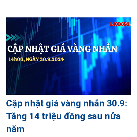
Cập nhật giá vàng nhẫn 30.9:
Tăng 14 triệu đồng sau nửa
năm