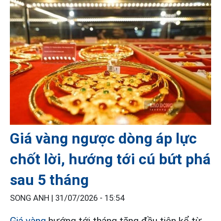
Giá vàng ngược dòng áp lực
chốt lời, hướng tới cú bứt phá
sau 5 tháng
SONG ANH |
31/07/2026 - 15:54