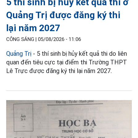
5 thí sinh bị hủy kết quả thi ở
Quảng Trị được đăng ký thi
lại năm 2027
CÔNG SÁNG |
05/08/2026 - 11:06
Quảng Trị
- 5 thí sinh bị hủy kết quả thi do liên
quan đến tiêu cực tại điểm thi Trường THPT
Lê Trực được đăng ký thi lại năm 2027.