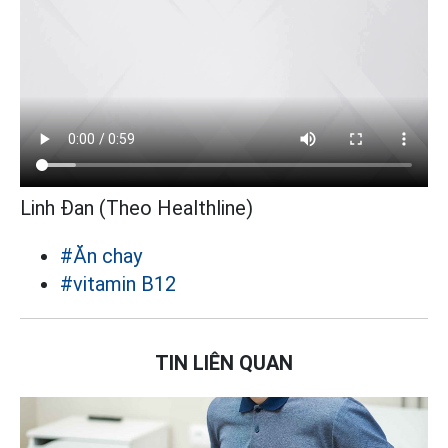
Linh Đan (Theo Healthline)
#Ăn chay
#vitamin B12
TIN LIÊN QUAN