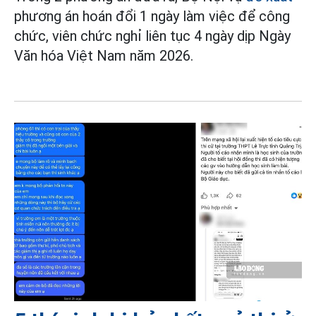
phương án hoán đổi 1 ngày làm việc để công
chức, viên chức nghỉ liên tục 4 ngày dịp Ngày
Văn hóa Việt Nam năm 2026.