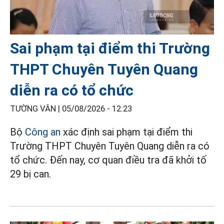
Sai phạm tại điểm thi Trường
THPT Chuyên Tuyên Quang
diễn ra có tổ chức
TƯỜNG VÂN |
05/08/2026 - 12:23
Bộ
Công an
xác định sai phạm tại điểm thi
Trường THPT Chuyên Tuyên Quang diễn ra có
tổ chức. Đến nay, cơ quan điều tra đã khởi tố
29 bị can.