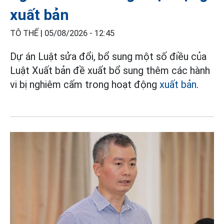
xuất bản
TÔ THẾ |
05/08/2026 - 12:45
Dự án Luật sửa đổi, bổ sung một số điều của
Luật Xuất bản đề xuất bổ sung thêm các hành
vi bị nghiêm cấm trong hoạt động
xuất bản
.