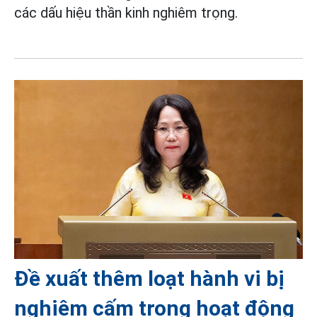
các dấu hiệu thần kinh nghiêm trọng.
Đề xuất thêm loạt hành vi bị
nghiêm cấm trong hoạt động