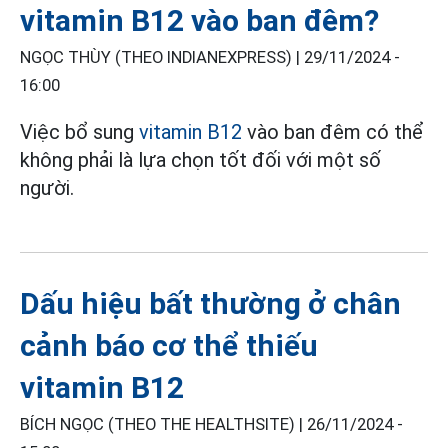
vitamin B12 vào ban đêm?
NGỌC THÙY (THEO INDIANEXPRESS) |
29/11/2024 -
16:00
Việc bổ sung
vitamin B12
vào ban đêm có thể
không phải là lựa chọn tốt đối với một số
người.
Dấu hiệu bất thường ở chân
cảnh báo cơ thể thiếu
vitamin B12
BÍCH NGỌC (THEO THE HEALTHSITE) |
26/11/2024 -