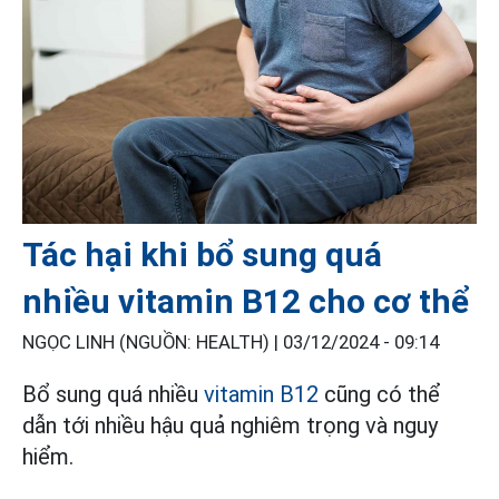
Tác hại khi bổ sung quá
nhiều vitamin B12 cho cơ thể
NGỌC LINH (NGUỒN: HEALTH) |
03/12/2024 - 09:14
Bổ sung quá nhiều
vitamin B12
cũng có thể
dẫn tới nhiều hậu quả nghiêm trọng và nguy
hiểm.