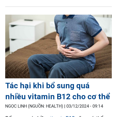
Tác hại khi bổ sung quá
nhiều vitamin B12 cho cơ thể
NGỌC LINH (NGUỒN: HEALTH) |
03/12/2024 - 09:14