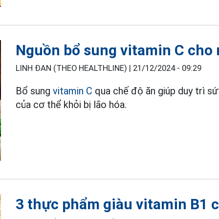
Nguồn bổ sung vitamin C cho 
LINH ĐAN (THEO HEALTHLINE) |
21/12/2024 - 09:29
Bổ sung
vitamin C
qua chế độ ăn giúp duy trì s
của cơ thể khỏi bị lão hóa.
3 thực phẩm giàu vitamin B1 c