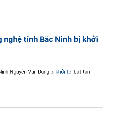
 nghệ tỉnh Bắc Ninh bị khởi
Ninh Nguyễn Văn Dũng bị
khởi tố
, bắt tạm