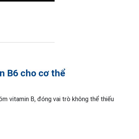
in B6 cho cơ thể
m vitamin B, đóng vai trò không thể thiếu