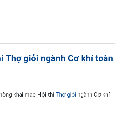
thi Thợ giỏi ngành Cơ khí toàn
hòng khai mạc Hội thi
Thợ giỏi
ngành Cơ khí