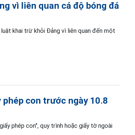
ảng vì liên quan cá độ bóng đá
luật khai trừ khỏi Đảng vì liên quan đến một
 phép con trước ngày 10.8
giấy phép con", quy trình hoặc giấy tờ ngoài