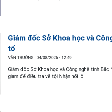
Giám đốc Sở Khoa học và Công
tố
VÂN TRƯỜNG |
04/08/2026 - 12:49
Giám đốc Sở Khoa học và Công nghệ tỉnh Bắc 
giam để điều tra về tội Nhận hối lộ.