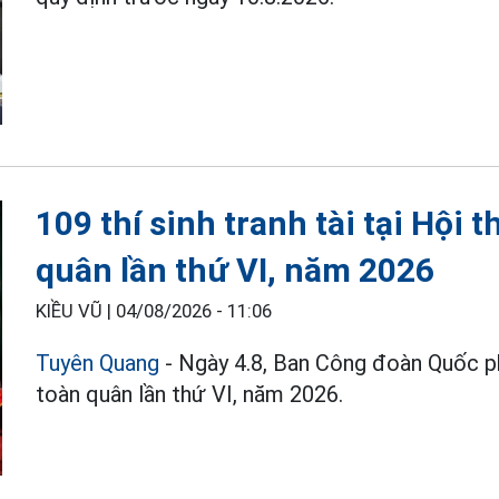
109 thí sinh tranh tài tại Hội 
quân lần thứ VI, năm 2026
KIỀU VŨ |
04/08/2026 - 11:06
Tuyên Quang
- Ngày 4.8, Ban Công đoàn Quốc p
toàn quân lần thứ VI, năm 2026.