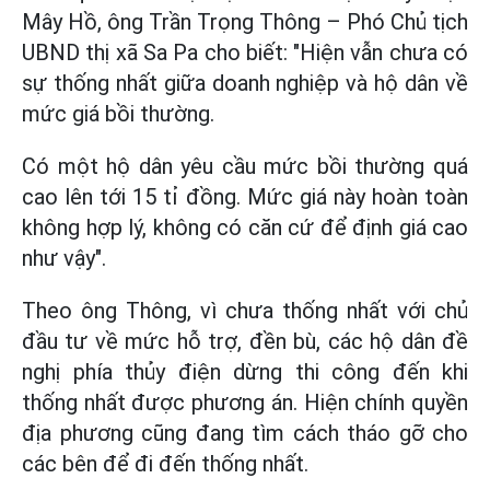
Mây Hồ, ông Trần Trọng Thông – Phó Chủ tịch
UBND thị xã Sa Pa cho biết: "Hiện vẫn chưa có
sự thống nhất giữa doanh nghiệp và hộ dân về
mức giá bồi thường.
Có một hộ dân yêu cầu mức bồi thường quá
cao lên tới 15 tỉ đồng. Mức giá này hoàn toàn
không hợp lý, không có căn cứ để định giá cao
như vậy".
Theo ông Thông, vì chưa thống nhất với chủ
đầu tư về mức hỗ trợ, đền bù, các hộ dân đề
nghị phía thủy điện dừng thi công đến khi
thống nhất được phương án. Hiện chính quyền
địa phương cũng đang tìm cách tháo gỡ cho
các bên để đi đến thống nhất.