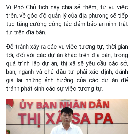
Vị Phó Chủ tịch này chia sẻ thêm, từ vụ việc
trên, về góc độ quản lý của địa phương sẽ tiếp
tục tăng cường công tác đảm bảo an ninh trật
tự trên địa bàn.
Để tránh xảy ra các vụ việc tương tự, thời gian
tới, đối với các dự án khác trên địa bàn, trong
quá trình lập dự án, thị xã sẽ yêu cầu các sở,
ban, ngành và chủ đầu tư phải xác định, đánh
giá lại những ảnh hưởng của các dự án để
tránh phát sinh các sự việc tương tự.