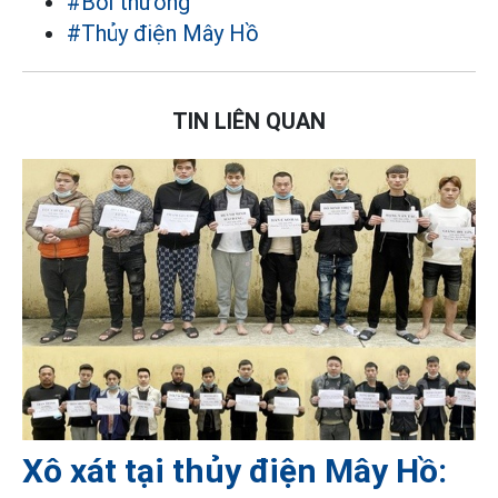
#Bồi thường
#Thủy điện Mây Hồ
TIN LIÊN QUAN
Xô xát tại thủy điện Mây Hồ: