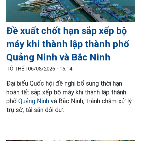
Đề xuất chốt hạn sắp xếp bộ
máy khi thành lập thành phố
Quảng Ninh và Bắc Ninh
TÔ THẾ |
06/08/2026 - 16:14
Đại biểu Quốc hội đề nghị bổ sung thời hạn
hoàn tất sắp xếp bộ máy khi thành lập thành
phố
Quảng Ninh
và Bắc Ninh, tránh chậm xử lý
trụ sở, tài sản dôi dư.