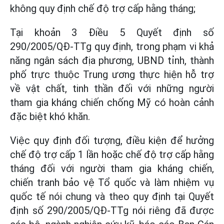
không quy định chế độ trợ cấp hằng tháng;
Tại khoản 3 Điều 5 Quyết định số
290/2005/QĐ-TTg quy định, trong phạm vi khả
năng ngân sách địa phương, UBND tỉnh, thành
phố trực thuộc Trung ương thực hiện hỗ trợ
về vật chất, tinh thần đối với những người
tham gia kháng chiến chống Mỹ có hoàn cảnh
đặc biệt khó khăn.
Việc quy định đối tượng, điều kiện để hưởng
chế độ trợ cấp 1 lần hoặc chế độ trợ cấp hằng
tháng đối với người tham gia kháng chiến,
chiến tranh bảo vệ Tổ quốc và làm nhiệm vụ
quốc tế nói chung và theo quy định tại Quyết
định số 290/2005/QĐ-TTg nói riêng đã được