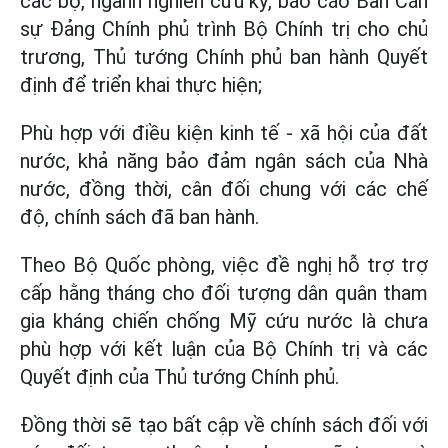
các bộ, ngành nghiên cứu kỹ, báo cáo Ban Cán
sự Đảng Chính phủ trình Bộ Chính trị cho chủ
trương, Thủ tướng Chính phủ ban hành Quyết
định để triển khai thực hiện;
Phù hợp với điều kiện kinh tế - xã hội của đất
nước, khả năng bảo đảm ngân sách của Nhà
nước, đồng thời, cân đối chung với các chế
độ, chính sách đã ban hành.
Theo Bộ Quốc phòng, việc đề nghị hỗ trợ trợ
cấp hằng tháng cho đối tượng dân quân tham
gia kháng chiến chống Mỹ cứu nước là chưa
phù hợp với kết luận của Bộ Chính trị và các
Quyết định của Thủ tướng Chính phủ.
Đồng thời sẽ tạo bất cập về chính sách đối với