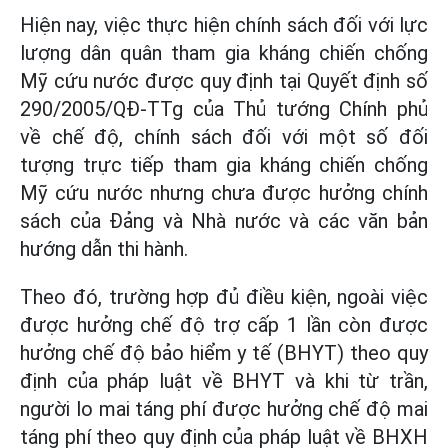
Hiện nay, việc thực hiện chính sách đối với lực
lượng dân quân tham gia kháng chiến chống
Mỹ cứu nước được quy định tại Quyết định số
290/2005/QĐ-TTg của Thủ tướng Chính phủ
về chế độ, chính sách đối với một số đối
tượng trực tiếp tham gia kháng chiến chống
Mỹ cứu nước nhưng chưa được hưởng chính
sách của Đảng và Nhà nước và các văn bản
hướng dẫn thi hành.
Theo đó, trường hợp đủ điều kiện, ngoài việc
được hưởng chế độ trợ cấp 1 lần còn được
hưởng chế độ bảo hiểm y tế (BHYT) theo quy
định của pháp luật về BHYT và khi từ trần,
người lo mai táng phí được hưởng chế độ mai
táng phí theo quy định của pháp luật về BHXH