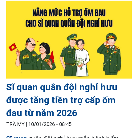
Sĩ quan quân đội nghỉ hưu
được tăng tiền trợ cấp ốm
đau từ năm 2026
TRÀ MY |
10/01/2026 - 08:45