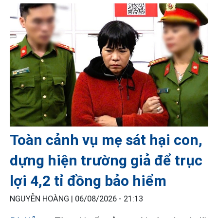
Toàn cảnh vụ mẹ sát hại con,
dựng hiện trường giả để trục
lợi 4,2 tỉ đồng bảo hiểm
NGUYỄN HOÀNG |
06/08/2026 - 21:13