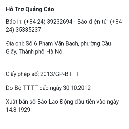
Hỗ Trợ Quảng Cáo
Báo in: (+84 24) 39232694
-
Báo điện tử: (+84
24) 35335237
Địa chỉ: Số 6 Phạm Văn Bạch, phường Cầu
Giấy, Thành phố Hà Nội
Giấy phép số:
2013/GP-BTTT
Do Bộ TTTT cấp
ngày 30.10.2012
Xuất bản số Báo Lao Động đầu tiên vào ngày
14.8.1929