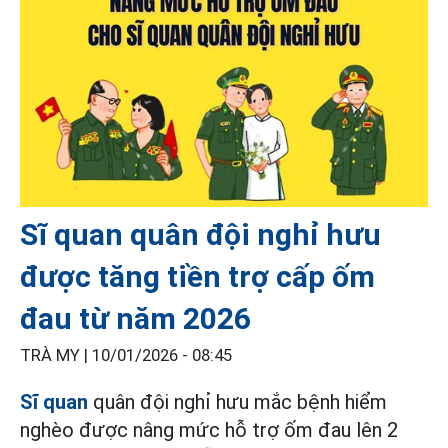
Sĩ quan quân đội nghỉ hưu
được tăng tiền trợ cấp ốm
đau từ năm 2026
TRÀ MY |
10/01/2026 - 08:45
Sĩ quan
quân đội nghỉ hưu mắc bệnh hiểm
nghèo được nâng mức hỗ trợ ốm đau lên 2