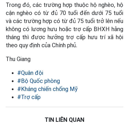
Trong đó, các trường hợp thuộc hộ nghèo, hộ
cận nghèo có từ đủ 70 tuổi đến dưới 75 tuổi
và các trường hợp có từ đủ 75 tuổi trở lên nếu
không có lương hưu hoặc trợ cấp BHXH hằng
tháng thì được hưởng trợ cấp hưu trí xã hội
theo quy định của Chính phủ.
Thu Giang
#Quân đội
#Bộ Quốc phòng
#Kháng chiến chống Mỹ
#Trợ cấp
TIN LIÊN QUAN