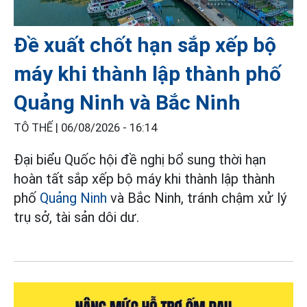
Đề xuất chốt hạn sắp xếp bộ
máy khi thành lập thành phố
Quảng Ninh và Bắc Ninh
TÔ THẾ |
06/08/2026 - 16:14
Đại biểu Quốc hội đề nghị bổ sung thời hạn
hoàn tất sắp xếp bộ máy khi thành lập thành
phố
Quảng Ninh
và Bắc Ninh, tránh chậm xử lý
trụ sở, tài sản dôi dư.