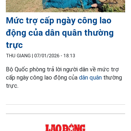
Mức trợ cấp ngày công lao
động của dân quân thường
trực
THU GIANG |
07/01/2026 - 18:13
Bộ Quốc phòng trả lời người dân về mức trợ
cấp ngày công lao động của
dân quân
thường
trực.