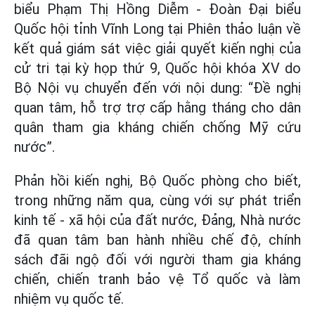
biểu Phạm Thị Hồng Diễm - Đoàn Đại biểu
Quốc hội tỉnh Vĩnh Long tại Phiên thảo luận về
kết quả giám sát việc giải quyết kiến nghị của
cử tri tại kỳ họp thứ 9, Quốc hội khóa XV do
Bộ Nội vụ chuyển đến với nội dung: “Đề nghị
quan tâm, hỗ trợ trợ cấp hằng tháng cho dân
quân tham gia kháng chiến chống Mỹ cứu
nước”.
Phản hồi kiến nghị, Bộ Quốc phòng cho biết,
trong những năm qua, cùng với sự phát triển
kinh tế - xã hội của đất nước, Đảng, Nhà nước
đã quan tâm ban hành nhiều chế độ, chính
sách đãi ngộ đối với người tham gia kháng
chiến, chiến tranh bảo vệ Tổ quốc và làm
nhiệm vụ quốc tế.