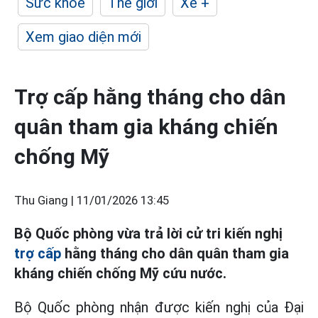
Sức khỏe
Thế giới
Xe +
Xem giao diện mới
Trợ cấp hằng tháng cho dân
quân tham gia kháng chiến
chống Mỹ
Thu Giang |
11/01/2026 13:45
Bộ Quốc phòng vừa trả lời cử tri kiến nghị
trợ cấp
hằng tháng cho dân quân tham gia
kháng chiến chống Mỹ cứu nước.
Bộ Quốc phòng nhận được kiến nghị của Đại