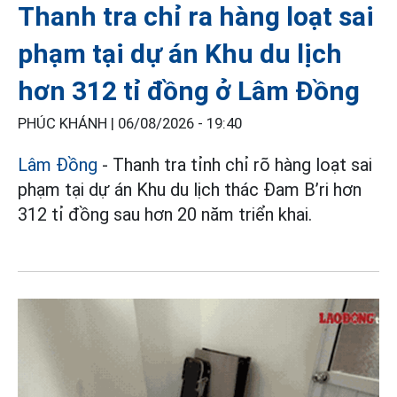
Thanh tra chỉ ra hàng loạt sai
phạm tại dự án Khu du lịch
hơn 312 tỉ đồng ở Lâm Đồng
PHÚC KHÁNH |
06/08/2026 - 19:40
Lâm Đồng
- Thanh tra tỉnh chỉ rõ hàng loạt sai
phạm tại dự án Khu du lịch thác Đam B’ri hơn
312 tỉ đồng sau hơn 20 năm triển khai.