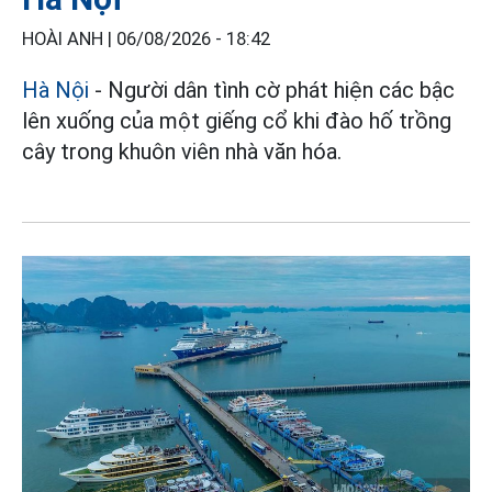
HOÀI ANH |
06/08/2026 - 18:42
Hà Nội
- Người dân tình cờ phát hiện các bậc
lên xuống của một giếng cổ khi đào hố trồng
cây trong khuôn viên nhà văn hóa.