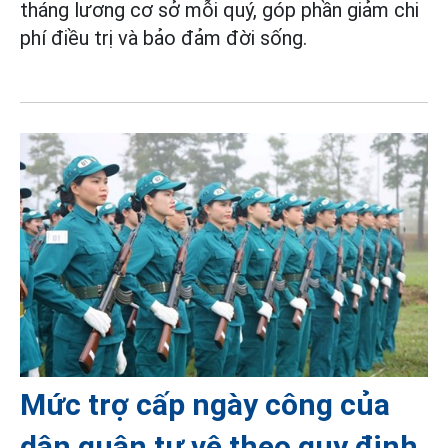
tháng lương cơ sở mỗi quý, góp phần giảm chi
phí điều trị và bảo đảm đời sống.
Mức trợ cấp ngày công của
dân quân tự vệ theo quy định