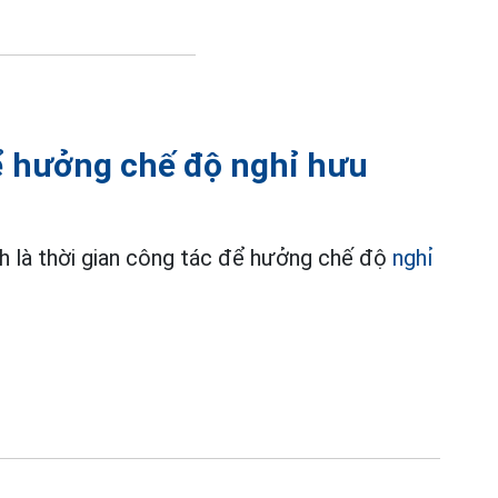
để hưởng chế độ nghỉ hưu
nh là thời gian công tác để hưởng chế độ
nghỉ