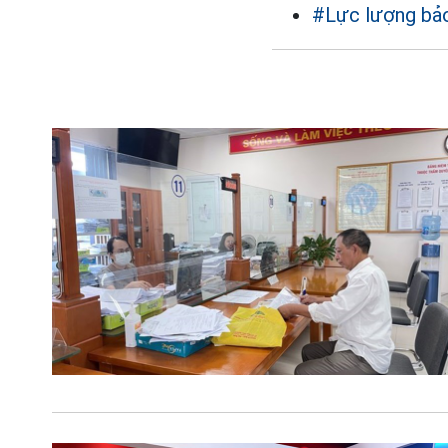
#Lực lượng bảo 