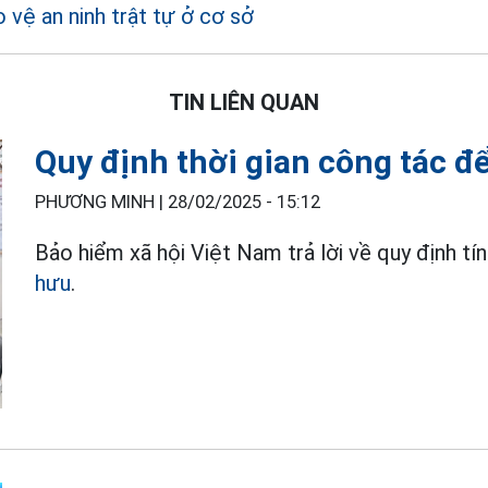
vệ an ninh trật tự ở cơ sở
TIN LIÊN QUAN
Quy định thời gian công tác 
PHƯƠNG MINH |
28/02/2025 - 15:12
Bảo hiểm xã hội Việt Nam trả lời về quy định tí
hưu
.