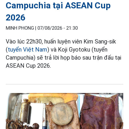
Campuchia tại ASEAN Cup
2026
MINH PHONG |
07/08/2026 - 21:30
Vào lúc 22h30, huấn luyện viên Kim Sang-sik
(
tuyển Việt Nam
) và Koji Gyotoku (tuyển
Campuchia) sẽ trả lời họp báo sau trận đấu tại
ASEAN Cup 2026.