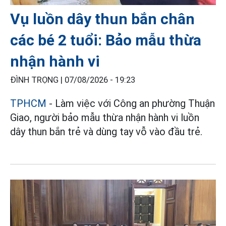
Vụ luồn dây thun bắn chân
các bé 2 tuổi: Bảo mẫu thừa
nhận hành vi
ĐÌNH TRỌNG |
07/08/2026 - 19:23
TPHCM
- Làm việc với Công an phường Thuận
Giao, người bảo mẫu thừa nhận hành vi luồn
dây thun bắn trẻ và dùng tay vỗ vào đầu trẻ.