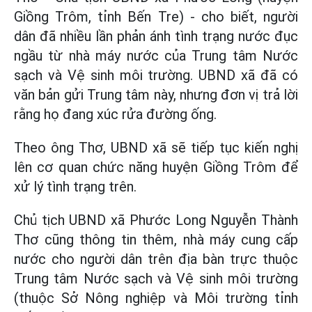
Giồng Trôm, tỉnh Bến Tre) - cho biết, người
dân đã nhiều lần phản ánh tình trạng nước đục
ngầu từ nhà máy nước của Trung tâm Nước
sạch và Vệ sinh môi trường. UBND xã đã có
văn bản gửi Trung tâm này, nhưng đơn vị trả lời
rằng họ đang xúc rửa đường ống.
Theo ông Thơ, UBND xã sẽ tiếp tục kiến nghị
lên cơ quan chức năng huyện Giồng Trôm để
xử lý tình trạng trên.
Chủ tịch UBND xã Phước Long Nguyễn Thành
Thơ cũng thông tin thêm, nhà máy cung cấp
nước cho người dân trên địa bàn trực thuộc
Trung tâm Nước sạch và Vệ sinh môi trường
(thuộc Sở Nông nghiệp và Môi trường tỉnh