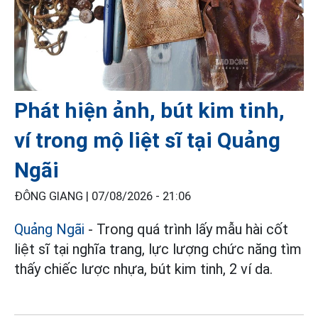
Phát hiện ảnh, bút kim tinh,
ví trong mộ liệt sĩ tại Quảng
Ngãi
ĐÔNG GIANG |
07/08/2026 - 21:06
Quảng Ngãi
- Trong quá trình lấy mẫu hài cốt
liệt sĩ tại nghĩa trang, lực lượng chức năng tìm
thấy chiếc lược nhựa, bút kim tinh, 2 ví da.