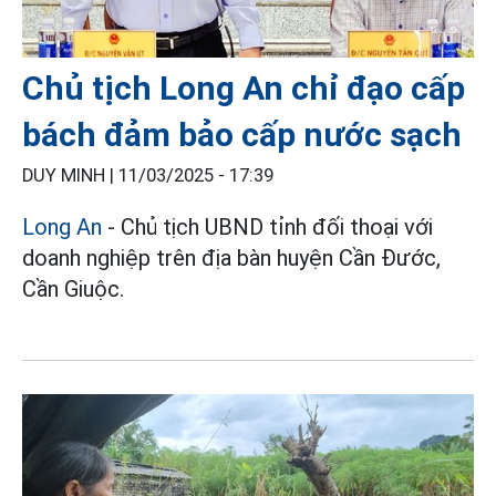
Chủ tịch Long An chỉ đạo cấp
bách đảm bảo cấp nước sạch
DUY MINH |
11/03/2025 - 17:39
Long An
- Chủ tịch UBND tỉnh đối thoại với
doanh nghiệp trên địa bàn huyện Cần Đước,
Cần Giuộc.