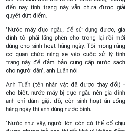
đến nay tình trạng này vẫn chưa được giải
quyết dứt điểm.
"Nước máy đục ngầu, để sử dụng được, gia
đình tôi phải lắng phèn cho trong lại rồi mới
dùng cho sinh hoạt hằng ngày. Tôi mong rằng
cơ quan chức năng sẽ vào cuộc xử lý tình
trạng này để đảm bảo cung cấp nước sạch
cho người dân", anh Luân nói.
Anh Tuấn (tên nhân vật đã được thay đổi) -
cho biết, nước máy bị đục ngầu nên gia đình
anh chỉ dám giặt đồ, còn sinh hoạt ăn uống
hàng ngày thì anh dùng nước bình.
"Nước như vậy, người lớn còn có thể cố chịu