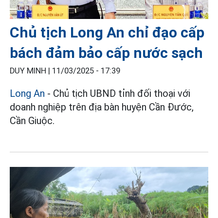
Chủ tịch Long An chỉ đạo cấp
bách đảm bảo cấp nước sạch
DUY MINH |
11/03/2025 - 17:39
Long An
- Chủ tịch UBND tỉnh đối thoại với
doanh nghiệp trên địa bàn huyện Cần Đước,
Cần Giuộc.