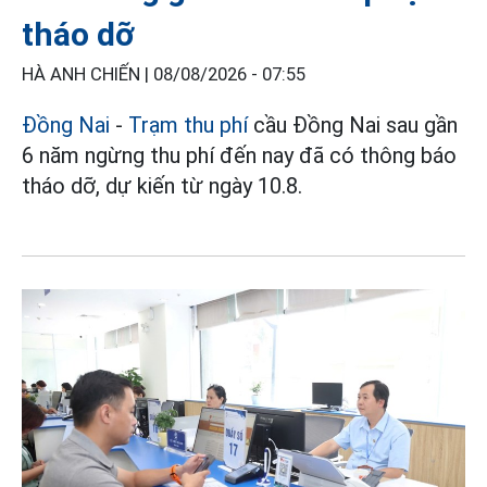
tháo dỡ
HÀ ANH CHIẾN |
08/08/2026 - 07:55
Đồng Nai
-
Trạm thu phí
cầu Đồng Nai sau gần
6 năm ngừng thu phí đến nay đã có thông báo
tháo dỡ, dự kiến từ ngày 10.8.