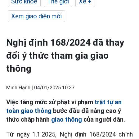
Sức khỏe
Thế giới
Xe +
Xem giao diện mới
Nghị định 168/2024 đã thay
đổi ý thức tham gia giao
thông
Minh Hạnh |
04/01/2025 10:37
Việc tăng mức xử phạt vi phạm
trật tự an
toàn giao thông
bước đầu đã nâng cao ý
thức chấp hành
giao thông
của người dân.
Từ ngày 1.1.2025, Nghị định 168/2024 chính