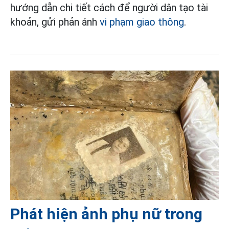
hướng dẫn chi tiết cách để người dân tạo tài
khoản, gửi phản ánh
vi phạm giao thông
.
Phát hiện ảnh phụ nữ trong