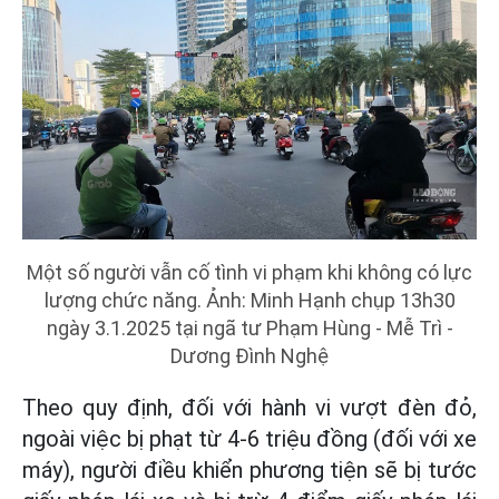
Một số người vẫn cố tình vi phạm khi không có lực
lượng chức năng. Ảnh: Minh Hạnh chụp 13h30
ngày 3.1.2025 tại ngã tư Phạm Hùng - Mễ Trì -
Dương Đình Nghệ
Theo quy định, đối với hành vi vượt đèn đỏ,
ngoài việc bị phạt từ 4-6 triệu đồng (đối với xe
máy), người điều khiển phương tiện sẽ bị tước