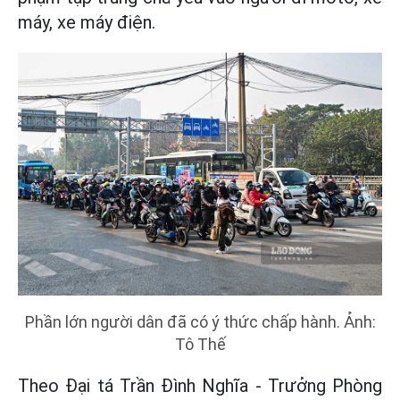
máy, xe máy điện.
Phần lớn người dân đã có ý thức chấp hành. Ảnh:
Tô Thế
Theo Đại tá Trần Đình Nghĩa - Trưởng Phòng