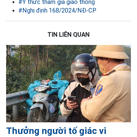
#Ý thức tham gia giao thông
#Nghị định 168/2024/NĐ-CP
TIN LIÊN QUAN
Thưởng người tố giác vi