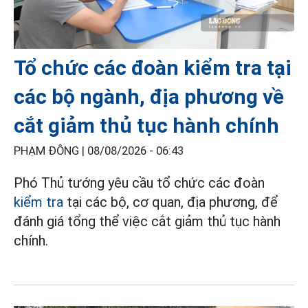
Tổ chức các đoàn kiểm tra tại
các bộ ngành, địa phương về
cắt giảm thủ tục hành chính
PHẠM ĐÔNG |
08/08/2026 - 06:43
Phó Thủ tướng yêu cầu tổ chức các đoàn
kiểm tra
tại các bộ, cơ quan, địa phương, để
đánh giá tổng thể việc cắt giảm thủ tục hành
chính.