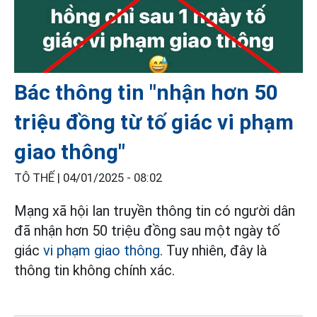
Bác thông tin "nhận hơn 50
triệu đồng từ tố giác vi phạm
giao thông"
TÔ THẾ |
04/01/2025 - 08:02
Mạng xã hội lan truyền thông tin có người dân
đã nhận hơn 50 triệu đồng sau một ngày tố
giác
vi phạm giao thông
. Tuy nhiên, đây là
thông tin không chính xác.