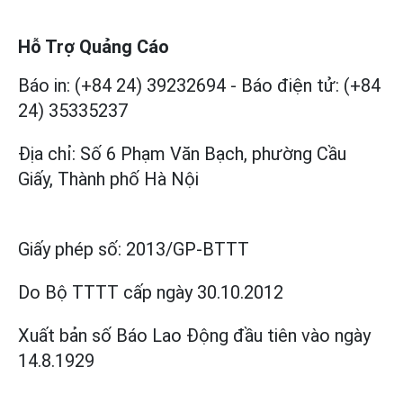
Hỗ Trợ Quảng Cáo
Báo in: (+84 24) 39232694
-
Báo điện tử: (+84
24) 35335237
Địa chỉ: Số 6 Phạm Văn Bạch, phường Cầu
Giấy, Thành phố Hà Nội
Giấy phép số:
2013/GP-BTTT
Do Bộ TTTT cấp
ngày 30.10.2012
Xuất bản số Báo Lao Động đầu tiên vào ngày
14.8.1929