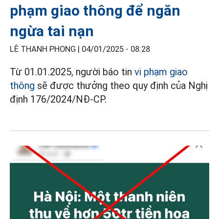
phạm giao thông để ngăn
ngừa tai nạn
LÊ THANH PHONG |
04/01/2025 - 08:28
Từ 01.01.2025, người báo tin
vi phạm giao
thông
sẽ được thưởng theo quy định của Nghị
định 176/2024/NĐ-CP.