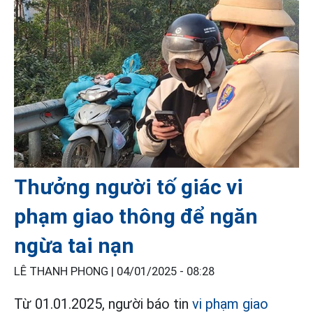
Thưởng người tố giác vi
phạm giao thông để ngăn
ngừa tai nạn
LÊ THANH PHONG |
04/01/2025 - 08:28
Từ 01.01.2025, người báo tin
vi phạm giao