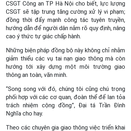
CSGT Công an TP Hà Nội cho biết, lực lượng
CSGT sẽ tập trung tăng cường xử lý vi phạm;
đồng thời đẩy mạnh công tác tuyên truyền,
hướng dẫn để người dân nắm rõ quy định, nâng
cao ý thức tự giác chấp hành.
Những biện pháp đồng bộ này không chỉ nhằm
giảm thiểu các vụ tai nạn giao thông mà còn
hướng tới xây dựng một môi trường giao
thông an toàn, văn minh.
“Song song với đó, chúng tôi cũng chú trọng
phối hợp với các cơ quan, đoàn thể để lan tỏa
trách nhiệm cộng đồng”, Đại tá Trần Đình
Nghĩa cho hay.
Theo các chuyên gia giao thông việc triển khai