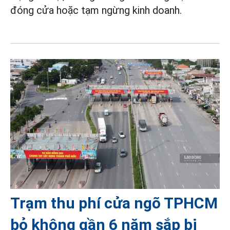
đóng cửa hoặc tạm ngừng kinh doanh.
Trạm thu phí cửa ngõ TPHCM
bỏ không gần 6 năm sắp bị