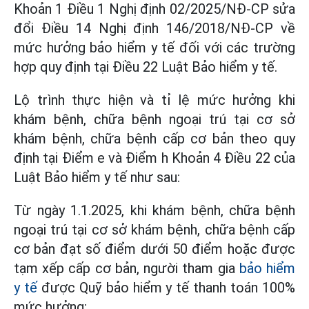
Khoản 1 Điều 1 Nghị định 02/2025/NĐ-CP sửa
đổi Điều 14 Nghị định 146/2018/NĐ-CP về
mức hưởng bảo hiểm y tế đối với các trường
hợp quy định tại Điều 22 Luật Bảo hiểm y tế.
Lộ trình thực hiện và tỉ lệ mức hưởng khi
khám bệnh, chữa bệnh ngoại trú tại cơ sở
khám bệnh, chữa bệnh cấp cơ bản theo quy
định tại Điểm e và Điểm h Khoản 4 Điều 22 của
Luật Bảo hiểm y tế như sau:
Từ ngày 1.1.2025, khi khám bệnh, chữa bệnh
ngoại trú tại cơ sở khám bệnh, chữa bệnh cấp
cơ bản đạt số điểm dưới 50 điểm hoặc được
tạm xếp cấp cơ bản, người tham gia
bảo hiểm
y tế
được Quỹ bảo hiểm y tế thanh toán 100%
mức hưởng;