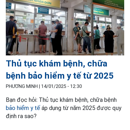
Thủ tục khám bệnh, chữa
bệnh bảo hiểm y tế từ 2025
PHƯƠNG MINH |
14/01/2025 - 12:30
Bạn đọc hỏi: Thủ tục khám bệnh, chữa bệnh
bảo hiểm y tế
áp dụng từ năm 2025 được quy
định ra sao?