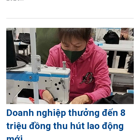
Doanh nghiệp thưởng đến 8
triệu đồng thu hút lao động
mới