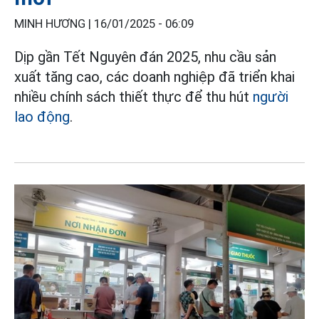
MINH HƯƠNG |
16/01/2025 - 06:09
Dịp gần Tết Nguyên đán 2025, nhu cầu sản
xuất tăng cao, các doanh nghiệp đã triển khai
nhiều chính sách thiết thực để thu hút
người
lao động
.