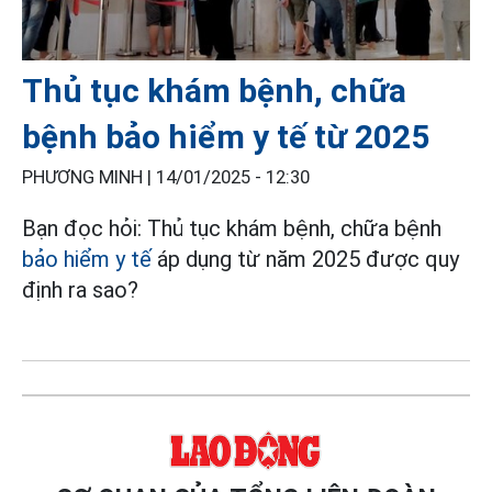
Thủ tục khám bệnh, chữa
bệnh bảo hiểm y tế từ 2025
PHƯƠNG MINH |
14/01/2025 - 12:30
Bạn đọc hỏi: Thủ tục khám bệnh, chữa bệnh
bảo hiểm y tế
áp dụng từ năm 2025 được quy
định ra sao?