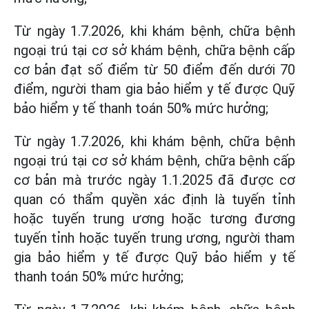
Từ ngày 1.7.2026, khi khám bệnh, chữa bệnh
ngoại trú tại cơ sở khám bệnh, chữa bệnh cấp
cơ bản đạt số điểm từ 50 điểm đến dưới 70
điểm, người tham gia bảo hiểm y tế được Quỹ
bảo hiểm y tế thanh toán 50% mức hưởng;
Từ ngày 1.7.2026, khi khám bệnh, chữa bệnh
ngoại trú tại cơ sở khám bệnh, chữa bệnh cấp
cơ bản mà trước ngày 1.1.2025 đã được cơ
quan có thẩm quyền xác định là tuyến tỉnh
hoặc tuyến trung ương hoặc tương đương
tuyến tỉnh hoặc tuyến trung ương, người tham
gia bảo hiểm y tế được Quỹ bảo hiểm y tế
thanh toán 50% mức hưởng;