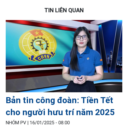
TIN LIÊN QUAN
Bản tin công đoàn: Tiền Tết
cho người hưu trí năm 2025
NHÓM PV |
16/01/2025 - 08:00