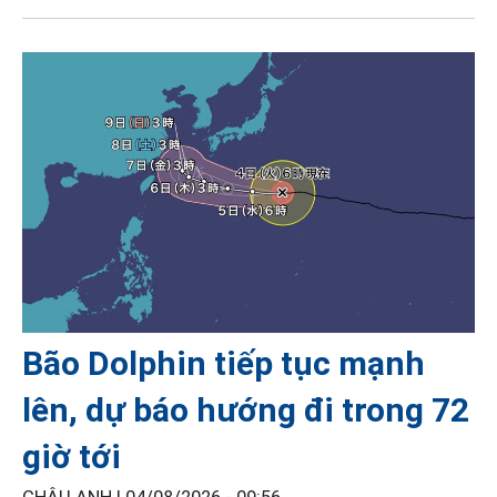
Bão Dolphin tiếp tục mạnh
lên, dự báo hướng đi trong 72
giờ tới