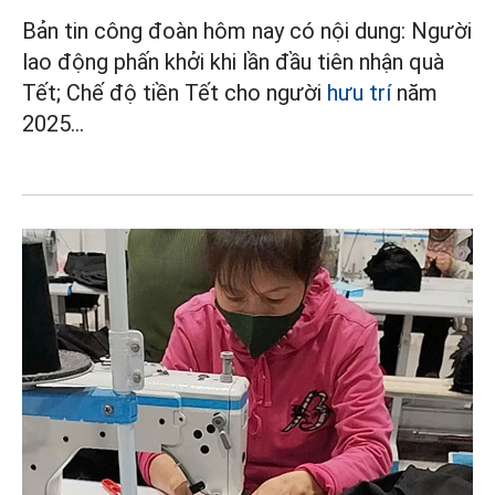
Bản tin công đoàn hôm nay có nội dung: Người
lao động phấn khởi khi lần đầu tiên nhận quà
Tết; Chế độ tiền Tết cho người
hưu trí
năm
2025...