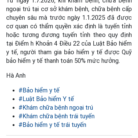
Từ ngày 1.7.2026, khi khám bệnh, chữa bệnh
ngoại trú tại cơ sở khám bệnh, chữa bệnh cấp
chuyên sâu mà trước ngày 1.1.2025 đã được
cơ quan có thẩm quyền xác định là tuyến tỉnh
hoặc tương đương tuyến tỉnh theo quy định
tại Điểm h Khoản 4 Điều 22 của Luật Bảo hiểm
y tế, người tham gia bảo hiểm y tế được Quỹ
bảo hiểm y tế thanh toán 50% mức hưởng.
Hà Anh
#Bảo hiểm y tế
#Luật Bảo hiểm Y tế
#Khám chữa bệnh ngoại trú
#Khám chữa bệnh trái tuyến
#Bảo hiểm y tế trái tuyến