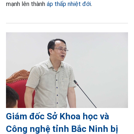
mạnh lên thành
áp thấp nhiệt đới
.
Giám đốc Sở Khoa học và
Công nghệ tỉnh Bắc Ninh bị