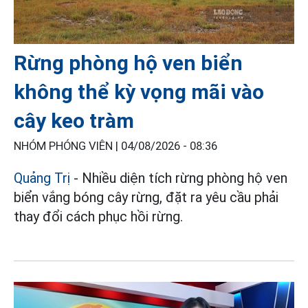
Rừng phòng hộ ven biển
không thể kỳ vọng mãi vào
cây keo tràm
NHÓM PHÓNG VIÊN |
04/08/2026 - 08:36
Quảng Trị
- Nhiều diện tích rừng phòng hộ ven
biển vắng bóng cây rừng, đặt ra yêu cầu phải
thay đổi cách phục hồi rừng.