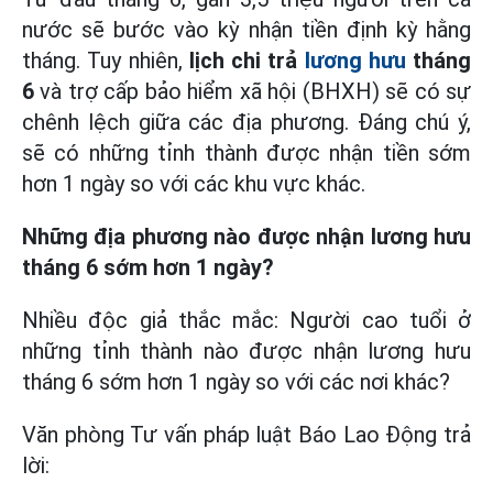
nước sẽ bước vào kỳ nhận tiền định kỳ hằng
tháng. Tuy nhiên,
lịch chi trả
lương hưu
tháng
6
và trợ cấp bảo hiểm xã hội (BHXH) sẽ có sự
chênh lệch giữa các địa phương. Đáng chú ý,
sẽ có những tỉnh thành được nhận tiền sớm
hơn 1 ngày so với các khu vực khác.
Những địa phương nào được nhận lương hưu
tháng 6 sớm hơn 1 ngày?
Nhiều độc giả thắc mắc: Người cao tuổi ở
những tỉnh thành nào được nhận lương hưu
tháng 6 sớm hơn 1 ngày so với các nơi khác?
Văn phòng Tư vấn pháp luật Báo Lao Động trả
lời: