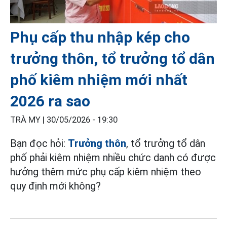
Phụ cấp thu nhập kép cho
trưởng thôn, tổ trưởng tổ dân
phố kiêm nhiệm mới nhất
2026 ra sao
TRÀ MY |
30/05/2026 - 19:30
Bạn đọc hỏi:
Trưởng thôn
, tổ trưởng tổ dân
phố phải kiêm nhiệm nhiều chức danh có được
hưởng thêm mức phụ cấp kiêm nhiệm theo
quy định mới không?