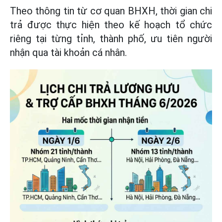
Theo thông tin từ cơ quan BHXH, thời gian chi
trả được thực hiện theo kế hoạch tổ chức
riêng tại từng tỉnh, thành phố, ưu tiên người
nhận qua tài khoản cá nhân.