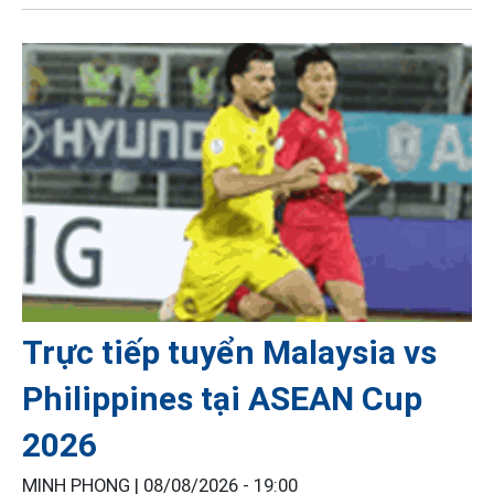
Trực tiếp tuyển Malaysia vs
Philippines tại ASEAN Cup
2026
MINH PHONG |
08/08/2026 - 19:00