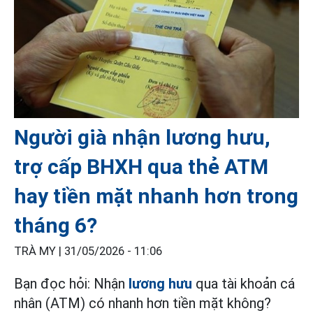
Người già nhận lương hưu,
trợ cấp BHXH qua thẻ ATM
hay tiền mặt nhanh hơn trong
tháng 6?
TRÀ MY |
31/05/2026 - 11:06
Bạn đọc hỏi: Nhận
lương hưu
qua tài khoản cá
nhân (ATM) có nhanh hơn tiền mặt không?