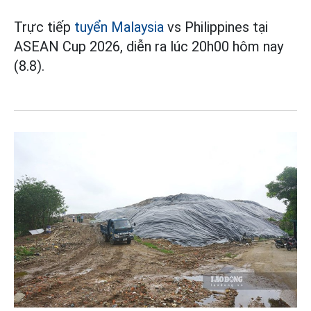
Trực tiếp
tuyển Malaysia
vs Philippines tại
ASEAN Cup 2026, diễn ra lúc 20h00 hôm nay
(8.8).