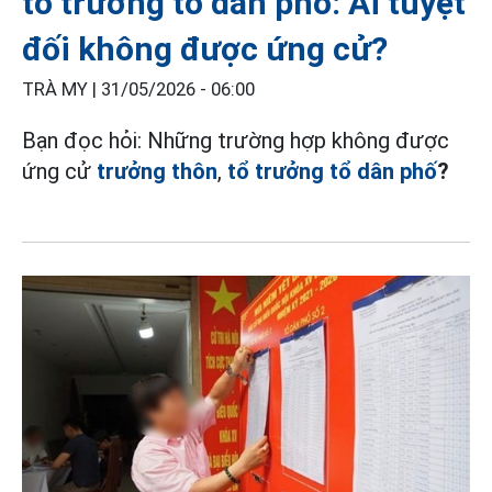
tổ trưởng tổ dân phố: Ai tuyệt
đối không được ứng cử?
TRÀ MY |
31/05/2026 - 06:00
Bạn đọc hỏi: Những trường hợp không được
ứng cử
trưởng thôn
,
tổ trưởng tổ dân phố
?