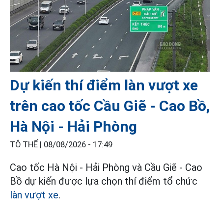
Dự kiến thí điểm làn vượt xe
trên cao tốc Cầu Giẽ - Cao Bồ,
Hà Nội - Hải Phòng
TÔ THẾ |
08/08/2026 - 17:49
Cao tốc Hà Nội - Hải Phòng và Cầu Giẽ - Cao
Bồ dự kiến được lựa chọn thí điểm tổ chức
làn vượt xe
.