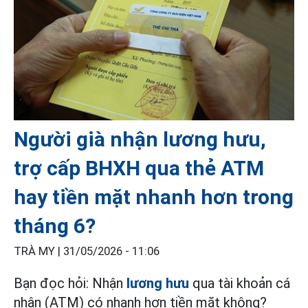
Người già nhận lương hưu,
trợ cấp BHXH qua thẻ ATM
hay tiền mặt nhanh hơn trong
tháng 6?
TRÀ MY |
31/05/2026 - 11:06
Bạn đọc hỏi: Nhận
lương hưu
qua tài khoản cá
nhân (ATM) có nhanh hơn tiền mặt không?