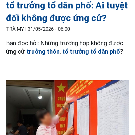
tổ trưởng tổ dân phố: Ai tuyệt
đối không được ứng cử?
TRÀ MY |
31/05/2026 - 06:00
Bạn đọc hỏi: Những trường hợp không được
ứng cử
trưởng thôn
,
tổ trưởng tổ dân phố
?