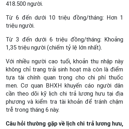
418.500 người.
Từ 6 đến dưới 10 triệu đồng/tháng: Hơn 1
triệu người.
Từ 3 đến dưới 6 triệu đồng/tháng: Khoảng
1,35 triệu người (chiếm tỷ lệ lớn nhất).
Với nhiều người cao tuổi, khoản thu nhập này
không chỉ trang trải sinh hoạt mà còn là điểm
tựa tài chính quan trọng cho chi phí thuốc
men. Cơ quan BHXH khuyến cáo người dân
cần theo dõi kỹ lịch chi trả lương hưu tại địa
phương và kiểm tra tài khoản để tránh chậm
trễ trong tháng 6 này.
Câu hỏi thường gặp về lịch chi trả lương hưu,