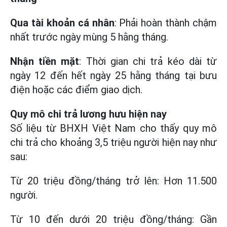
Qua tài khoản cá nhân
: Phải hoàn thành chậm
nhất trước ngày mùng 5 hằng tháng.
Nhận tiền mặt
: Thời gian chi trả kéo dài từ
ngày 12 đến hết ngày 25 hằng tháng tại bưu
điện hoặc các điểm giao dịch.
Quy mô chi trả lương hưu hiện nay
Số liệu từ BHXH Việt Nam cho thấy quy mô
chi trả cho khoảng 3,5 triệu người hiện nay như
sau:
Từ 20 triệu đồng/tháng trở lên: Hơn 11.500
người.
Từ 10 đến dưới 20 triệu đồng/tháng: Gần