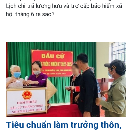
Lịch chi trả lương hưu và trợ cấp bảo hiểm xã
hội tháng 6 ra sao?
Tiêu chuẩn làm trưởng thôn,