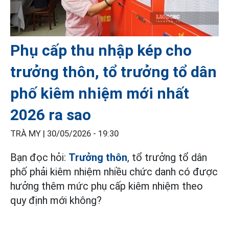
Phụ cấp thu nhập kép cho
trưởng thôn, tổ trưởng tổ dân
phố kiêm nhiệm mới nhất
2026 ra sao
TRÀ MY |
30/05/2026 - 19:30
Bạn đọc hỏi:
Trưởng thôn
, tổ trưởng tổ dân
phố phải kiêm nhiệm nhiều chức danh có được
hưởng thêm mức phụ cấp kiêm nhiệm theo
quy định mới không?