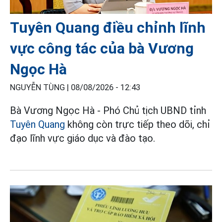
Tuyên Quang điều chỉnh lĩnh
vực công tác của bà Vương
Ngọc Hà
NGUYỄN TÙNG |
08/08/2026 - 12:43
Bà Vương Ngọc Hà - Phó Chủ tịch UBND tỉnh
Tuyên Quang
không còn trực tiếp theo dõi, chỉ
đạo lĩnh vực giáo dục và đào tạo.