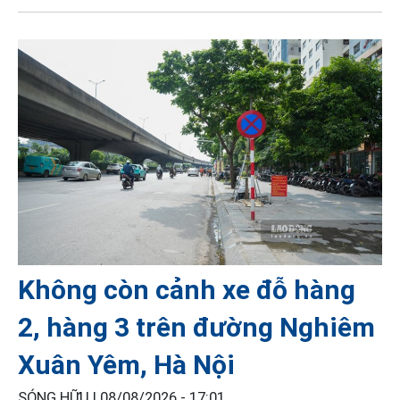
Không còn cảnh xe đỗ hàng
2, hàng 3 trên đường Nghiêm
Xuân Yêm, Hà Nội
SÓNG HỮU |
08/08/2026 - 17:01