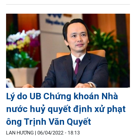
Lý do UB Chứng khoán Nhà
nước huỷ quyết định xử phạt
ông Trịnh Văn Quyết
LAN HƯƠNG |
06/04/2022 - 18:13