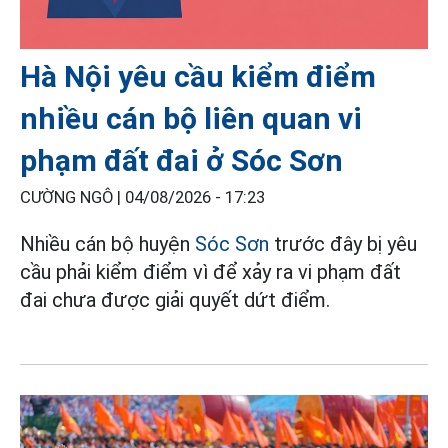
Hà Nội yêu cầu kiểm điểm
nhiều cán bộ liên quan vi
phạm đất đai ở Sóc Sơn
CƯỜNG NGÔ |
04/08/2026 - 17:23
Nhiều cán bộ huyện
Sóc Sơn
trước đây bị yêu
cầu phải kiểm điểm vì để xảy ra vi phạm đất
đai chưa được giải quyết dứt điểm.