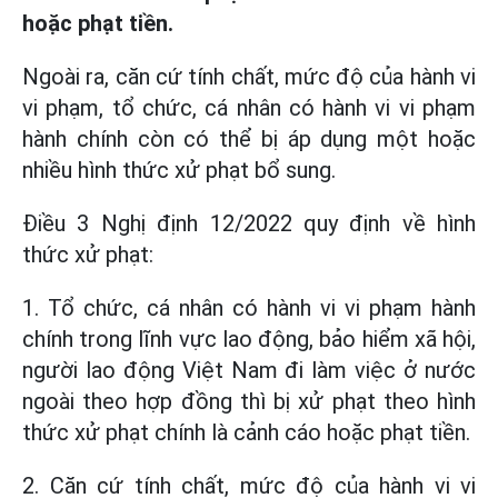
hoặc phạt tiền.
Ngoài ra, căn cứ tính chất, mức độ của hành vi
vi phạm, tổ chức, cá nhân có hành vi vi phạm
hành chính còn có thể bị áp dụng một hoặc
nhiều hình thức xử phạt bổ sung.
Điều 3 Nghị định 12/2022 quy định về hình
thức xử phạt:
1. Tổ chức, cá nhân có hành vi vi phạm hành
chính trong lĩnh vực lao động, bảo hiểm xã hội,
người lao động Việt Nam đi làm việc ở nước
ngoài theo hợp đồng thì bị xử phạt theo hình
thức xử phạt chính là cảnh cáo hoặc phạt tiền.
2. Căn cứ tính chất, mức độ của hành vi vi