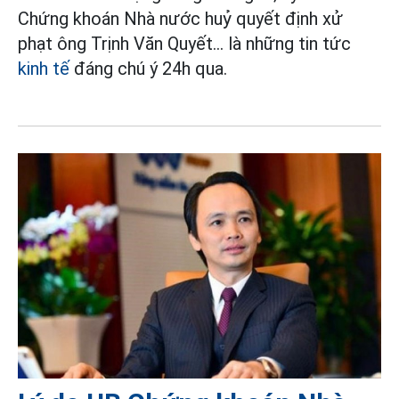
Chứng khoán Nhà nước huỷ quyết định xử
phạt ông Trịnh Văn Quyết... là những tin tức
kinh tế
đáng chú ý 24h qua.