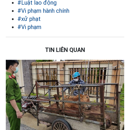
#Luật lao động
#Vi phạm hành chính
#xử phạt
#Vi phạm
TIN LIÊN QUAN