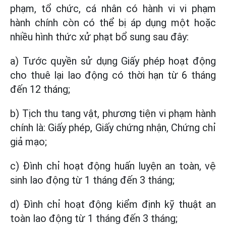
phạm, tổ chức, cá nhân có hành vi vi phạm
hành chính còn có thể bị áp dụng một hoặc
nhiều hình thức xử phạt bổ sung sau đây:
a) Tước quyền sử dụng Giấy phép hoạt động
cho thuê lại lao động có thời hạn từ 6 tháng
đến 12 tháng;
b) Tịch thu tang vật, phương tiện vi phạm hành
chính là: Giấy phép, Giấy chứng nhận, Chứng chỉ
giả mạo;
c) Đình chỉ hoạt động huấn luyện an toàn, vệ
sinh lao động từ 1 tháng đến 3 tháng;
d) Đình chỉ hoạt động kiểm định kỹ thuật an
toàn lao động từ 1 tháng đến 3 tháng;