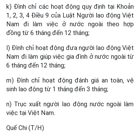
k) Đình chỉ các hoạt động quy định tại Khoản
1, 2, 3, 4 Điều 9 của Luật Người lao động Việt
Nam đi làm việc ở nước ngoài theo hợp
đồng từ 6 tháng đến 12 tháng;
l) Đình chỉ hoạt động đưa người lao động Việt
Nam đi làm giúp việc gia đình ở nước ngoài từ
6 tháng đến 12 tháng;
m) Đình chỉ hoạt động đánh giá an toàn, vệ
sinh lao động từ 1 tháng đến 3 tháng;
n) Trục xuất người lao động nước ngoài làm
việc tại Việt Nam.
Quế Chi (T/H)