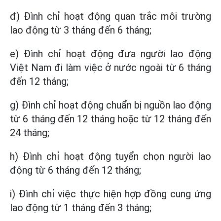
đ) Đình chỉ hoạt động quan trắc môi trường
lao động từ 3 tháng đến 6 tháng;
e) Đình chỉ hoạt động đưa người lao động
Việt Nam đi làm việc ở nước ngoài từ 6 tháng
đến 12 tháng;
g) Đình chỉ hoạt động chuẩn bị nguồn lao động
từ 6 tháng đến 12 tháng hoặc từ 12 tháng đến
24 tháng;
h) Đình chỉ hoạt động tuyển chọn người lao
động từ 6 tháng đến 12 tháng;
i) Đình chỉ việc thực hiện hợp đồng cung ứng
lao động từ 1 tháng đến 3 tháng;