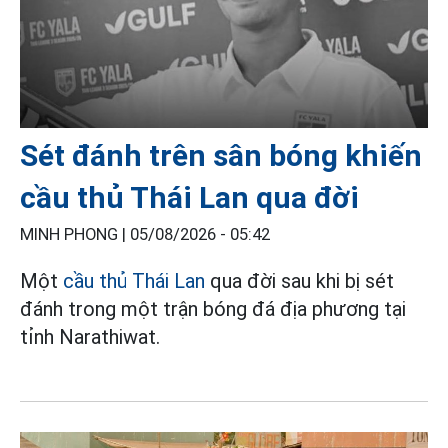
Sét đánh trên sân bóng khiến
cầu thủ Thái Lan qua đời
MINH PHONG |
05/08/2026 - 05:42
Một
cầu thủ Thái Lan
qua đời sau khi bị sét
đánh trong một trận bóng đá địa phương tại
tỉnh Narathiwat.