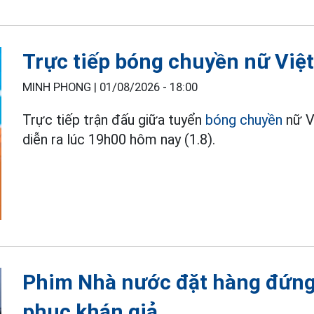
Trực tiếp bóng chuyền nữ Việt
MINH PHONG |
01/08/2026 - 18:00
Trực tiếp trận đấu giữa tuyển
bóng chuyền
nữ V
diễn ra lúc 19h00 hôm nay (1.8).
Phim Nhà nước đặt hàng đứng 
phục khán giả