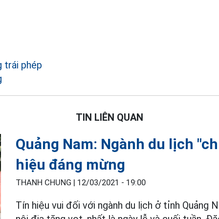
 trái phép
g
TIN LIÊN QUAN
Quảng Nam: Ngành du lịch "ch
hiệu đáng mừng
THANH CHUNG |
12/03/2021 - 19:00
Tín hiệu vui đối với ngành du lịch ở tỉnh Quảng