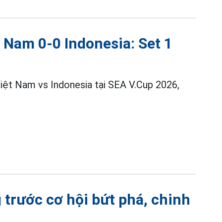
 Nam 0-0 Indonesia: Set 1
iệt Nam vs Indonesia tại SEA V.Cup 2026,
trước cơ hội bứt phá, chinh