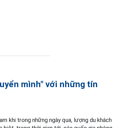
uyển mình" với những tín
 Nam khi trong những ngày qua, lượng du khách