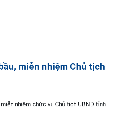
bầu, miễn nhiệm Chủ tịch
 miễn nhiệm chức vụ Chủ tịch UBND tỉnh