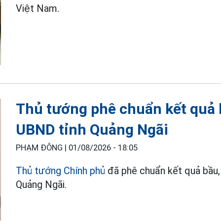
Việt Nam.
Thủ tướng phê chuẩn kết quả 
UBND tỉnh Quảng Ngãi
PHẠM ĐÔNG |
01/08/2026 - 18:05
Thủ tướng Chính phủ
đã phê chuẩn kết quả bầu,
Quảng Ngãi.