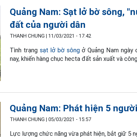
Quảng Nam: Sạt lở bờ sông, "
đất của người dân
THANH CHUNG |
11/03/2021 - 17:42
Tình trạng
sạt lở bờ sông
ở Quảng Nam ngày cà
nay, khiến hàng chục hecta đất sản xuất và công 
Quảng Nam: Phát hiện 5 người
THANH CHUNG |
05/03/2021 - 15:57
Lực lượng chức năng vừa phát hiện, bắt giữ 5 