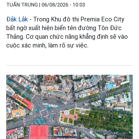
TUẤN TRUNG |
06/08/2026 - 10:03
Đắk Lắk
- Trong Khu đô thị Premia Eco City
bất ngờ xuất hiện biển tên đường Tôn Đức
Thắng. Cơ quan chức năng khẳng định sẽ vào
cuộc xác minh, làm rõ sự việc.