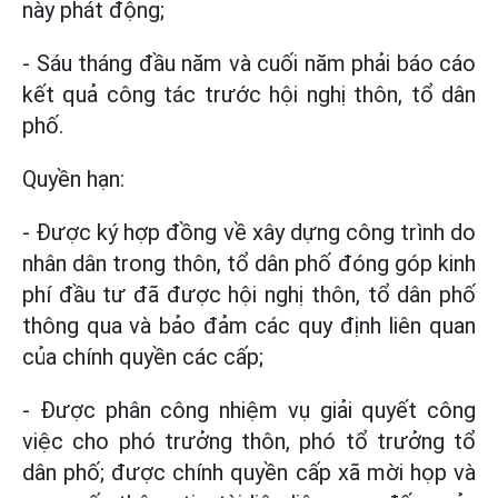
này phát động;
- Sáu tháng đầu năm và cuối năm phải báo cáo
kết quả công tác trước hội nghị thôn, tổ dân
phố.
Quyền hạn:
- Được ký hợp đồng về xây dựng công trình do
nhân dân trong thôn, tổ dân phố đóng góp kinh
phí đầu tư đã được hội nghị thôn, tổ dân phố
thông qua và bảo đảm các quy định liên quan
của chính quyền các cấp;
- Được phân công nhiệm vụ giải quyết công
việc cho phó trưởng thôn, phó tổ trưởng tổ
dân phố; được chính quyền cấp xã mời họp và