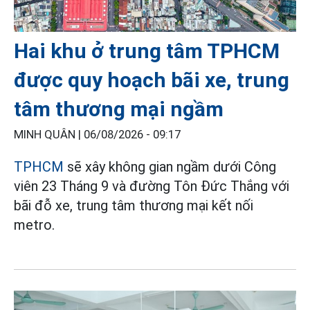
Hai khu ở trung tâm TPHCM
được quy hoạch bãi xe, trung
tâm thương mại ngầm
MINH QUÂN |
06/08/2026 - 09:17
TPHCM
sẽ xây không gian ngầm dưới Công
viên 23 Tháng 9 và đường Tôn Đức Thắng với
bãi đỗ xe, trung tâm thương mại kết nối
metro.