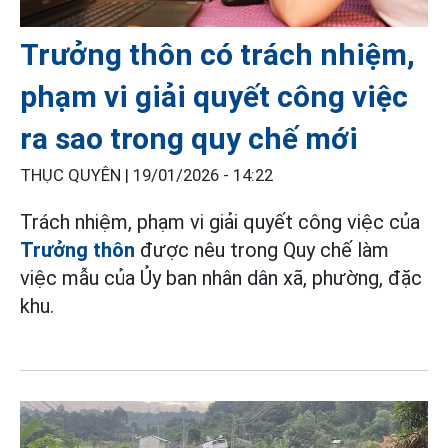
Trưởng thôn có trách nhiệm,
phạm vi giải quyết công việc
ra sao trong quy chế mới
THỤC QUYÊN |
19/01/2026 - 14:22
Trách nhiệm, phạm vi giải quyết công việc của
Trưởng thôn
được nêu trong Quy chế làm
việc mẫu của Ủy ban nhân dân xã, phường, đặc
khu.