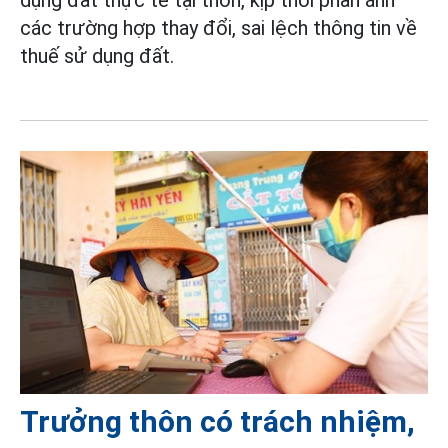
các trường hợp thay đổi, sai lệch thông tin về
thuế sử dụng đất.
Trưởng thôn có trách nhiệm,