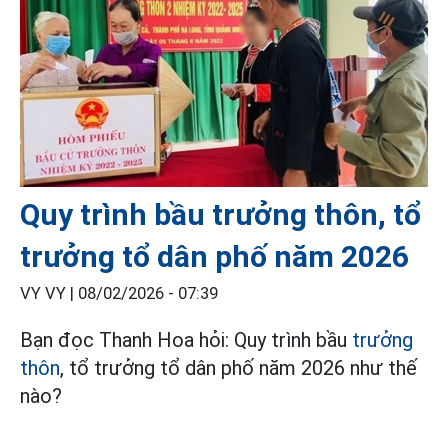
Quy trình bầu trưởng thôn, tổ
trưởng tổ dân phố năm 2026
VY VY |
08/02/2026 - 07:39
Bạn đọc Thanh Hoa hỏi: Quy trình bầu
trưởng
thôn
, tổ trưởng tổ dân phố năm 2026 như thế
nào?