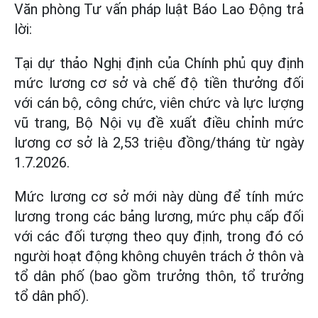
Văn phòng Tư vấn pháp luật Báo Lao Động trả
lời:
Tại dự thảo Nghị định của Chính phủ quy định
mức lương cơ sở và chế độ tiền thưởng đối
với cán bộ, công chức, viên chức và lực lượng
vũ trang, Bộ Nội vụ đề xuất điều chỉnh mức
lương cơ sở là 2,53 triệu đồng/tháng từ ngày
1.7.2026.
Mức lương cơ sở mới này dùng để tính mức
lương trong các bảng lương, mức phụ cấp đối
với các đối tượng theo quy định, trong đó có
người hoạt động không chuyên trách ở thôn và
tổ dân phố (bao gồm trưởng thôn, tổ trưởng
tổ dân phố).