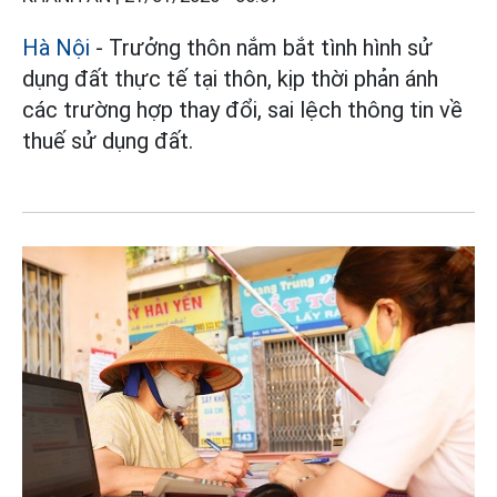
Hà Nội
- Trưởng thôn nắm bắt tình hình sử
dụng đất thực tế tại thôn, kịp thời phản ánh
các trường hợp thay đổi, sai lệch thông tin về
thuế sử dụng đất.