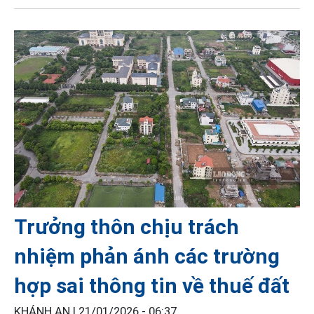
Trưởng thôn chịu trách
nhiệm phản ánh các trường
hợp sai thông tin về thuế đất
KHÁNH AN |
21/01/2026 - 06:37