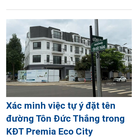
Xác minh việc tự ý đặt tên
đường Tôn Đức Thắng trong
KĐT Premia Eco City