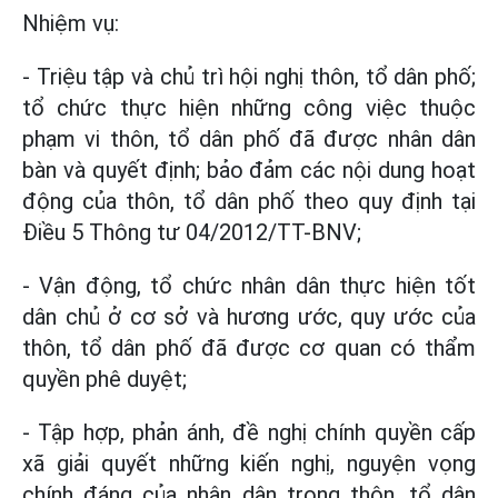
Nhiệm vụ:
- Triệu tập và chủ trì hội nghị thôn, tổ dân phố;
tổ chức thực hiện những công việc thuộc
phạm vi thôn, tổ dân phố đã được nhân dân
bàn và quyết định; bảo đảm các nội dung hoạt
động của thôn, tổ dân phố theo quy định tại
Điều 5 Thông tư 04/2012/TT-BNV;
- Vận động, tổ chức nhân dân thực hiện tốt
dân chủ ở cơ sở và hương ước, quy ước của
thôn, tổ dân phố đã được cơ quan có thẩm
quyền phê duyệt;
- Tập hợp, phản ánh, đề nghị chính quyền cấp
xã giải quyết những kiến nghị, nguyện vọng
chính đáng của nhân dân trong thôn, tổ dân