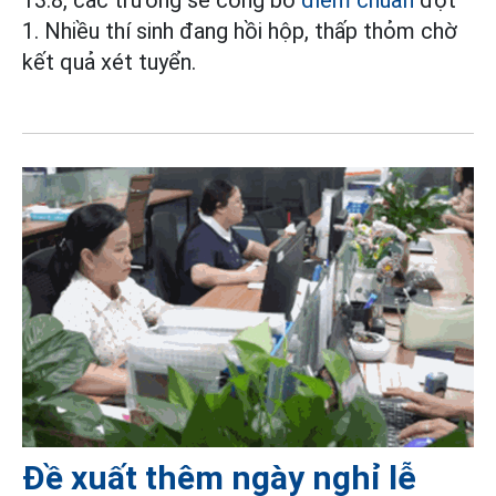
1. Nhiều thí sinh đang hồi hộp, thấp thỏm chờ
kết quả xét tuyển.
Đề xuất thêm ngày nghỉ lễ