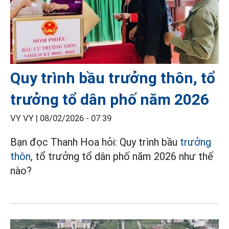
Quy trình bầu trưởng thôn, tổ
trưởng tổ dân phố năm 2026
VY VY |
08/02/2026 - 07:39
Bạn đọc Thanh Hoa hỏi: Quy trình bầu
trưởng
thôn
, tổ trưởng tổ dân phố năm 2026 như thế
nào?