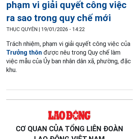
phạm vi giải quyết công việc
ra sao trong quy chế mới
THỤC QUYÊN |
19/01/2026 - 14:22
Trách nhiệm, phạm vi giải quyết công việc của
Trưởng thôn
được nêu trong Quy chế làm
việc mẫu của Ủy ban nhân dân xã, phường, đặc
khu.
CƠ QUAN CỦA TỔNG LIÊN ĐOÀN