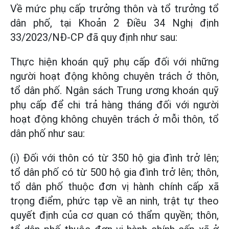
Về mức phụ cấp trưởng thôn và tổ trưởng tổ
dân phố, tại Khoản 2 Điều 34 Nghị định
33/2023/NĐ-CP đã quy định như sau:
Thực hiện khoán quỹ phụ cấp đối với những
người hoạt động không chuyên trách ở thôn,
tổ dân phố. Ngân sách Trung ương khoán quỹ
phụ cấp để chi trả hàng tháng đối với người
hoạt động không chuyên trách ở mỗi thôn, tổ
dân phố như sau:
(i) Đối với thôn có từ 350 hộ gia đình trở lên;
tổ dân phố có từ 500 hộ gia đình trở lên; thôn,
tổ dân phố thuộc đơn vị hành chính cấp xã
trọng điểm, phức tạp về an ninh, trật tự theo
quyết định của cơ quan có thẩm quyền; thôn,