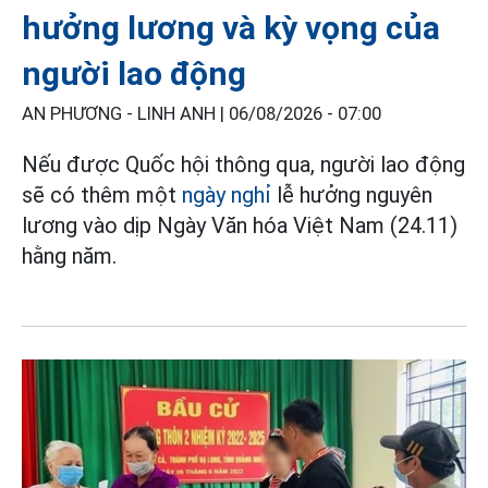
hưởng lương và kỳ vọng của
người lao động
AN PHƯƠNG - LINH ANH |
06/08/2026 - 07:00
Nếu được Quốc hội thông qua, người lao động
sẽ có thêm một
ngày nghỉ
lễ hưởng nguyên
lương vào dịp Ngày Văn hóa Việt Nam (24.11)
hằng năm.