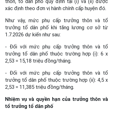
thôn, tổ dân phố quy định tại (i) và (ii) được
xác định theo đơn vị hành chính cấp huyện đó.
Như vậy, mức phụ cấp trưởng thôn và tổ
trưởng tổ dân phố khi tăng lương cơ sở từ
1.7.2026 dự kiến như sau:
- Đối với mức phụ cấp trưởng thôn và tổ
trưởng tổ dân phố thuộc trường hợp (i): 6 x
2,53 = 15,18 triệu đồng/tháng.
- Đối với mức phụ cấp trưởng thôn và tổ
trưởng tổ dân phố thuộc trường hợp (ii): 4,5 x
2,53 = 11,385 triệu đồng/tháng.
Nhiệm vụ và quyền hạn của trưởng thôn và
tổ trưởng tổ dân phố