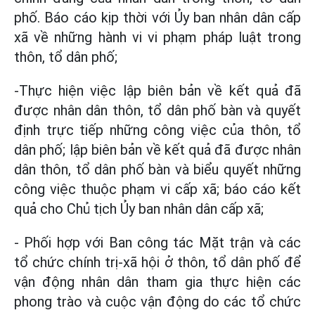
phố. Báo cáo kịp thời với Ủy ban nhân dân cấp
xã về những hành vi vi phạm pháp luật trong
thôn, tổ dân phố;
-Thực hiện việc lập biên bản về kết quả đã
được nhân dân thôn, tổ dân phố bàn và quyết
định trực tiếp những công việc của thôn, tổ
dân phố; lập biên bản về kết quả đã được nhân
dân thôn, tổ dân phố bàn và biểu quyết những
công việc thuộc phạm vi cấp xã; báo cáo kết
quả cho Chủ tịch Ủy ban nhân dân cấp xã;
- Phối hợp với Ban công tác Mặt trận và các
tổ chức chính trị-xã hội ở thôn, tổ dân phố để
vận động nhân dân tham gia thực hiện các
phong trào và cuộc vận động do các tổ chức