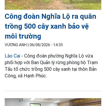
Công đoàn Nghĩa Lộ ra quân
trồng 500 cây xanh bảo vệ
môi trường
VƯƠNG ANH |
06/08/2026 - 14:35
Lào Cai
- Công đoàn phường Nghĩa Lộ vừa
phối hợp với Ban Quản lý rừng phòng hộ Trạm
Tấu tổ chức trồng 500 cây xanh tại thôn Bản
Công, xã Hạnh Phúc.