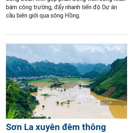
bám công trường, đẩy nhanh tiến độ Dự án
cầu biên giới qua sông Hồng.
Sơn La xuyên đêm thông