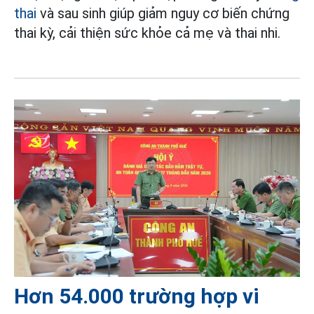
thai
và sau sinh giúp giảm nguy cơ biến chứng
thai kỳ, cải thiện sức khỏe cả mẹ và thai nhi.
Hơn 54.000 trường hợp vi