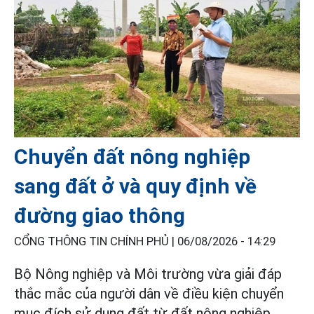
Chuyển đất nông nghiệp
sang đất ở và quy định về
đường giao thông
CỔNG THÔNG TIN CHÍNH PHỦ |
06/08/2026 - 14:29
Bộ Nông nghiệp và Môi trường vừa giải đáp
thắc mắc của người dân về điều kiện chuyển
mục đích sử dụng đất từ đất nông nghiệp