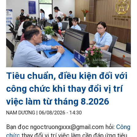
Tiêu chuẩn, điều kiện đối với
công chức khi thay đổi vị trí
việc làm từ tháng 8.2026
NAM DƯƠNG |
06/08/2026 - 14:30
Bạn đọc ngoctruongxxx@gmail.com hỏi:
Công
chức
thay đổi vị trí việc làm cần đáp ứng tiêu