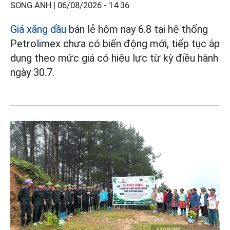
SONG ANH |
06/08/2026 - 14:36
Giá xăng dầu
bán lẻ hôm nay 6.8 tại hệ thống
Petrolimex chưa có biến động mới, tiếp tục áp
dụng theo mức giá có hiệu lực từ kỳ điều hành
ngày 30.7.