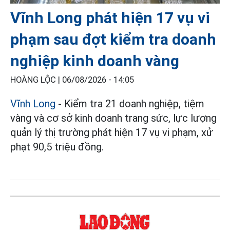
Vĩnh Long phát hiện 17 vụ vi
phạm sau đợt kiểm tra doanh
nghiệp kinh doanh vàng
HOÀNG LỘC |
06/08/2026 - 14:05
Vĩnh Long
- Kiểm tra 21 doanh nghiệp, tiệm
vàng và cơ sở kinh doanh trang sức, lực lượng
quản lý thị trường phát hiện 17 vụ vi phạm, xử
phạt 90,5 triệu đồng.