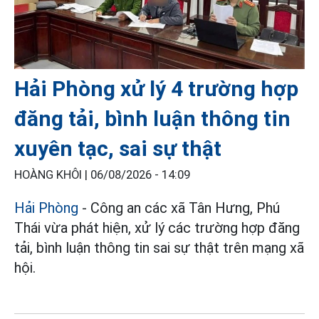
Hải Phòng xử lý 4 trường hợp
đăng tải, bình luận thông tin
xuyên tạc, sai sự thật
HOÀNG KHÔI |
06/08/2026 - 14:09
Hải Phòng
- Công an các xã Tân Hưng, Phú
Thái vừa phát hiện, xử lý các trường hợp đăng
tải, bình luận thông tin sai sự thật trên mạng xã
hội.