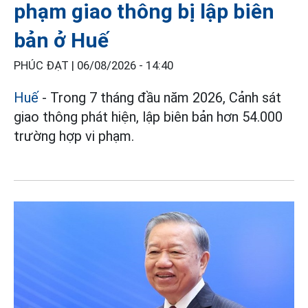
phạm giao thông bị lập biên
bản ở Huế
PHÚC ĐẠT |
06/08/2026 - 14:40
Huế
- Trong 7 tháng đầu năm 2026, Cảnh sát
giao thông phát hiện, lập biên bản hơn 54.000
trường hợp vi phạm.