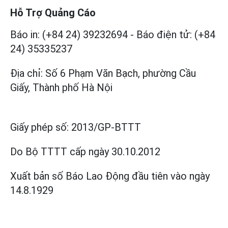
Hỗ Trợ Quảng Cáo
Báo in: (+84 24) 39232694
-
Báo điện tử: (+84
24) 35335237
Địa chỉ: Số 6 Phạm Văn Bạch, phường Cầu
Giấy, Thành phố Hà Nội
Giấy phép số:
2013/GP-BTTT
Do Bộ TTTT cấp
ngày 30.10.2012
Xuất bản số Báo Lao Động đầu tiên vào ngày
14.8.1929