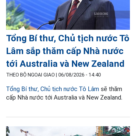
Tổng Bí thư, Chủ tịch nước Tô
Lâm sắp thăm cấp Nhà nước
tới Australia và New Zealand
THEO BỘ NGOẠI GIAO |
06/08/2026 - 14:40
Tổng Bí thư, Chủ tịch nước Tô Lâm
sẽ thăm
cấp Nhà nước tới Australia và New Zealand.