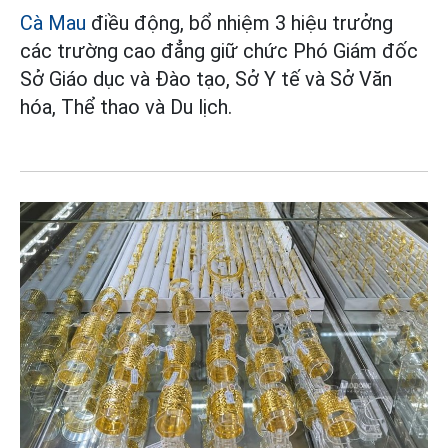
Cà Mau
điều động, bổ nhiệm 3 hiệu trưởng
các trường cao đẳng giữ chức Phó Giám đốc
Sở Giáo dục và Đào tạo, Sở Y tế và Sở Văn
hóa, Thể thao và Du lịch.