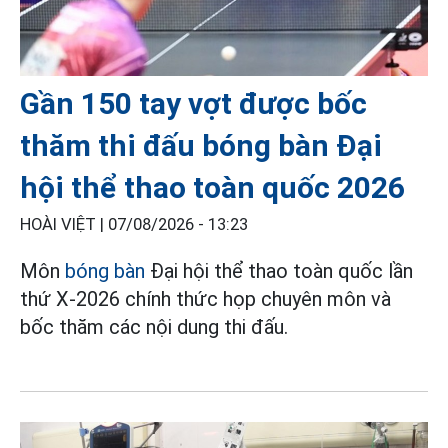
Gần 150 tay vợt được bốc
thăm thi đấu bóng bàn Đại
hội thể thao toàn quốc 2026
HOÀI VIỆT |
07/08/2026 - 13:23
Môn
bóng bàn
Đại hội thể thao toàn quốc lần
thứ X-2026 chính thức họp chuyên môn và
bốc thăm các nội dung thi đấu.