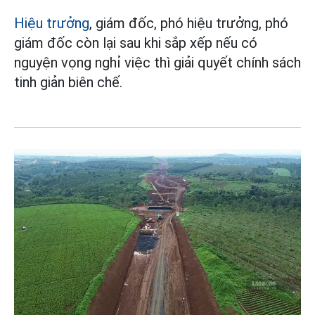
Hiệu trưởng
, giám đốc, phó hiệu trưởng, phó
giám đốc còn lại sau khi sắp xếp nếu có
nguyện vọng nghỉ việc thì giải quyết chính sách
tinh giản biên chế.