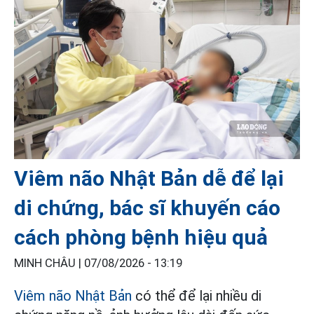
Viêm não Nhật Bản dễ để lại
di chứng, bác sĩ khuyến cáo
cách phòng bệnh hiệu quả
MINH CHÂU |
07/08/2026 - 13:19
Viêm não Nhật Bản
có thể để lại nhiều di