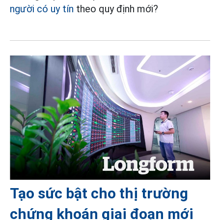
người có uy tín
theo quy định mới?
Tạo sức bật cho thị trường
chứng khoán giai đoạn mới