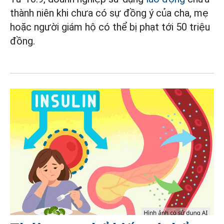
thành niên khi chưa có sự đồng ý của cha, mẹ
hoặc người giám hộ có thể bị phạt tới 50 triệu
đồng.