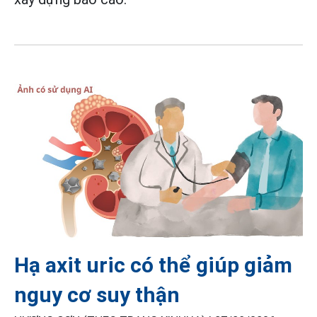
Hạ axit uric có thể giúp giảm
nguy cơ suy thận