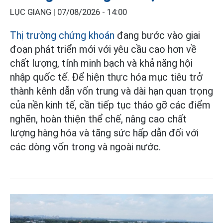
LỤC GIANG |
07/08/2026 - 14:00
Thị trường chứng khoán
đang bước vào giai
đoạn phát triển mới với yêu cầu cao hơn về
chất lượng, tính minh bạch và khả năng hội
nhập quốc tế. Để hiện thực hóa mục tiêu trở
thành kênh dẫn vốn trung và dài hạn quan trọng
của nền kinh tế, cần tiếp tục tháo gỡ các điểm
nghẽn, hoàn thiện thể chế, nâng cao chất
lượng hàng hóa và tăng sức hấp dẫn đối với
các dòng vốn trong và ngoài nước.