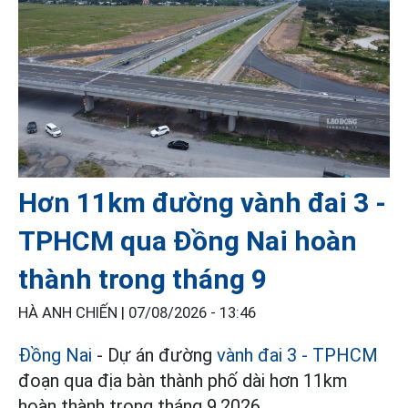
Hơn 11km đường vành đai 3 -
TPHCM qua Đồng Nai hoàn
thành trong tháng 9
HÀ ANH CHIẾN |
07/08/2026 - 13:46
Đồng Nai
- Dự án đường
vành đai 3 - TPHCM
đoạn qua địa bàn thành phố dài hơn 11km
hoàn thành trong tháng 9.2026.