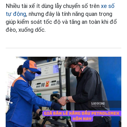
Nhiều tài xế ít dùng lẫy chuyển số trên
xe số
tự động
, nhưng đây là tính năng quan trọng
giúp kiểm soát tốc độ và tăng an toàn khi đổ
đèo, xuống dốc.