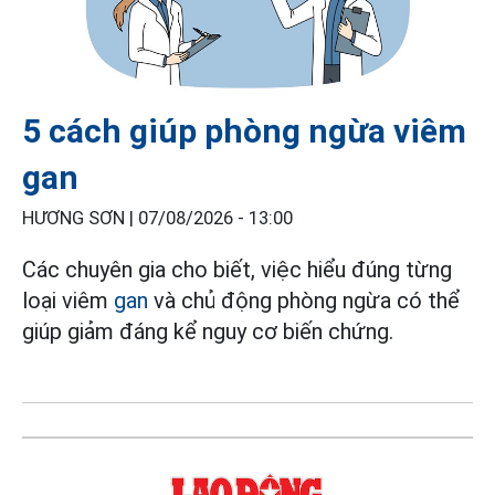
5 cách giúp phòng ngừa viêm
gan
HƯƠNG SƠN |
07/08/2026 - 13:00
Các chuyên gia cho biết, việc hiểu đúng từng
loại viêm
gan
và chủ động phòng ngừa có thể
giúp giảm đáng kể nguy cơ biến chứng.