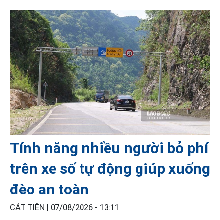
Tính năng nhiều người bỏ phí
trên xe số tự động giúp xuống
đèo an toàn
CÁT TIÊN |
07/08/2026 - 13:11