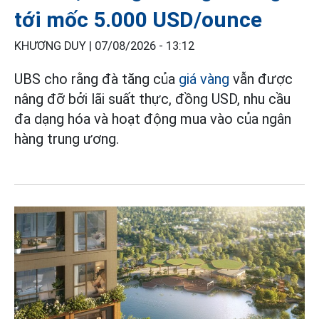
tới mốc 5.000 USD/ounce
KHƯƠNG DUY |
07/08/2026 - 13:12
UBS cho rằng đà tăng của
giá vàng
vẫn được
nâng đỡ bởi lãi suất thực, đồng USD, nhu cầu
đa dạng hóa và hoạt động mua vào của ngân
hàng trung ương.