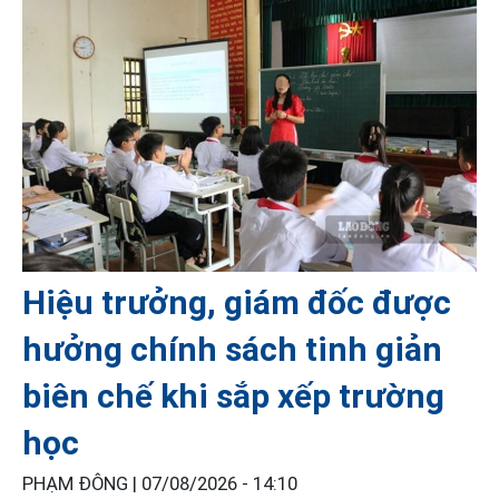
Hiệu trưởng, giám đốc được
hưởng chính sách tinh giản
biên chế khi sắp xếp trường
học
PHẠM ĐÔNG |
07/08/2026 - 14:10