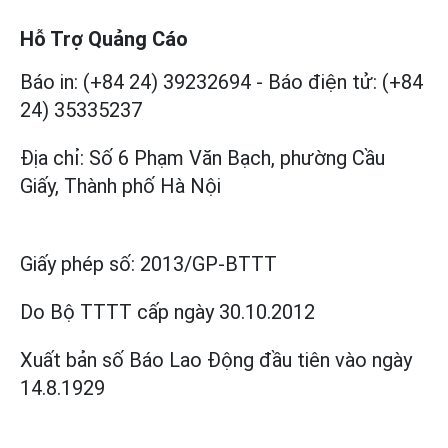
Hỗ Trợ Quảng Cáo
Báo in: (+84 24) 39232694
-
Báo điện tử: (+84
24) 35335237
Địa chỉ: Số 6 Phạm Văn Bạch, phường Cầu
Giấy, Thành phố Hà Nội
Giấy phép số:
2013/GP-BTTT
Do Bộ TTTT cấp
ngày 30.10.2012
Xuất bản số Báo Lao Động đầu tiên vào ngày
14.8.1929