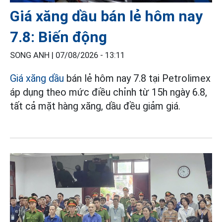
Giá xăng dầu bán lẻ hôm nay
7.8: Biến động
SONG ANH |
07/08/2026 - 13:11
Giá xăng dầu
bán lẻ hôm nay 7.8 tại Petrolimex
áp dụng theo mức điều chỉnh từ 15h ngày 6.8,
tất cả mặt hàng xăng, dầu đều giảm giá.