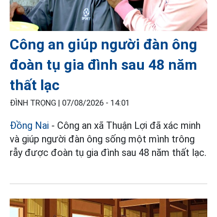
Công an giúp người đàn ông
đoàn tụ gia đình sau 48 năm
thất lạc
ĐÌNH TRỌNG |
07/08/2026 - 14:01
Đồng Nai
- Công an xã Thuận Lợi đã xác minh
và giúp người đàn ông sống một mình trông
rẫy được đoàn tụ gia đình sau 48 năm thất lạc.