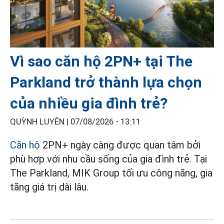
Vì sao căn hộ 2PN+ tại The
Parkland trở thành lựa chọn
của nhiều gia đình trẻ?
QUỲNH LUYÊN |
07/08/2026 - 13:11
Căn hộ
2PN+ ngày càng được quan tâm bởi
phù hợp với nhu cầu sống của gia đình trẻ. Tại
The Parkland, MIK Group tối ưu công năng, gia
tăng giá trị dài lâu.