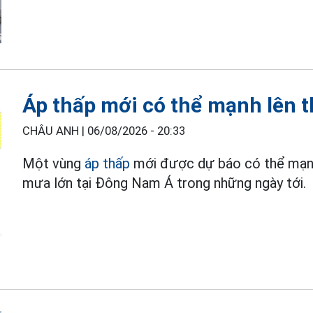
Áp thấp mới có thể mạnh lên t
CHÂU ANH |
06/08/2026 - 20:33
Một vùng
áp thấp
mới được dự báo có thể mạnh 
mưa lớn tại Đông Nam Á trong những ngày tới.