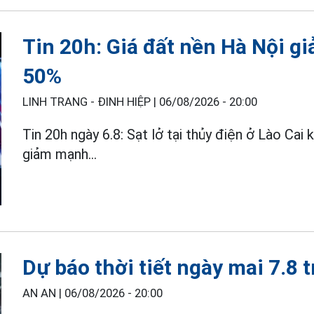
Tin 20h: Giá đất nền Hà Nội g
50%
LINH TRANG - ĐINH HIỆP |
06/08/2026 - 20:00
Tin 20h ngày 6.8: Sạt lở tại thủy điện ở Lào Cai
giảm mạnh...
Dự báo thời tiết ngày mai 7.8 
AN AN |
06/08/2026 - 20:00