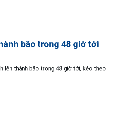
hành bão trong 48 giờ tới
lên thành bão trong 48 giờ tới, kéo theo