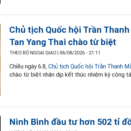
Chủ tịch Quốc hội Trần Thanh
Tan Yang Thai chào từ biệt
THEO BỘ NGOẠI GIAO |
06/08/2026 - 21:11
Chiều ngày 6.8,
Chủ tịch Quốc hội Trần Thanh M
chào từ biệt nhân dịp kết thúc nhiệm kỳ công tá
Ninh Bình đầu tư hơn 502 tỉ đ