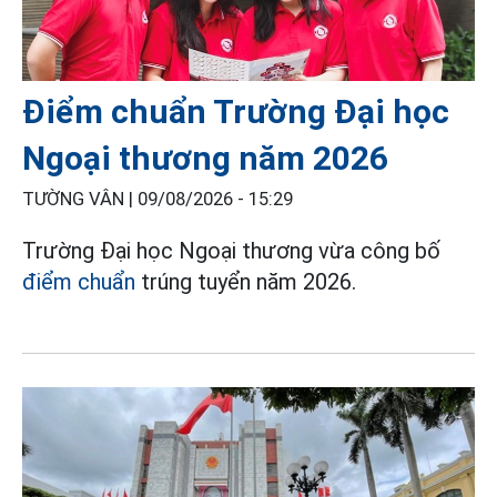
Điểm chuẩn Trường Đại học
Ngoại thương năm 2026
TƯỜNG VÂN |
09/08/2026 - 15:29
Trường Đại học Ngoại thương vừa công bố
điểm chuẩn
trúng tuyển năm 2026.