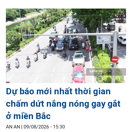
Dự báo mới nhất thời gian
chấm dứt nắng nóng gay gắt
ở miền Bắc
AN AN |
09/08/2026 - 15:30