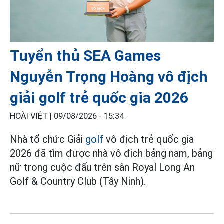
Tuyển thủ SEA Games
Nguyễn Trọng Hoàng vô địch
giải golf trẻ quốc gia 2026
HOÀI VIỆT |
09/08/2026 - 15:34
Nhà tổ chức Giải
golf
vô địch trẻ quốc gia
2026 đã tìm được nhà vô địch bảng nam, bảng
nữ trong cuộc đấu trên sân Royal Long An
Golf & Country Club (Tây Ninh).