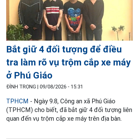
Bắt giữ 4 đối tượng để điều
tra làm rõ vụ trộm cắp xe máy
ở Phú Giáo
ĐÌNH TRỌNG |
09/08/2026 - 15:31
TPHCM
- Ngày 9.8, Công an xã Phú Giáo
(TPHCM) cho biết, đã bắt giữ 4 đối tượng liên
quan đến vụ trộm cắp xe máy trên địa bàn.