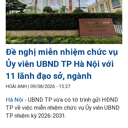
Đề nghị miễn nhiệm chức vụ
Ủy viên UBND TP Hà Nội với
11 lãnh đạo sở, ngành
HOÀI ANH |
09/08/2026 - 15:27
Hà Nội
- UBND TP vừa có tờ trình gửi HĐND
TP về việc miễn nhiệm chức vụ Ủy viên UBND
TP nhiệm kỳ 2026-2031.