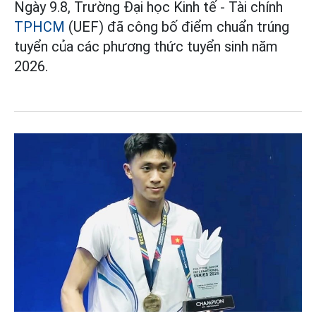
Ngày 9.8, Trường Đại học Kinh tế - Tài chính
TPHCM
(UEF) đã công bố điểm chuẩn trúng
tuyển của các phương thức tuyển sinh năm
2026.