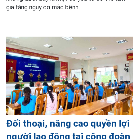
gia tăng nguy cơ mắc bệnh.
Đối thoại, nâng cao quyền lợi
người lao động tại công đoàn