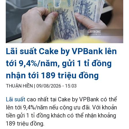
Lãi suất Cake by VPBank lên
tới 9,4%/năm, gửi 1 tỉ đồng
nhận tới 189 triệu đồng
THUẬN HIỀN |
09/08/2026 - 15:03
Lãi suất
cao nhất tại Cake by VPBank có thể
lên tới 9,4%/năm nếu cộng ưu đãi. Với khoản
tiền gửi 1 tỉ đồng khách có thể nhận khoảng
189 triệu đồng.