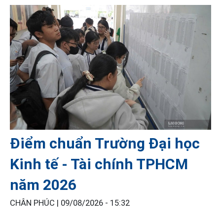
Điểm chuẩn Trường Đại học
Kinh tế - Tài chính TPHCM
năm 2026
CHÂN PHÚC |
09/08/2026 - 15:32