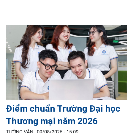
Điểm chuẩn Trường Đại học
Thương mại năm 2026
TƯỜNG VÂN |
09/08/2026 - 15:09