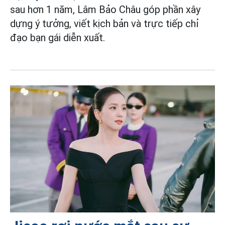
sau hơn 1 năm, Lâm Bảo Châu góp phần xây
dựng ý tưởng, viết kịch bản và trực tiếp chỉ
đạo bạn gái diễn xuất.