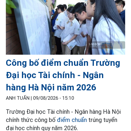
Công bố điểm chuẩn Trường
Đại học Tài chính - Ngân
hàng Hà Nội năm 2026
ANH TUẤN |
09/08/2026 - 15:10
Trường Đại học Tài chính - Ngân hàng Hà Nội
chính thức công bố
điểm chuẩn
trúng tuyển
đại học chính quy năm 2026.