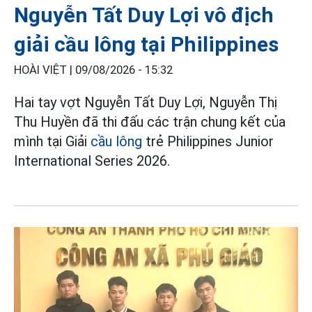
Nguyễn Tất Duy Lợi vô địch
giải cầu lông tại Philippines
HOÀI VIỆT |
09/08/2026 - 15:32
Hai tay vợt Nguyễn Tất Duy Lợi, Nguyễn Thị
Thu Huyền đã thi đấu các trận chung kết của
mình tại Giải
cầu lông
trẻ Philippines Junior
International Series 2026.