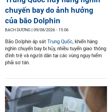
chuyến bay do ảnh hưởng
của bão Dolphin
BẠCH DƯƠNG |
09/08/2026 - 15:06
Bão Dolphin áp sát
Trung Quốc
, khiến hàng
nghìn chuyến bay bị hủy, nhiều tuyến giao thông
đình trệ và người dân tại các vùng nguy hiểm
phải sơ tán.