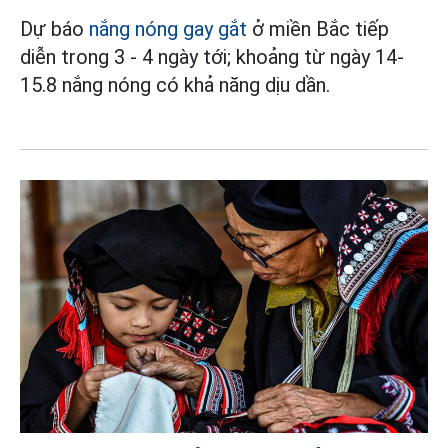
Dự báo
nắng nóng gay gắt
ở miền Bắc tiếp
diễn trong 3 - 4 ngày tới; khoảng từ ngày 14-
15.8 nắng nóng có khả năng dịu dần.