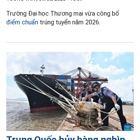
Trường Đại học Thương mại vừa công bố
điểm chuẩn
trúng tuyển năm 2026.
Trung Quốc hủy hàng nghìn