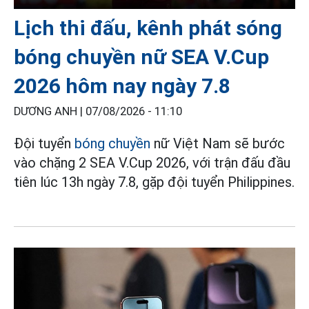
Lịch thi đấu, kênh phát sóng
bóng chuyền nữ SEA V.Cup
2026 hôm nay ngày 7.8
DƯƠNG ANH |
07/08/2026 - 11:10
Đội tuyển
bóng chuyền
nữ Việt Nam sẽ bước
vào chặng 2 SEA V.Cup 2026, với trận đấu đầu
tiên lúc 13h ngày 7.8, gặp đội tuyển Philippines.