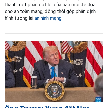
thành một phần cốt lõi của các mối đe dọa
cho an toàn mạng, đồng thời góp phần định
hình tương lai
an ninh mạng
.