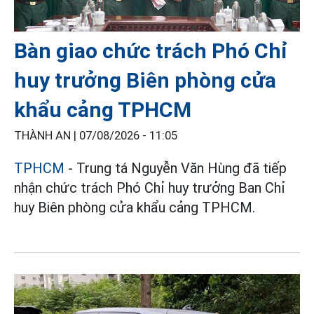
Bàn giao chức trách Phó Chỉ
huy trưởng Biên phòng cửa
khẩu cảng TPHCM
THÀNH AN |
07/08/2026 - 11:05
TPHCM
- Trung tá Nguyễn Văn Hùng đã tiếp
nhận chức trách Phó Chỉ huy trưởng Ban Chỉ
huy Biên phòng cửa khẩu cảng TPHCM.