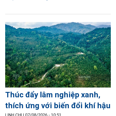
Thúc đẩy lâm nghiệp xanh,
thích ứng với biến đổi khí hậu
LINH CHI |
07/08/2026 - 10:51