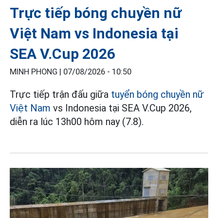
Trực tiếp bóng chuyền nữ
Việt Nam vs Indonesia tại
SEA V.Cup 2026
MINH PHONG |
07/08/2026 - 10:50
Trực tiếp trận đấu giữa
tuyển bóng chuyền nữ
Việt Nam
vs Indonesia tại SEA V.Cup 2026,
diễn ra lúc 13h00 hôm nay (7.8).