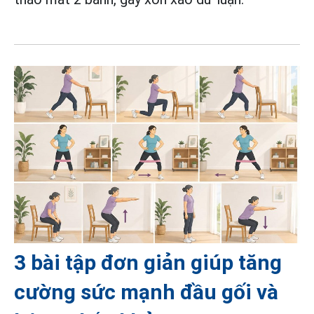
3 bài tập đơn giản giúp tăng
cường sức mạnh đầu gối và