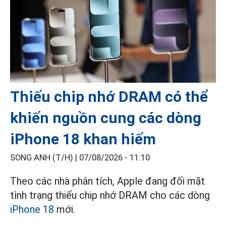
Thiếu chip nhớ DRAM có thể
khiến nguồn cung các dòng
iPhone 18 khan hiếm
SONG ANH (T/H) |
07/08/2026 - 11:10
Theo các nhà phân tích, Apple đang đối mặt
tình trạng thiếu chip nhớ DRAM cho các dòng
iPhone 18
mới.