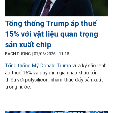
Tổng thống Trump áp thuế
15% với vật liệu quan trọng
sản xuất chip
BẠCH DƯƠNG |
07/08/2026 - 11:18
Tổng thống Mỹ Donald Trump
vừa ký sắc lệnh
áp thuế 15% và quy định giá nhập khẩu tối
thiểu với polysilicon, nhằm thúc đẩy sản xuất
trong nước.