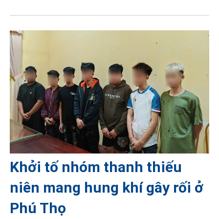
Khởi tố nhóm thanh thiếu
niên mang hung khí gây rối ở
Phú Thọ