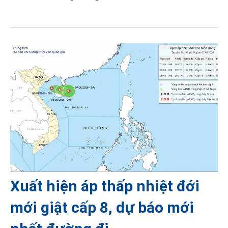
Xuất hiện áp thấp nhiệt đới
mới giật cấp 8, dự báo mới