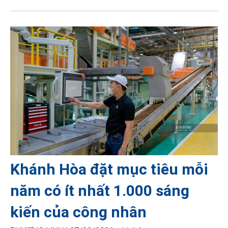
Khánh Hòa đặt mục tiêu mỗi
năm có ít nhất 1.000 sáng
kiến của công nhân