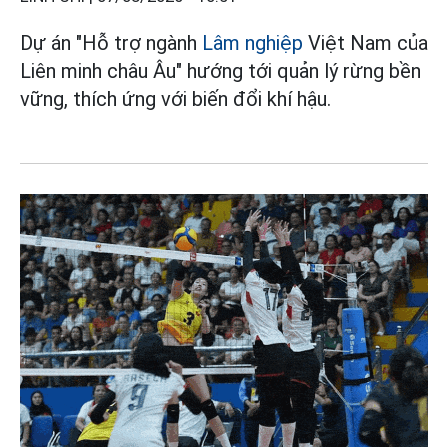
Dự án "Hỗ trợ ngành
Lâm nghiệp
Việt Nam của
Liên minh châu Âu" hướng tới quản lý rừng bền
vững, thích ứng với biến đổi khí hậu.