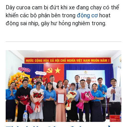
Dây curoa cam bị đứt khi xe đang chạy có thể
khiến các bộ phận bên trong
động cơ
hoạt
động sai nhịp, gây hư hỏng nghiêm trọng.