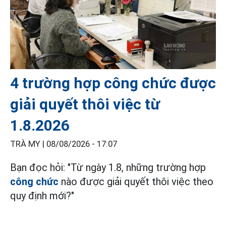
4 trường hợp công chức được
giải quyết thôi việc từ
1.8.2026
TRÀ MY |
08/08/2026 - 17:07
Bạn đọc hỏi: "Từ ngày 1.8, những trường hợp
công chức
nào được giải quyết thôi việc theo
quy định mới?"