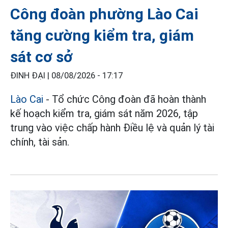
Công đoàn phường Lào Cai
tăng cường kiểm tra, giám
sát cơ sở
ĐINH ĐẠI |
08/08/2026 - 17:17
Lào Cai
- Tổ chức Công đoàn đã hoàn thành
kế hoạch kiểm tra, giám sát năm 2026, tập
trung vào việc chấp hành Điều lệ và quản lý tài
chính, tài sản.