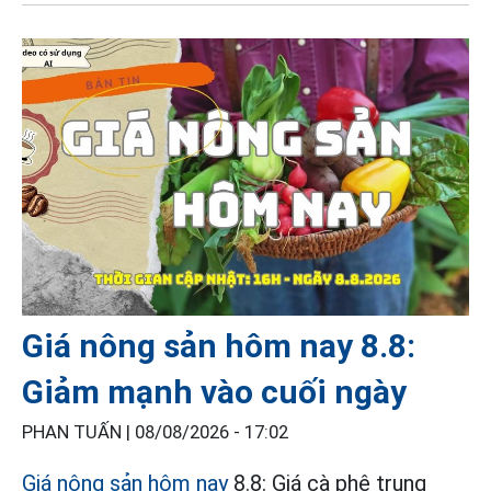
Giá nông sản hôm nay 8.8:
Giảm mạnh vào cuối ngày
PHAN TUẤN |
08/08/2026 - 17:02
Giá nông sản hôm nay
8.8: Giá cà phê trung