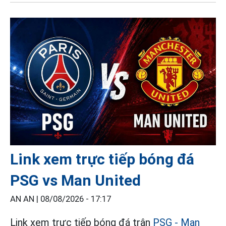
Link xem trực tiếp bóng đá
PSG vs Man United
AN AN |
08/08/2026 - 17:17
Link xem trực tiếp bóng đá trận
PSG - Man