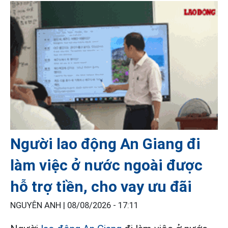
Người lao động An Giang đi
làm việc ở nước ngoài được
hỗ trợ tiền, cho vay ưu đãi
NGUYÊN ANH |
08/08/2026 - 17:11