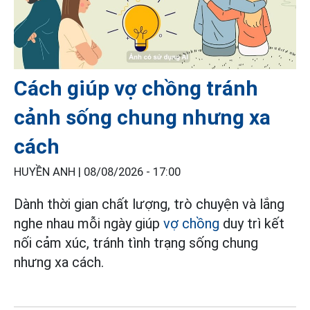
Cách giúp vợ chồng tránh
cảnh sống chung nhưng xa
cách
HUYỀN ANH |
08/08/2026 - 17:00
Dành thời gian chất lượng, trò chuyện và lắng
nghe nhau mỗi ngày giúp
vợ chồng
duy trì kết
nối cảm xúc, tránh tình trạng sống chung
nhưng xa cách.