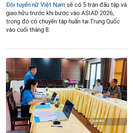
Đội tuyển nữ Việt Nam
sẽ có 5 trận đấu tập và
giao hữu trước khi bước vào ASIAD 2026,
trong đó có chuyến tập huấn tại Trung Quốc
vào cuối tháng 8.