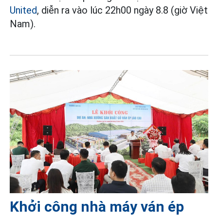
United
, diễn ra vào lúc 22h00 ngày 8.8 (giờ Việt
Nam).
Khởi công nhà máy ván ép