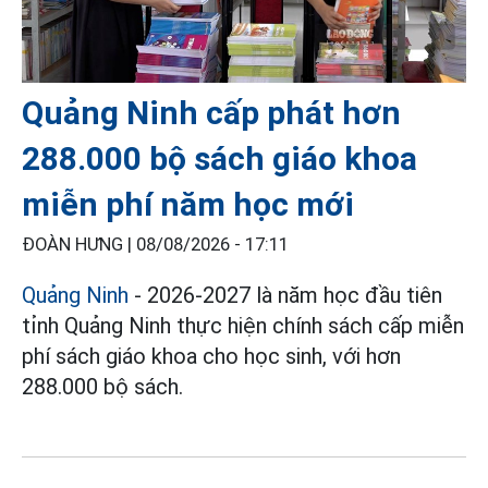
Quảng Ninh cấp phát hơn
288.000 bộ sách giáo khoa
miễn phí năm học mới
ĐOÀN HƯNG |
08/08/2026 - 17:11
Quảng Ninh
- 2026-2027 là năm học đầu tiên
tỉnh Quảng Ninh thực hiện chính sách cấp miễn
phí sách giáo khoa cho học sinh, với hơn
288.000 bộ sách.