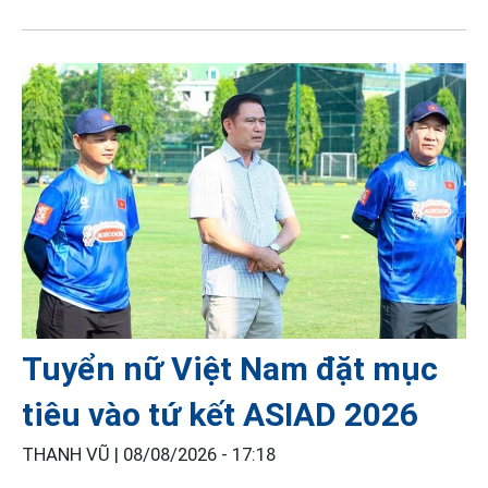
Tuyển nữ Việt Nam đặt mục
tiêu vào tứ kết ASIAD 2026
THANH VŨ |
08/08/2026 - 17:18