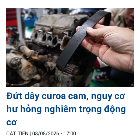
Đứt dây curoa cam, nguy cơ
hư hỏng nghiêm trọng động
cơ
CÁT TIÊN |
08/08/2026 - 17:00