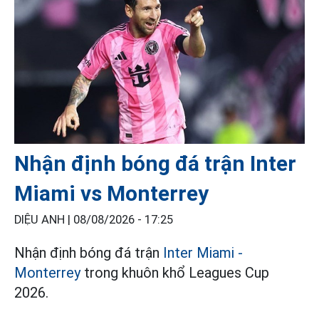
Nhận định bóng đá trận Inter
Miami vs Monterrey
DIỆU ANH |
08/08/2026 - 17:25
Nhận định bóng đá trận
Inter Miami -
Monterrey
trong khuôn khổ Leagues Cup
2026.