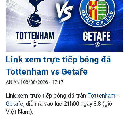
Link xem trực tiếp bóng đá
Tottenham vs Getafe
AN AN |
08/08/2026 - 17:17
Link xem trực tiếp bóng đá trận
Tottenham -
Getafe
, diễn ra vào lúc 21h00 ngày 8.8 (giờ
Việt Nam).