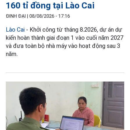
160 tỉ đồng tại Lào Cai
ĐINH ĐẠI |
08/08/2026 - 17:16
Lào Cai
- Khởi công từ tháng 8.2026, dự án dự
kiến hoàn thành giai đoạn 1 vào cuối năm 2027
và đưa toàn bộ nhà máy vào hoạt động sau 3
năm.