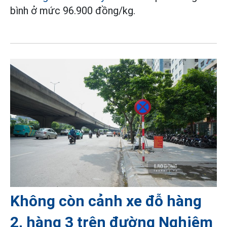
bình ở mức 96.900 đồng/kg.
Không còn cảnh xe đỗ hàng
2, hàng 3 trên đường Nghiêm