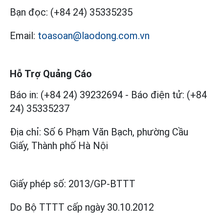
Bạn đọc:
(+84 24) 35335235
Email:
toasoan@laodong.com.vn
Hỗ Trợ Quảng Cáo
Báo in: (+84 24) 39232694
-
Báo điện tử: (+84
24) 35335237
Địa chỉ: Số 6 Phạm Văn Bạch, phường Cầu
Giấy, Thành phố Hà Nội
Giấy phép số:
2013/GP-BTTT
Do Bộ TTTT cấp
ngày 30.10.2012