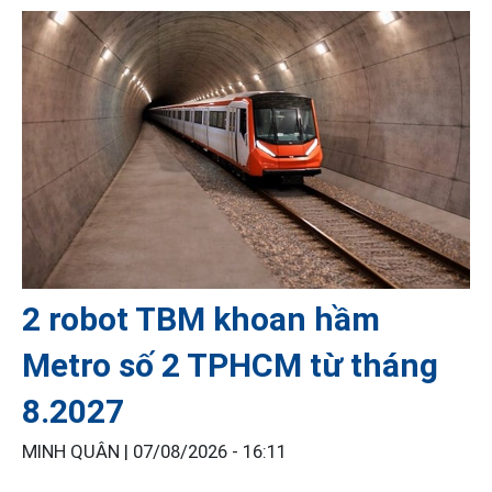
2 robot TBM khoan hầm
Metro số 2 TPHCM từ tháng
8.2027
MINH QUÂN |
07/08/2026 - 16:11