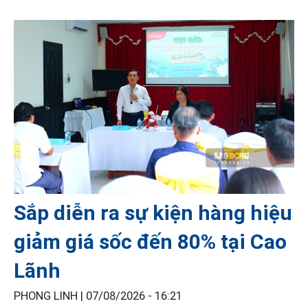
Sắp diễn ra sự kiện hàng hiệu
giảm giá sốc đến 80% tại Cao
Lãnh
PHONG LINH |
07/08/2026 - 16:21