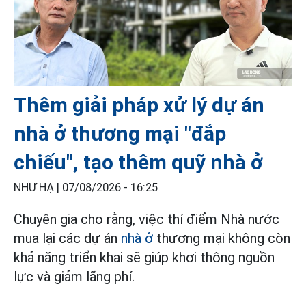
Thêm giải pháp xử lý dự án
nhà ở thương mại "đắp
chiếu", tạo thêm quỹ nhà ở
NHƯ HẠ |
07/08/2026 - 16:25
Chuyên gia cho rằng, việc thí điểm Nhà nước
mua lại các dự án
nhà ở
thương mại không còn
khả năng triển khai sẽ giúp khơi thông nguồn
lực và giảm lãng phí.