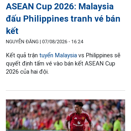
ASEAN Cup 2026: Malaysia
đấu Philippines tranh vé bán
kết
NGUYỄN ĐĂNG |
07/08/2026 - 16:24
Kết quả trận
tuyển Malaysia
vs Philippines sẽ
quyết định tấm vé vào bán kết ASEAN Cup
2026 của hai đội.