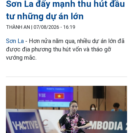
Sơn La đẩy mạnh thu hút đầu
tư những dự án lớn
THÀNH AN |
07/08/2026 - 16:19
Sơn La
- Hơn nửa năm qua, nhiều dự án lớn đã
được địa phương thu hút vốn và tháo gỡ
vướng mắc.