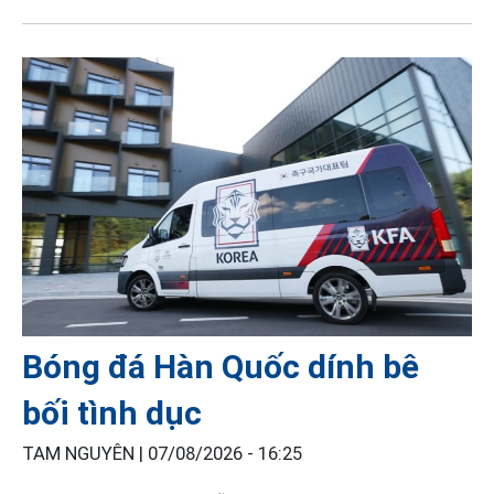
Bóng đá Hàn Quốc dính bê
bối tình dục
TAM NGUYÊN |
07/08/2026 - 16:25