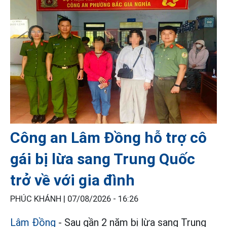
Công an Lâm Đồng hỗ trợ cô
gái bị lừa sang Trung Quốc
trở về với gia đình
PHÚC KHÁNH |
07/08/2026 - 16:26
Lâm Đồng
- Sau gần 2 năm bị lừa sang Trung