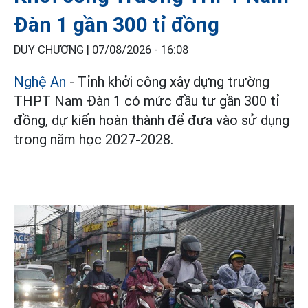
Đàn 1 gần 300 tỉ đồng
DUY CHƯƠNG |
07/08/2026 - 16:08
Nghệ An
- Tỉnh khởi công xây dựng trường
THPT Nam Đàn 1 có mức đầu tư gần 300 tỉ
đồng, dự kiến hoàn thành để đưa vào sử dụng
trong năm học 2027-2028.