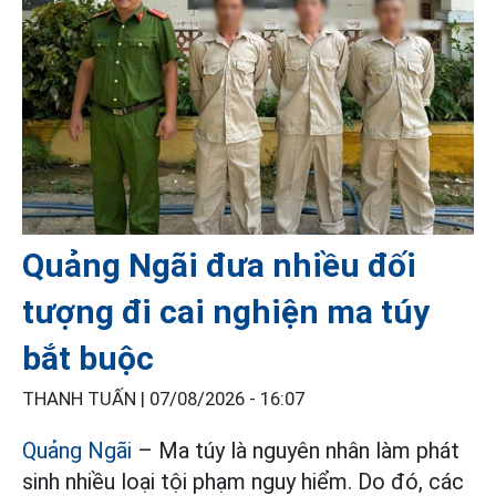
Quảng Ngãi đưa nhiều đối
tượng đi cai nghiện ma túy
bắt buộc
THANH TUẤN |
07/08/2026 - 16:07
Quảng Ngãi
– Ma túy là nguyên nhân làm phát
sinh nhiều loại tội phạm nguy hiểm. Do đó, các