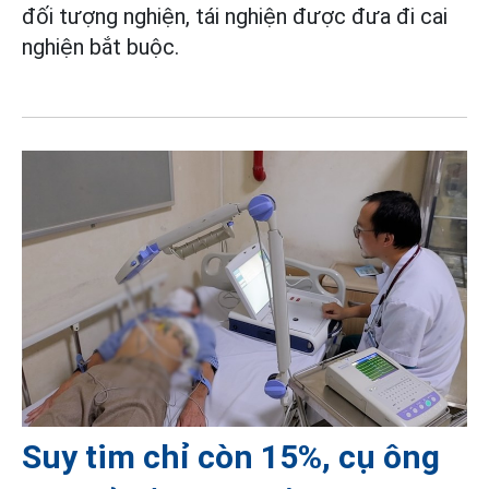
đối tượng nghiện, tái nghiện được đưa đi cai
nghiện bắt buộc.
Suy tim chỉ còn 15%, cụ ông