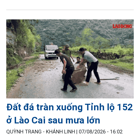
Đất đá tràn xuống Tỉnh lộ 152
ở Lào Cai sau mưa lớn
QUỲNH TRANG - KHÁNH LINH |
07/08/2026 - 16:02