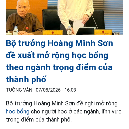
Bộ trưởng Hoàng Minh Sơn
đề xuất mở rộng học bổng
theo ngành trọng điểm của
thành phố
TƯỜNG VÂN |
07/08/2026 - 16:03
Bộ trưởng Hoàng Minh Sơn đề nghị mở rộng
học bổng
cho người học ở các ngành, lĩnh vực
trọng điểm của thành phố.