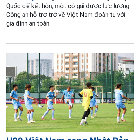
Quốc để kết hôn, một cô gái được lực lượng
Công an hỗ trợ trở về Việt Nam đoàn tụ với
gia đình an toàn.