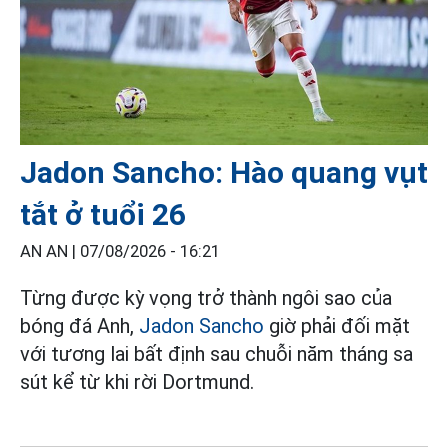
Jadon Sancho: Hào quang vụt
tắt ở tuổi 26
AN AN |
07/08/2026 - 16:21
Từng được kỳ vọng trở thành ngôi sao của
bóng đá Anh,
Jadon Sancho
giờ phải đối mặt
với tương lai bất định sau chuỗi năm tháng sa
sút kể từ khi rời Dortmund.