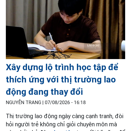
Xây dựng lộ trình học tập để
thích ứng với thị trường lao
động đang thay đổi
NGUYỄN TRANG |
07/08/2026 - 16:18
Thị trường lao động ngày càng cạnh tranh, đòi
hỏi người trẻ không chỉ giỏi chuyên môn mà