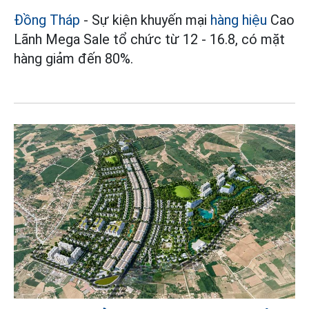
Đồng Tháp
- Sự kiện khuyến mại
hàng hiệu
Cao
Lãnh Mega Sale tổ chức từ 12 - 16.8, có mặt
hàng giảm đến 80%.