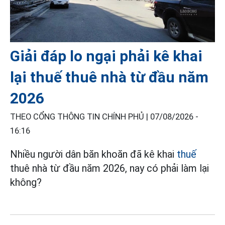
Giải đáp lo ngại phải kê khai
lại thuế thuê nhà từ đầu năm
2026
THEO CỔNG THÔNG TIN CHÍNH PHỦ |
07/08/2026 -
16:16
Nhiều người dân băn khoăn đã kê khai
thuế
thuê nhà từ đầu năm 2026, nay có phải làm lại
không?